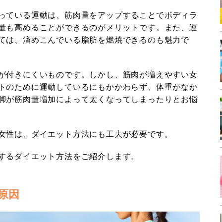
っている運動は、筋肉量をアップすることでボディラ
量も高めることができるのがメリットです。また、運
ては、溜めこんでいる脂肪を燃焼できるのも魅力で
が付きにくいものです。しかし、筋肉が増えやすい女
トのために運動しているにもかかわらず、体重がなか
脚が筋肉量増加によって太くなってしまったりとお悩
女性は、ダイエット方法にも工夫が必要です。
するダイエット方法をご紹介します。
原因