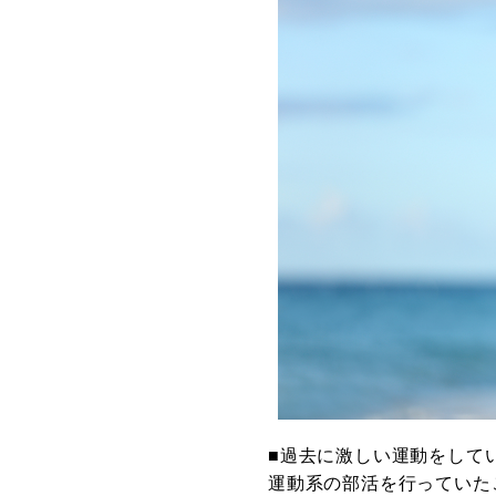
■過去に激しい運動をして
運動系の部活を行っていた