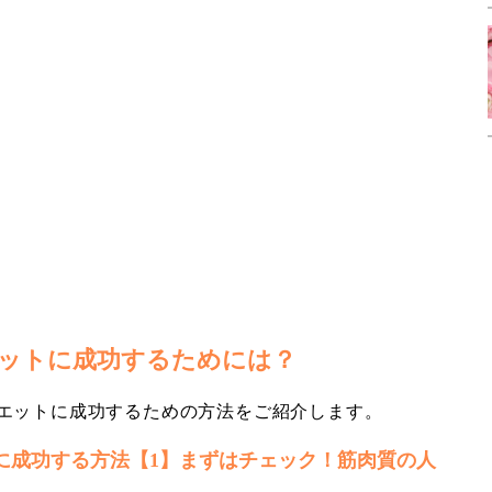
ットに成功するためには？
エットに成功するための方法をご紹介します。
に成功する方法【1】まずはチェック！筋肉質の人