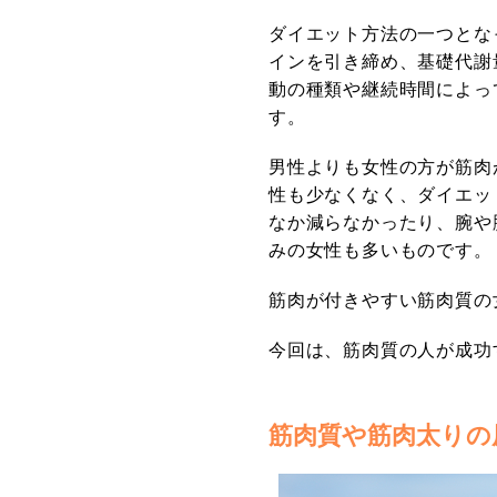
ダイエット方法の一つとな
インを引き締め、基礎代謝
動の種類や継続時間によっ
す。
男性よりも女性の方が筋肉
性も少なくなく、ダイエッ
なか減らなかったり、腕や
みの女性も多いものです。
筋肉が付きやすい筋肉質の
今回は、筋肉質の人が成功
筋肉質や筋肉太りの