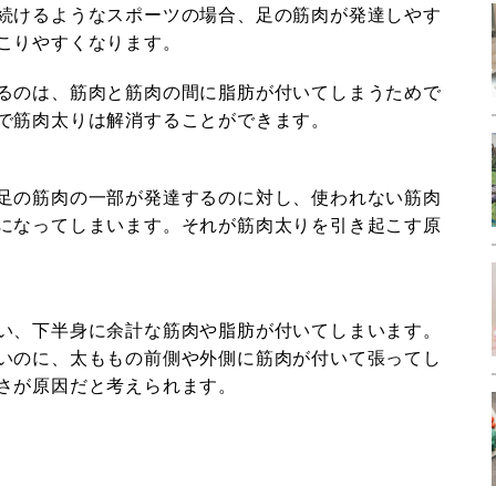
続けるようなスポーツの場合、足の筋肉が発達しやす
こりやすくなります。
るのは、筋肉と筋肉の間に脂肪が付いてしまうためで
で筋肉太りは解消することができます。
足の筋肉の一部が発達するのに対し、使われない筋肉
になってしまいます。それが筋肉太りを引き起こす原
い、下半身に余計な筋肉や脂肪が付いてしまいます。
いのに、太ももの前側や外側に筋肉が付いて張ってし
さが原因だと考えられます。