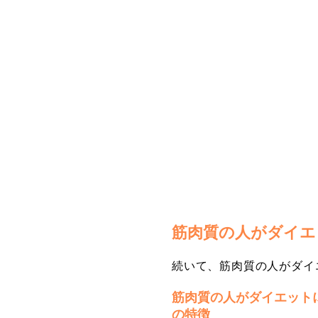
筋肉質の人がダイエ
続いて、筋肉質の人がダイ
筋肉質の人がダイエット
の特徴