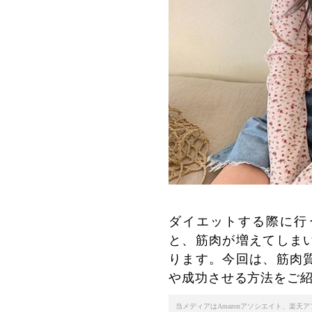
ダイエットする際に行
と、筋肉が増えてしま
ります。今回は、筋肉
や成功させる方法をご
当メディアはAmazonアソシエイト、楽