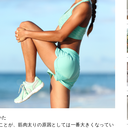
いた
ことが、筋肉太りの原因としては一番大きくなってい