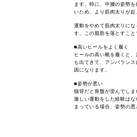
ます。特に、中腰の姿勢を
いため、より筋肉太りが起
運動をやめて筋肉太りにな
す。この脂肪を落とすこと
■高いヒールをよく履く
ヒールの高い靴を履くと、
も出てきて、アンバランス
因になります。
■姿勢が悪い
猫背だと骨盤が歪んでしま
激しい運動をした経験はな
まっている場合、姿勢の悪