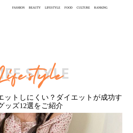
FASHION
BEAUTY
LIFESTYLE
FOOD
CULTURE
RANKING
エットしにくい？ダイエットが成功す
グッズ12選をご紹介