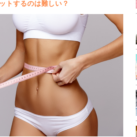
ットするのは難しい？