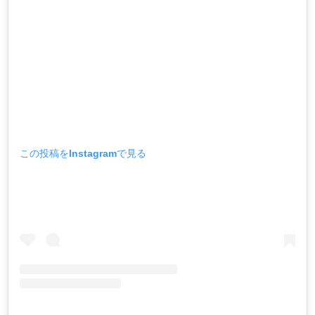
この投稿をInstagramで見る