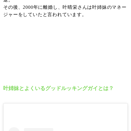
その後、2000年に離婚し、叶晴栄さんは叶姉妹のマネー
ジャーをしていたと言われています。
叶姉妹とよくいるグッドルッキングガイとは？