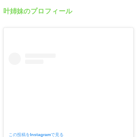
叶姉妹のプロフィール
この投稿をInstagramで見る