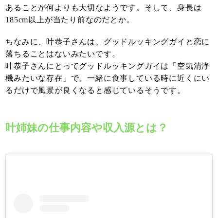
あることが何よりも大切なようです。そして、身長は
185cm以上が当たり前なのだとか。
ちなみに、叶恭子さんは、グッドルッキングガイと恋に
落ちることはないみたいです。
叶恭子さんにとってグッドルッキングガイは「空気清浄
機みたいな存在」で、一緒に食事している時に近くにい
るだけで風景が良くなると感じているそうです。
叶姉妹の仕事内容や収入源とは？