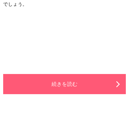
でしょう。
続きを読む