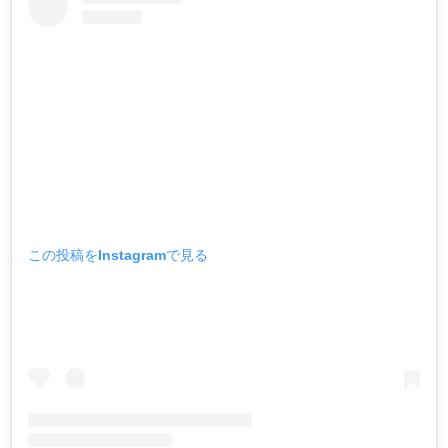
この投稿をInstagramで見る