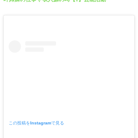
この投稿をInstagramで見る