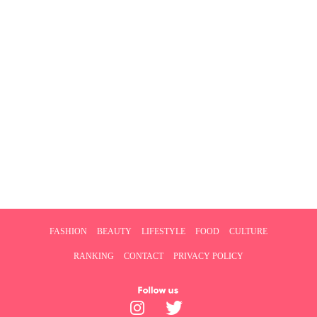
FASHION
BEAUTY
LIFESTYLE
FOOD
CULTURE
RANKING
CONTACT
PRIVACY POLICY