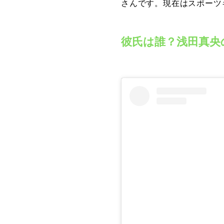
さんです。現在はスポーツ
彼氏は誰？浅田真央