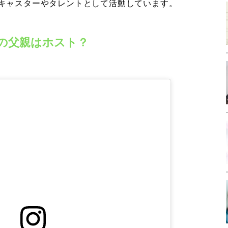
キャスターやタレントとして活動しています。
の父親はホスト？