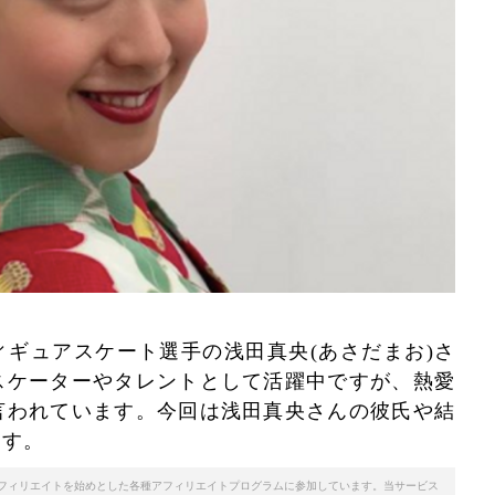
ギュアスケート選手の浅田真央(あさだまお)さ
スケーターやタレントとして活躍中ですが、熱愛
言われています。今回は浅田真央さんの彼氏や結
ます。
天アフィリエイトを始めとした各種アフィリエイトプログラムに参加しています。当サービス