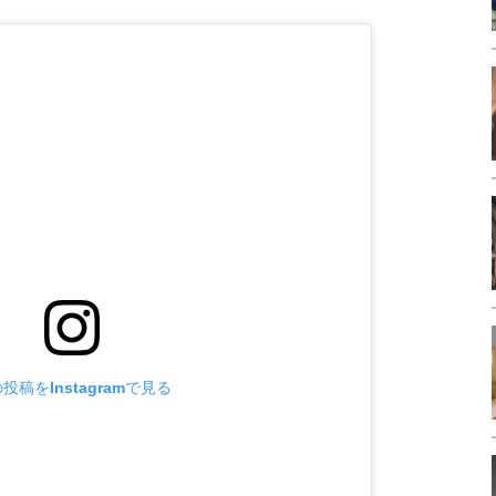
投稿をInstagramで見る