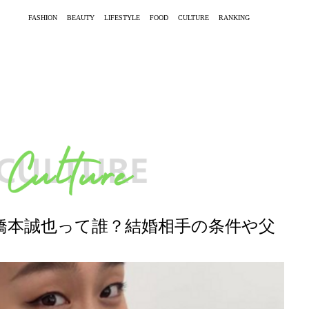
FASHION
BEAUTY
LIFESTYLE
FOOD
CULTURE
RANKING
橋本誠也って誰？結婚相手の条件や父