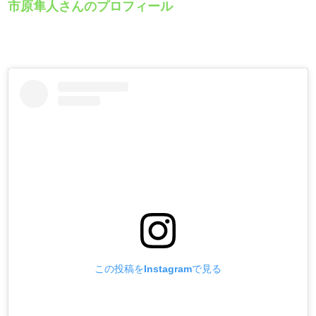
市原隼人さんのプロフィール
この投稿をInstagramで見る