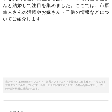
んと結婚して注目を集めました。ここでは、市原
隼人さんの活躍やお嫁さん・子供の情報などにつ
いてご紹介します。
当メディアはAmazonアソシエイト、楽天アフィリエイトを始めとした各種アフィリエイト
プログラムに参加しています。当サービスの記事で紹介している商品を購入すると、売上
の一部が弊社に還元されます。