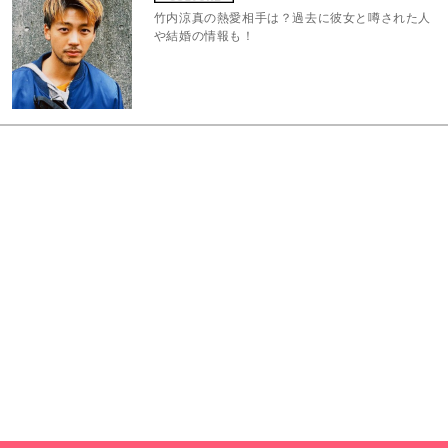
竹内涼真の熱愛相手は？過去に彼女と噂された人
や結婚の情報も！