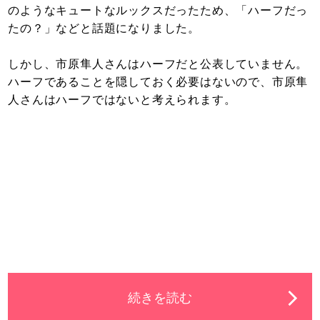
のようなキュートなルックスだったため、「ハーフだっ
たの？」などと話題になりました。
しかし、市原隼人さんはハーフだと公表していません。
ハーフであることを隠しておく必要はないので、市原隼
人さんはハーフではないと考えられます。
続きを読む