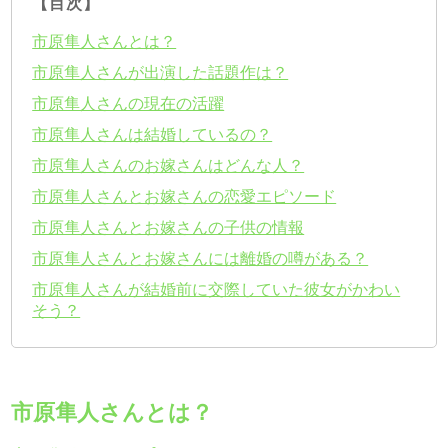
【目次】
市原隼人さんとは？
市原隼人さんが出演した話題作は？
市原隼人さんの現在の活躍
市原隼人さんは結婚しているの？
市原隼人さんのお嫁さんはどんな人？
市原隼人さんとお嫁さんの恋愛エピソード
市原隼人さんとお嫁さんの子供の情報
市原隼人さんとお嫁さんには離婚の噂がある？
市原隼人さんが結婚前に交際していた彼女がかわい
そう？
市原隼人さんとは？