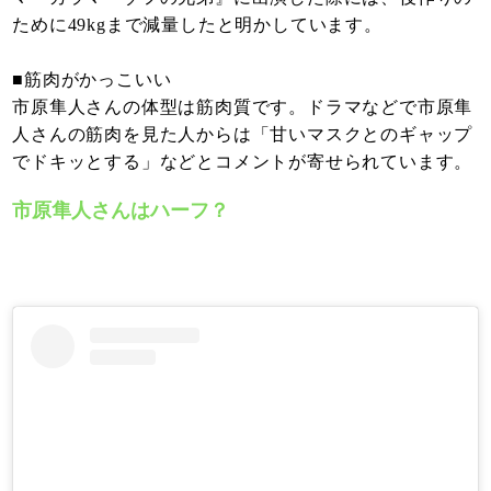
ために49kgまで減量したと明かしています。
■筋肉がかっこいい
市原隼人さんの体型は筋肉質です。ドラマなどで市原隼
人さんの筋肉を見た人からは「甘いマスクとのギャップ
でドキッとする」などとコメントが寄せられています。
市原隼人さんはハーフ？