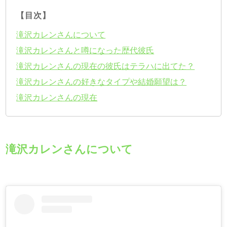
【目次】
滝沢カレンさんについて
滝沢カレンさんと噂になった歴代彼氏
滝沢カレンさんの現在の彼氏はテラハに出てた？
滝沢カレンさんの好きなタイプや結婚願望は？
滝沢カレンさんの現在
滝沢カレンさんについて