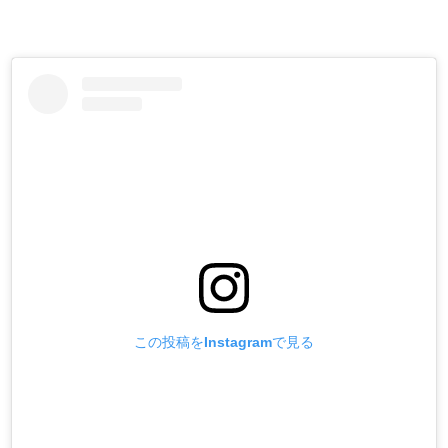
この投稿をInstagramで見る