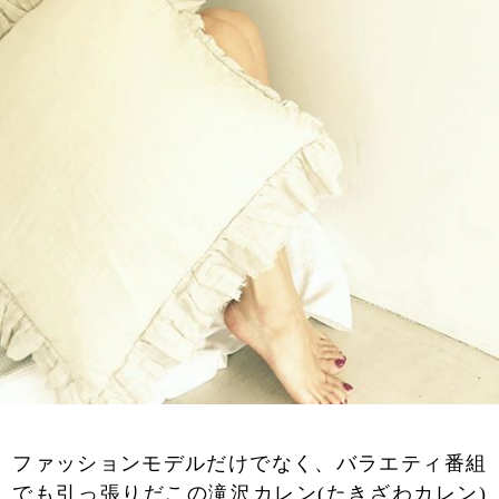
ファッションモデルだけでなく、バラエティ番組
でも引っ張りだこの滝沢カレン(たきざわカレン)