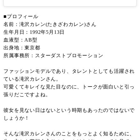
■プロフィール
名前：滝沢カレン(たきざわカレン)さん
生年月日：1992年5月13日
血液型：AB型
出身地：東京都
所属事務所：スターダストプロモーション
ファッションモデルであり、タレントとしても活躍され
ている滝沢カレンさん。
可愛くてキレイな見た目なのに、トークが面白いと引っ
張りだこですよね。
彼女を見ない日はないという時期もあったのではないで
しょうか！
そんな滝沢カレンさんのことをもっとよく知るために、