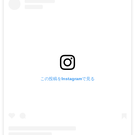
この投稿をInstagramで見る