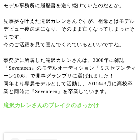
モデル事務所に履歴書を送り続けていたのだとか。
見事夢を叶えた滝沢カレンさんですが、祖母とはモデル
デビュー後疎遠になり、そのまま亡くなってしまったそ
うです。
今のご活躍を見て喜んでくれているといいですね。
事務所に所属した滝沢カレンさんは、2008年に雑誌
『Seventeen』のモデルオーディション「ミスセブンティ
ーン2008」で見事グランプリに選ばれました！
同年より専属モデルとして活動し、2011年3月に高校卒
業と同時に『Seventeen』を卒業しています。
滝沢カレンさんのブレイクのきっかけ