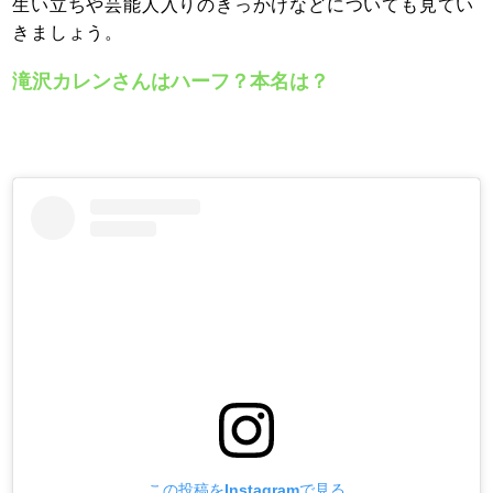
生い立ちや芸能人入りのきっかけなどについても見てい
きましょう。
滝沢カレンさんはハーフ？本名は？
この投稿をInstagramで見る