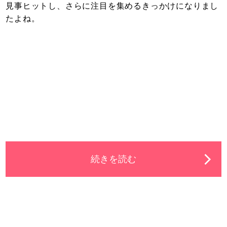
見事ヒットし、さらに注目を集めるきっかけになりまし
たよね。
続きを読む