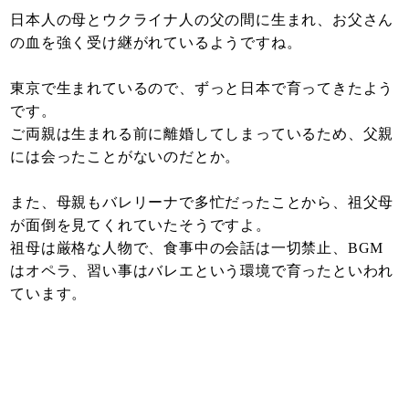
日本人の母とウクライナ人の父の間に生まれ、お父さん
の血を強く受け継がれているようですね。
東京で生まれているので、ずっと日本で育ってきたよう
です。
ご両親は生まれる前に離婚してしまっているため、父親
には会ったことがないのだとか。
また、母親もバレリーナで多忙だったことから、祖父母
が面倒を見てくれていたそうですよ。
祖母は厳格な人物で、食事中の会話は一切禁止、BGM
はオペラ、習い事はバレエという環境で育ったといわれ
ています。