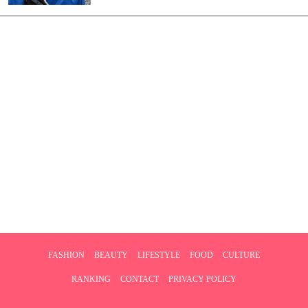
FASHION
BEAUTY
LIFESTYLE
FOOD
CULTURE
RANKING
CONTACT
PRIVACY POLICY