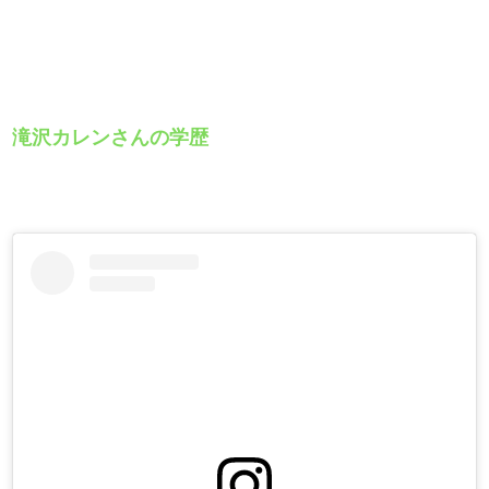
滝沢カレンさんの学歴