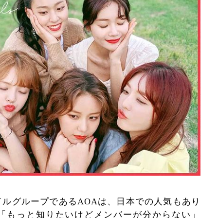
ルグループであるAOAは、日本での人気もあり
「もっと知りたいけどメンバーが分からない」