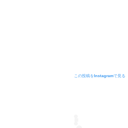
この投稿をInstagramで見る