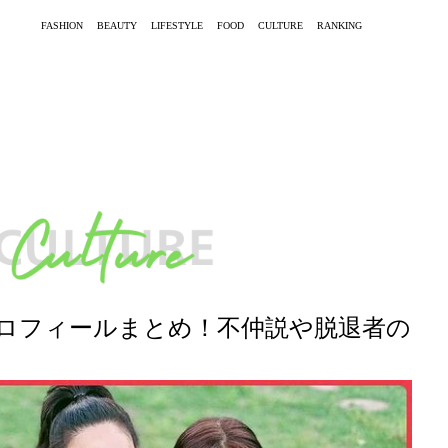
FASHION
BEAUTY
LIFESTYLE
FOOD
CULTURE
RANKING
プロフィールまとめ！不仲説や脱退者の