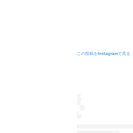
この投稿をInstagramで見る