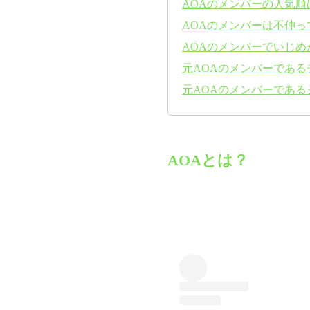
AOAのメンバーの人気順
AOAのメンバーは不仲っ
AOAのメンバーでいじめ
元AOAのメンバーであ
元AOAのメンバーであ
AOAとは？