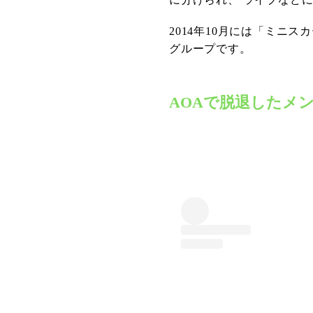
2014年10月には「ミニ
グループです。
AOAで脱退したメ