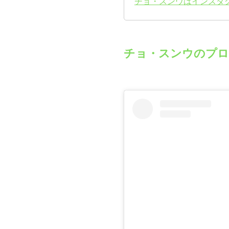
チョ・スンウはインスタ
チョ・スンウのプロ