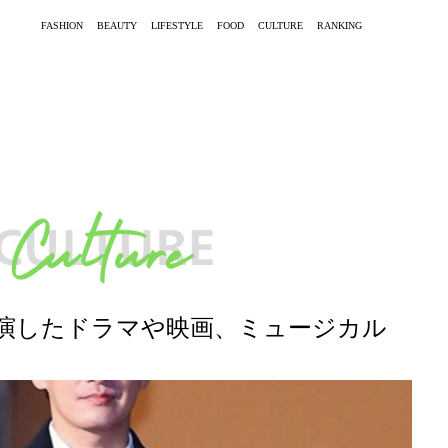
FASHION
BEAUTY
LIFESTYLE
FOOD
CULTURE
RANKING
演したドラマや映画、ミュージカル