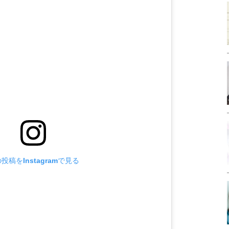
投稿をInstagramで見る