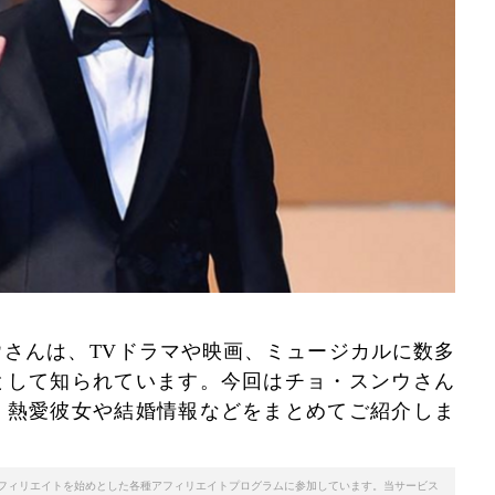
さんは、TVドラマや映画、ミュージカルに数多
として知られています。今回はチョ・スンウさん
、熱愛彼女や結婚情報などをまとめてご紹介しま
天アフィリエイトを始めとした各種アフィリエイトプログラムに参加しています。当サービス