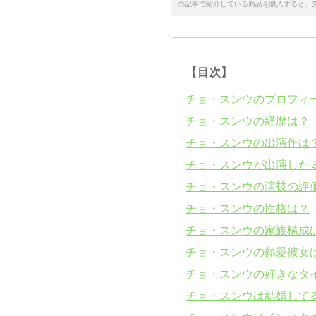
の記事で紹介している商品を購入すると、
【目次】
チョ・スンウのプロフィ
チョ・スンウの経歴は？
チョ・スンウの出演作は
チョ・スンウが出演した
チョ・スンウの演技の評
チョ・スンウの性格は？
チョ・スンウの家族構成
チョ・スンウの熱愛彼女
チョ・スンウの好きなタ
チョ・スンウは結婚して