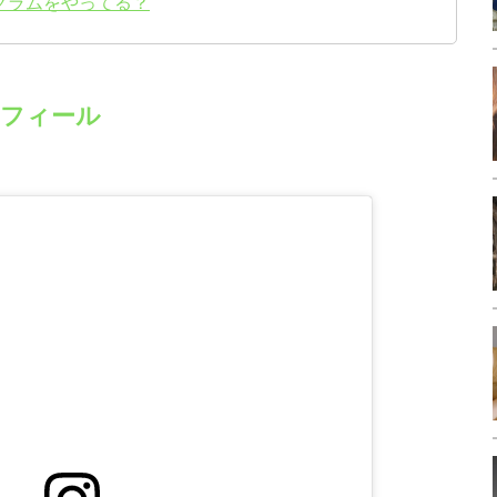
グラムをやってる？
フィール