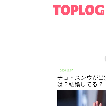
2020.11.07
チョ・スンウが出
は？結婚してる？