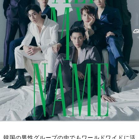
韓国の男性グループの中でもワールドワイドに活