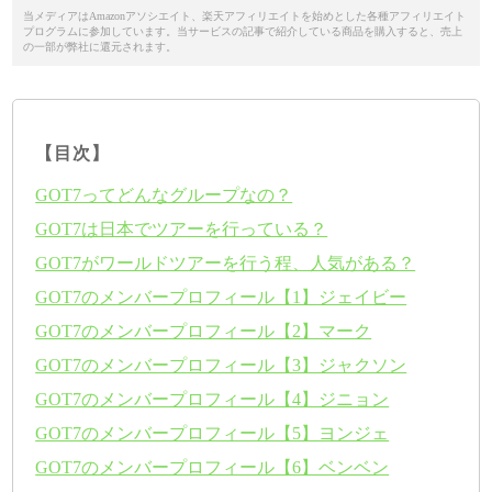
当メディアはAmazonアソシエイト、楽天アフィリエイトを始めとした各種アフィリエイト
プログラムに参加しています。当サービスの記事で紹介している商品を購入すると、売上
の一部が弊社に還元されます。
【目次】
GOT7ってどんなグループなの？
GOT7は日本でツアーを行っている？
GOT7がワールドツアーを行う程、人気がある？
GOT7のメンバープロフィール【1】ジェイビー
GOT7のメンバープロフィール【2】マーク
GOT7のメンバープロフィール【3】ジャクソン
GOT7のメンバープロフィール【4】ジニョン
GOT7のメンバープロフィール【5】ヨンジェ
GOT7のメンバープロフィール【6】ベンベン