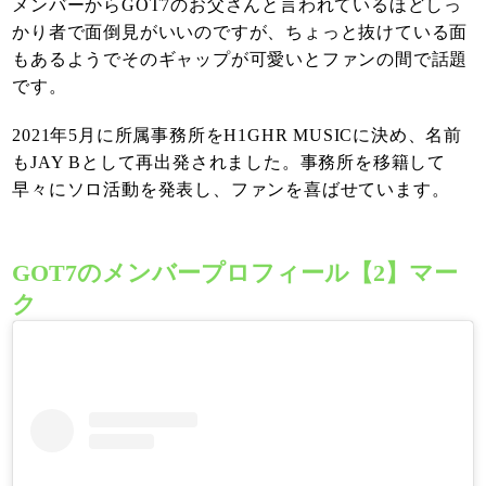
メンバーからGOT7のお父さんと言われているほどしっ
かり者で面倒見がいいのですが、ちょっと抜けている面
もあるようでそのギャップが可愛いとファンの間で話題
です。
2021年5月に所属事務所をH1GHR MUSICに決め、名前
もJAY Bとして再出発されました。事務所を移籍して
早々にソロ活動を発表し、ファンを喜ばせています。
GOT7のメンバープロフィール【2】マー
ク