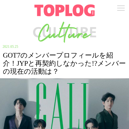
2021.05.25
GOT7のメンバープロフィールを紹
介！JYPと再契約しなかった!?メンバー
の現在の活動は？