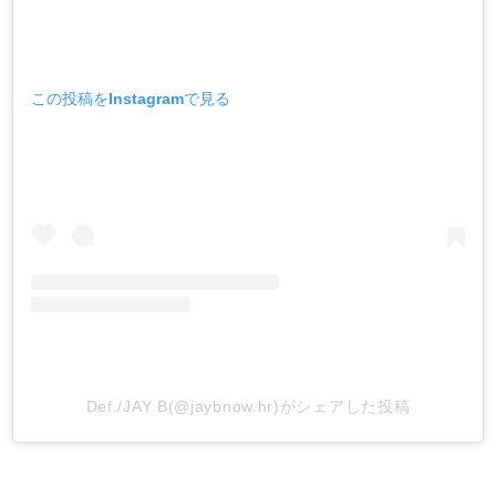
この投稿をInstagramで見る
Def./JAY B(@jaybnow.hr)がシェアした投稿