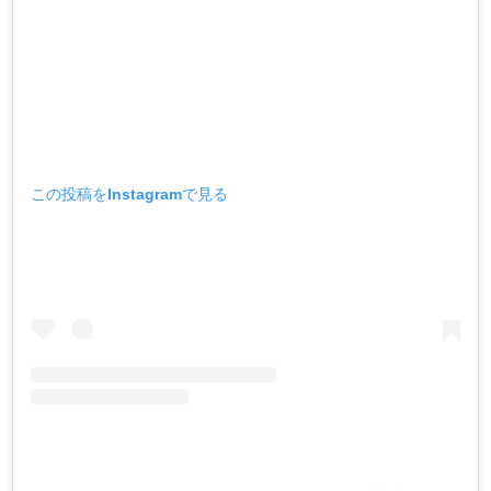
この投稿をInstagramで見る