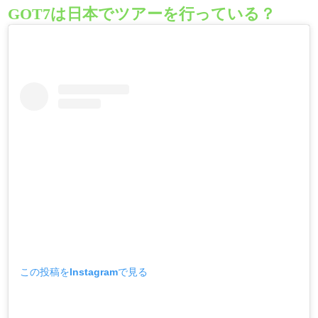
GOT7は日本でツアーを行っている？
この投稿をInstagramで見る