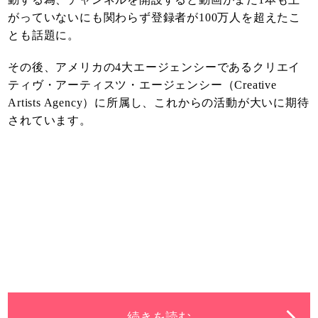
がっていないにも関わらず登録者が100万人を超えたこ
とも話題に。
その後、アメリカの4大エージェンシーであるクリエイ
ティヴ・アーティスツ・エージェンシー（Creative
Artists Agency）に所属し、これからの活動が大いに期待
されています。
続きを読む