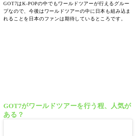
GOT7はK-POPの中でもワールドツアーが行えるグルー
プなので、今後はワールドツアーの中に日本も組み込ま
れることを日本のファンは期待しているところです。
GOT7がワールドツアーを行う程、人気が
ある？