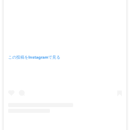
この投稿をInstagramで見る