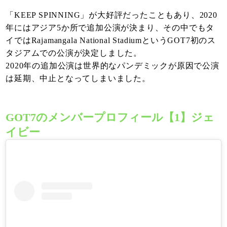
「KEEP SPINNING」が大好評だったこともあり、2020
年にはアジア5か所で追加公演が決まり、その中でもタ
イではRajamangala National StadiumというGOT7初のス
タジアムでの公演が決定しました。
2020年の追加公演は世界的なパンデミックが原因で公演
は延期、中止となってしまいました。
GOT7のメンバープロフィール【1】ジェ
イビー