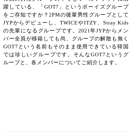
躍している、「GOT7」というボーイズグループ
をご存知ですか？2PMの後輩男性グループとして
JYPからデビューし、TWICEやITZY、Stray Kids
の先輩になるグループです。2021年JYPからメン
バー全員が移籍しても尚、グループの解散も無く
GOT7という名前もそのまま使用できている韓国
では珍しいグループです。そんなGOT7というグ
ループと、各メンバーについてご紹介します。