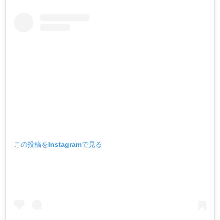
この投稿をInstagramで見る