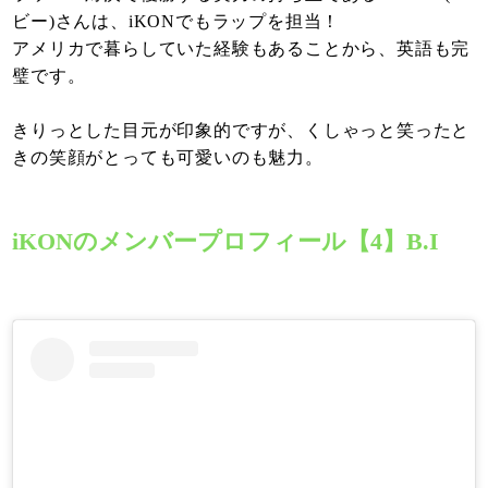
ビー)さんは、iKONでもラップを担当！
アメリカで暮らしていた経験もあることから、英語も完
璧です。
きりっとした目元が印象的ですが、くしゃっと笑ったと
きの笑顔がとっても可愛いのも魅力。
iKONのメンバープロフィール【4】B.I