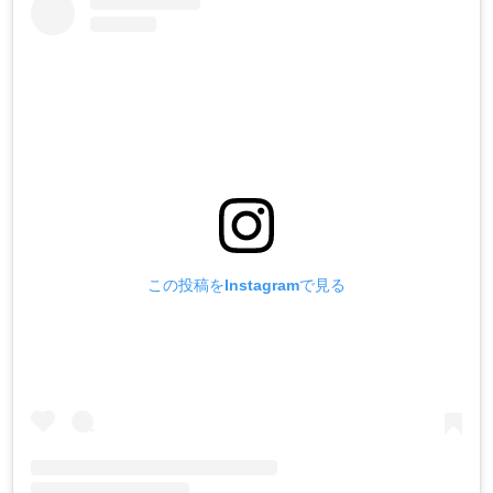
この投稿をInstagramで見る