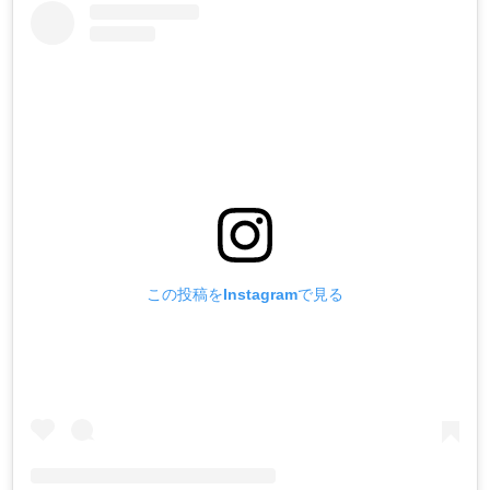
この投稿をInstagramで見る