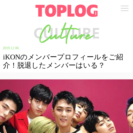
2019.12.06
iKONのメンバープロフィールをご紹
介！脱退したメンバーはいる？