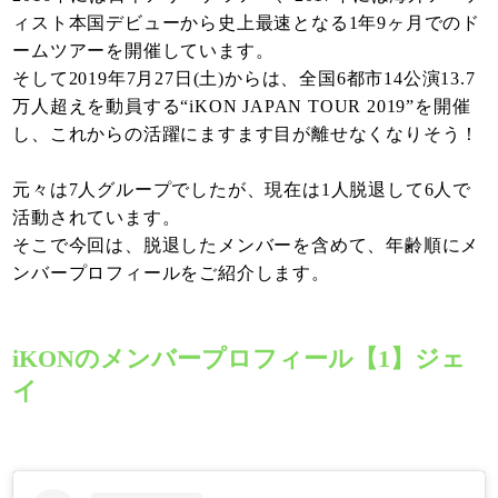
ィスト本国デビューから史上最速となる1年9ヶ月でのド
ームツアーを開催しています。
そして2019年7月27日(土)からは、全国6都市14公演13.7
万人超えを動員する“iKON JAPAN TOUR 2019”を開催
し、これからの活躍にますます目が離せなくなりそう！
元々は7人グループでしたが、現在は1人脱退して6人で
活動されています。
そこで今回は、脱退したメンバーを含めて、年齢順にメ
ンバープロフィールをご紹介します。
iKONのメンバープロフィール【1】ジェ
イ