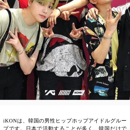
iKONは、韓国の男性ヒップホップアイドルグルー
プです。日本で活動することが多く、韓国だけで