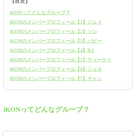
【目次】
iKONってどんなグループ？
iKONのメンバープロフィール【1】ジェイ
iKONのメンバープロフィール【2】ソン
iKONのメンバープロフィール【3】バビー
iKONのメンバープロフィール【4】B.I
iKONのメンバープロフィール【5】ディーケイ
iKONのメンバープロフィール【6】ジュネ
iKONのメンバープロフィール【7】チャン
iKONってどんなグループ？