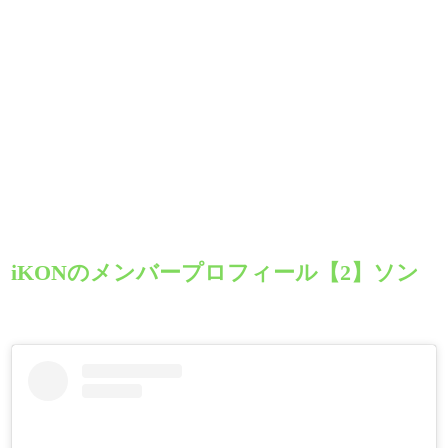
iKONのメンバープロフィール【2】ソン