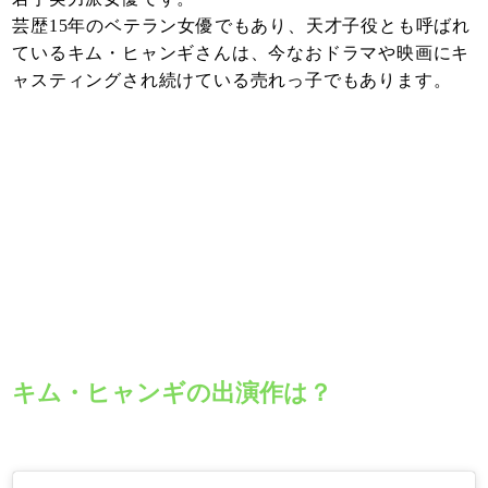
芸歴15年のベテラン女優でもあり、天才子役とも呼ばれ
ているキム・ヒャンギさんは、今なおドラマや映画にキ
ャスティングされ続けている売れっ子でもあります。
キム・ヒャンギの出演作は？