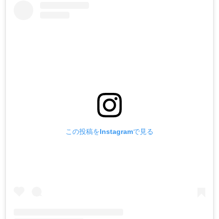
この投稿をInstagramで見る