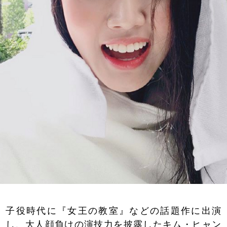
子役時代に『女王の教室』などの話題作に出演
し、大人顔負けの演技力を披露したキム・ヒャン