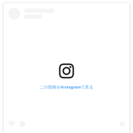
この投稿をInstagramで見る