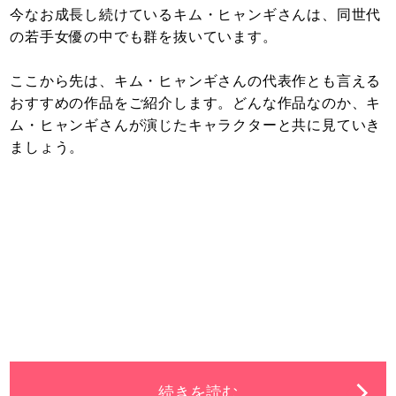
今なお成長し続けているキム・ヒャンギさんは、同世代
の若手女優の中でも群を抜いています。
ここから先は、キム・ヒャンギさんの代表作とも言える
おすすめの作品をご紹介します。どんな作品なのか、キ
ム・ヒャンギさんが演じたキャラクターと共に見ていき
ましょう。
続きを読む