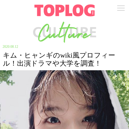
2020.08.12
キム・ヒャンギのwiki風プロフィー
ル！出演ドラマや大学を調査！