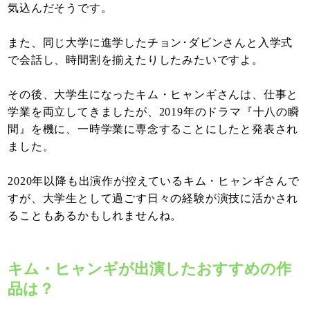
気込んだそうです。
また、同じ大学に進学したチョン･ダビンさんと入学式
で会話し、時間割を揃えたりしたみたいですよ。
その後、大学生になったキム・ヒャンギさんは、仕事と
学業を両立してきましたが、2019年のドラマ『十八の瞬
間』を機に、一時学業に専念することにしたと発表され
ました。
2020年以降も出演作が控えているキム・ヒャンギさんで
すが、大学生として過ごす日々の経験が演技に活かされ
ることもあるかもしれませんね。
キム・ヒャンギが出演したおすすめの作
品は？