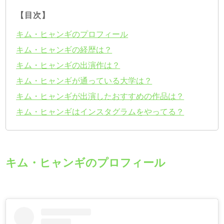
【目次】
キム・ヒャンギのプロフィール
キム・ヒャンギの経歴は？
キム・ヒャンギの出演作は？
キム・ヒャンギが通っている大学は？
キム・ヒャンギが出演したおすすめの作品は？
キム・ヒャンギはインスタグラムをやってる？
キム・ヒャンギのプロフィール