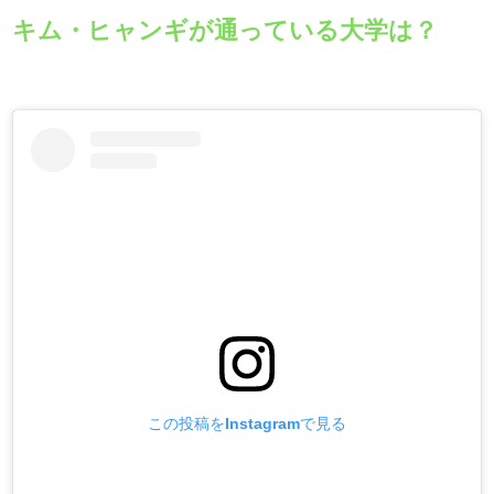
キム・ヒャンギが通っている大学は？
この投稿をInstagramで見る