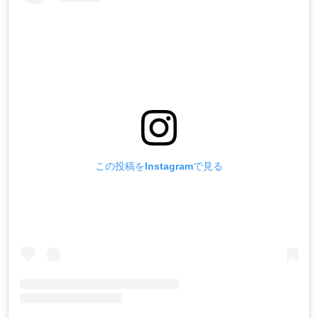
この投稿をInstagramで見る