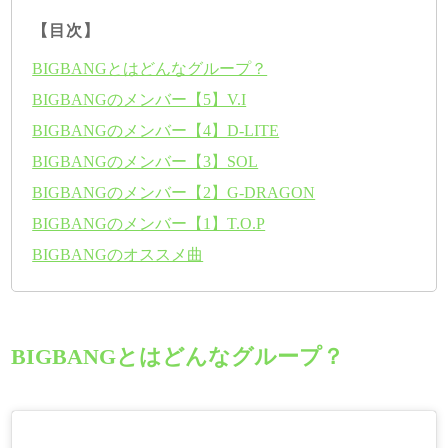
【目次】
BIGBANGとはどんなグループ？
BIGBANGのメンバー【5】V.I
BIGBANGのメンバー【4】D-LITE
BIGBANGのメンバー【3】SOL
BIGBANGのメンバー【2】G-DRAGON
BIGBANGのメンバー【1】T.O.P
BIGBANGのオススメ曲
BIGBANGとはどんなグループ？