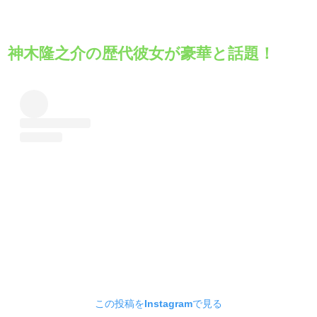
神木隆之介の歴代彼女が豪華と話題！
この投稿をInstagramで見る