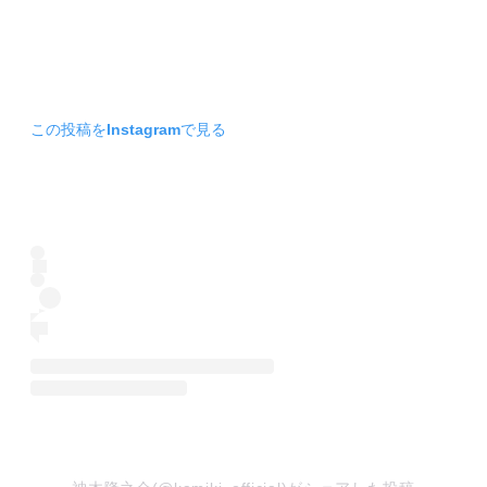
この投稿をInstagramで見る