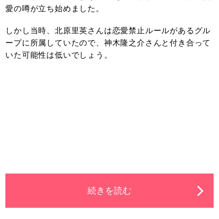
愛の噂が立ち始めました。
しかし当時、北原里英さんは恋愛禁止ルールがあるグル
ープに所属していたので、神木隆之介さんと付き合って
いた可能性は低いでしょう。
続きを読む