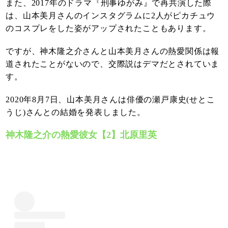
また、2017年のドラマ『刑事ゆがみ』で再共演した際
は、山本美月さんのインスタグラムに2人がピカチュウ
のコスプレをした姿がアップされたこともあります。
ですが、神木隆之介さんと山本美月さんの熱愛関係は報
道されたことがないので、交際説はデマだとされていま
す。
2020年8月7日、山本美月さんは俳優の瀬戸康史(せとこ
うじ)さんとの結婚を発表しました。
神木隆之介の熱愛彼女【2】北原里英