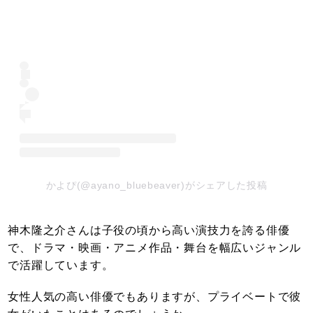
かよぴ(@ayano_bluebeaver)がシェアした投稿
神木隆之介さんは子役の頃から高い演技力を誇る俳優
で、ドラマ・映画・アニメ作品・舞台を幅広いジャンル
で活躍しています。
女性人気の高い俳優でもありますが、プライベートで彼