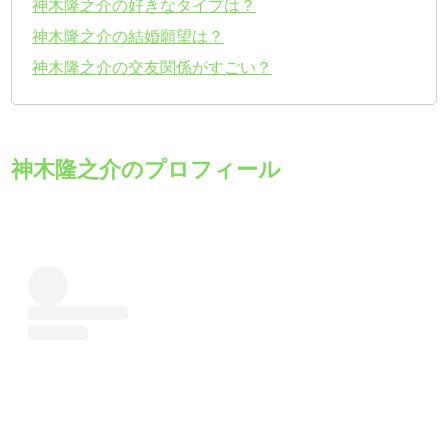
神木隆之介の好きなタイプは？
神木隆之介の結婚願望は？
神木隆之介の交友関係がすごい？
神木隆之介のプロフィール