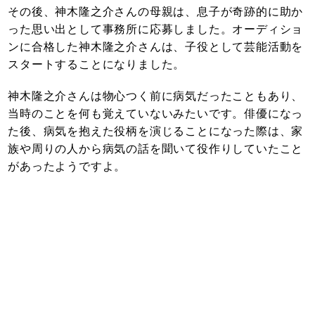
その後、神木隆之介さんの母親は、息子が奇跡的に助か
った思い出として事務所に応募しました。オーディショ
ンに合格した神木隆之介さんは、子役として芸能活動を
スタートすることになりました。
神木隆之介さんは物心つく前に病気だったこともあり、
当時のことを何も覚えていないみたいです。俳優になっ
た後、病気を抱えた役柄を演じることになった際は、家
族や周りの人から病気の話を聞いて役作りしていたこと
があったようですよ。