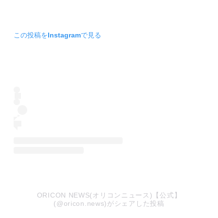
この投稿をInstagramで見る
ORICON NEWS(オリコンニュース)【公式】
(@oricon.news)がシェアした投稿