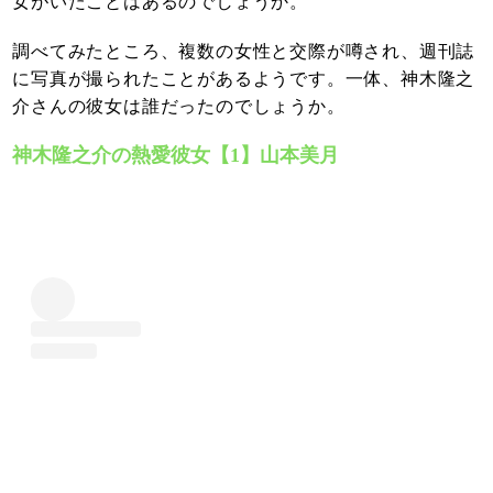
女がいたことはあるのでしょうか。
調べてみたところ、複数の女性と交際が噂され、週刊誌
に写真が撮られたことがあるようです。一体、神木隆之
介さんの彼女は誰だったのでしょうか。
神木隆之介の熱愛彼女【1】山本美月