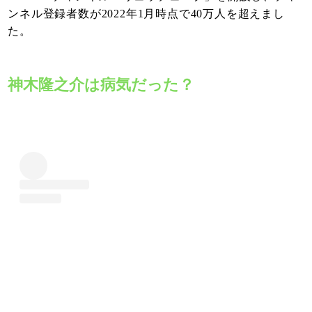
ンネル登録者数が2022年1月時点で40万人を超えまし
た。
神木隆之介は病気だった？