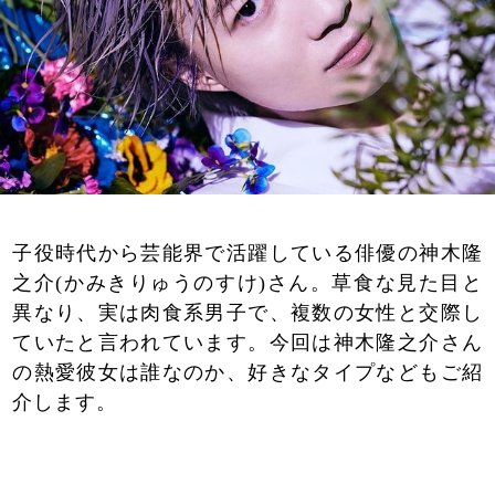
子役時代から芸能界で活躍している俳優の神木隆
之介(かみきりゅうのすけ)さん。草食な見た目と
異なり、実は肉食系男子で、複数の女性と交際し
ていたと言われています。今回は神木隆之介さん
の熱愛彼女は誰なのか、好きなタイプなどもご紹
介します。