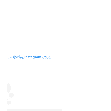
この投稿をInstagramで見る