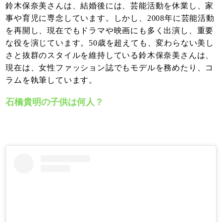
鈴木保奈美さんは、結婚後には、芸能活動を休業し、家
事や育児に専念しています。しかし、2008年に芸能活動
を再開し、現在でもドラマや映画にも多く出演し、重要
な役を演じています。50歳を超えても、変わらない美し
さと抜群のスタイルを維持している鈴木保奈美さんは、
現在は、女性ファッション誌でもモデルを務めたり、コ
ラムを執筆しています。
石橋貴明の子供は何人？