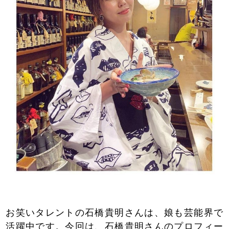
お笑いタレントの石橋貴明さんは、娘も芸能界で
活躍中です。今回は、石橋貴明さんのプロフィー