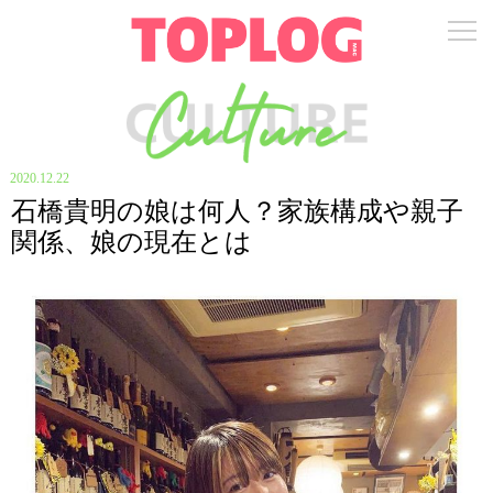
2020.12.22
石橋貴明の娘は何人？家族構成や親子
関係、娘の現在とは