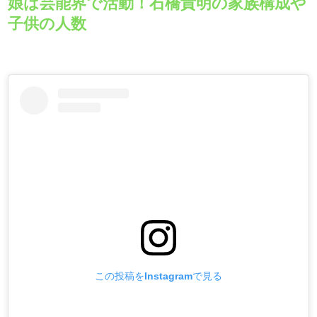
娘は芸能界で活動！石橋貴明の家族構成や
子供の人数
この投稿をInstagramで見る