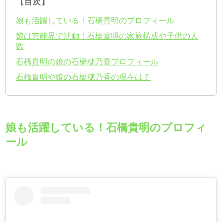
【目次】
娘も活躍している！石橋貴明のプロフィール
娘は芸能界で活動！石橋貴明の家族構成や子供の人
数
石橋貴明の娘の石橋穂乃香プロフィール
石橋貴明や娘の石橋穂乃香の現在は？
娘も活躍している！石橋貴明のプロフィ
ール