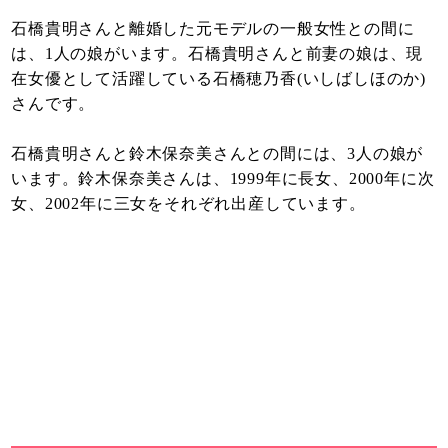
石橋貴明さんと離婚した元モデルの一般女性との間に
は、1人の娘がいます。石橋貴明さんと前妻の娘は、現
在女優として活躍している石橋穂乃香(いしばしほのか)
さんです。
石橋貴明さんと鈴木保奈美さんとの間には、3人の娘が
います。鈴木保奈美さんは、1999年に長女、2000年に次
女、2002年に三女をそれぞれ出産しています。