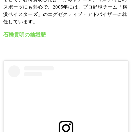
スポーツにも熱心で、2005年には、プロ野球チーム「横
浜ベイスターズ」のエグゼクティブ・アドバイザーに就
任しています。
石橋貴明の結婚歴