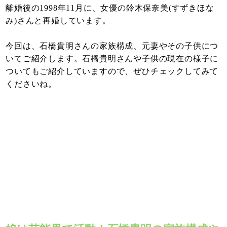
離婚後の1998年11月に、女優の鈴木保奈美(すずきほな
み)さんと再婚しています。
今回は、石橋貴明さんの家族構成、元妻やその子供につ
いてご紹介します。石橋貴明さんや子供の現在の様子に
ついてもご紹介していますので、ぜひチェックしてみて
くださいね。