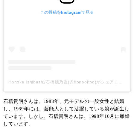
この投稿をInstagramで見る
Honoka Ishibashi/石橋穂乃香(@honoohno)がシェアした投稿
石橋貴明さんは、1988年、元モデルの一般女性と結婚
し、1989年には、芸能人として活躍している娘が誕生し
ています。しかし、石橋貴明さんは、1998年10月に離婚
しています。