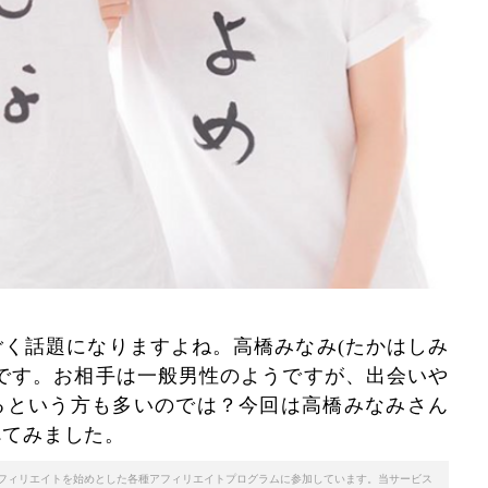
く話題になりますよね。高橋みなみ(たかはしみ
です。お相手は一般男性のようですが、出会いや
るという方も多いのでは？今回は高橋みなみさん
べてみました。
天アフィリエイトを始めとした各種アフィリエイトプログラムに参加しています。当サービス