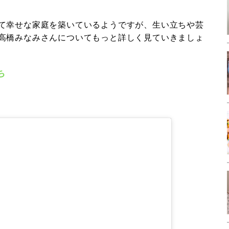
て幸せな家庭を築いているようですが、生い立ちや芸
高橋みなみさんについてもっと詳しく見ていきましょ
ち