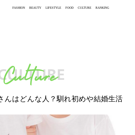
FASHION
BEAUTY
LIFESTYLE
FOOD
CULTURE
RANKING
さんはどんな人？馴れ初めや結婚生活