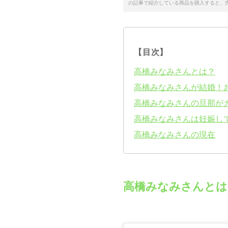
の記事で紹介している商品を購入すると、
【目次】
高橋みなみさんとは？
高橋みなみさんが結婚！
高橋みなみさんの旦那が
高橋みなみさんは妊娠し
高橋みなみさんの現在
高橋みなみさんとは