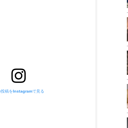
投稿をInstagramで見る