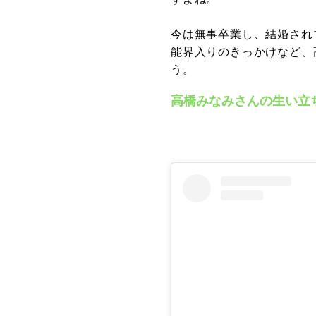
今は無事卒業し、結婚され
能界入りのきっかけなど、
う。
高橋みなみさんの生い立