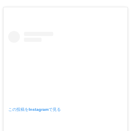
この投稿をInstagramで見る