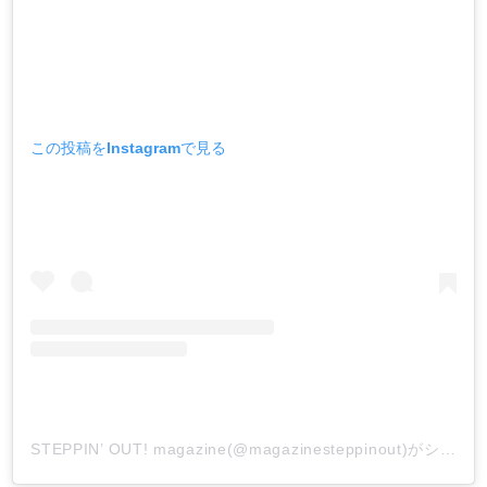
この投稿をInstagramで見る
STEPPIN’ OUT! magazine(@magazinesteppinout)がシェアした投稿