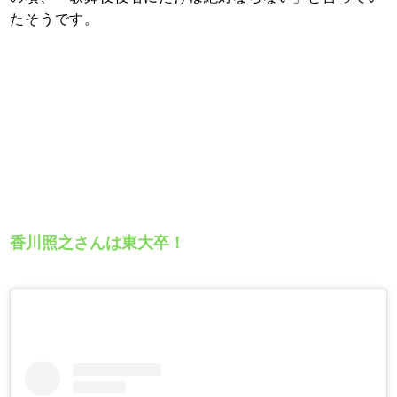
たそうです。
香川照之さんは東大卒！