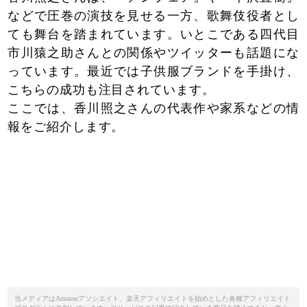
などで圧巻の演技を見せる一方、歌舞伎役者とし
ても舞台を踏まれています。いとこである四代目
市川猿之助さんとの関係やツイッターも話題にな
っています。最近では子供服ブランドを手掛け、
こちらの成功も注目されています。
ここでは、香川照之さんの代表作や家系などの情
報をご紹介します。
当メディアはAmazonアソシエイト、楽天アフィリエイトを始めとした各種アフィリエイト