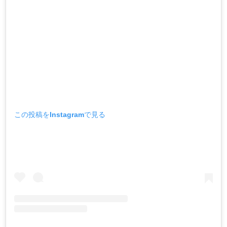
この投稿をInstagramで見る