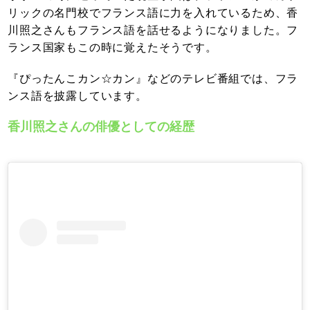
リックの名門校でフランス語に力を入れているため、香
川照之さんもフランス語を話せるようになりました。フ
ランス国家もこの時に覚えたそうです。
『ぴったんこカン☆カン』などのテレビ番組では、フラ
ンス語を披露しています。
香川照之さんの俳優としての経歴