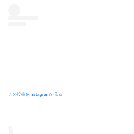
この投稿をInstagramで見る