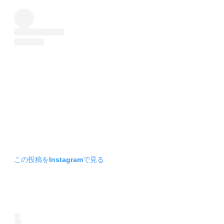
この投稿をInstagramで見る