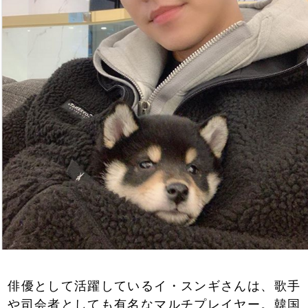
俳優として活躍しているイ・スンギさんは、歌手
や司会者としても有名なマルチプレイヤー。韓国