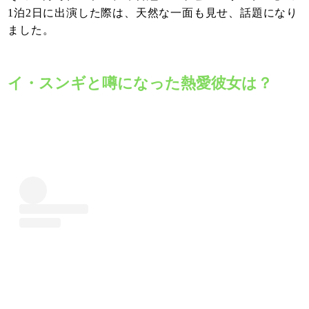
1泊2日に出演した際は、天然な一面も見せ、話題になり
ました。
イ・スンギと噂になった熱愛彼女は？