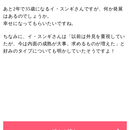
あと2年で35歳になるイ・スンギさんですが、何か発展
はあるのでしょうか。
幸せになってもらいたいですね。
ちなみに、イ・スンギさんは「以前は外見を重視してい
たが、今は内面の成熟が大事。求めるものが増えた」と
好みのタイプについても明かしていたそうですよ！