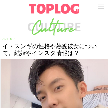
2021.08.15
イ・スンギの性格や熱愛彼女につい
て。結婚やインスタ情報は？