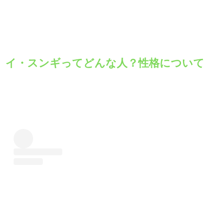
イ・スンギってどんな人？性格について