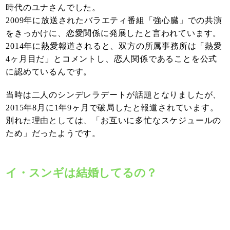
時代のユナさんでした。
2009年に放送されたバラエティ番組「強心臓」での共演
をきっかけに、恋愛関係に発展したと言われています。
2014年に熱愛報道されると、双方の所属事務所は「熱愛
4ヶ月目だ」とコメントし、恋人関係であることを公式
に認めているんです。
当時は二人のシンデレラデートが話題となりましたが、
2015年8月に1年9ヶ月で破局したと報道されています。
別れた理由としては、「お互いに多忙なスケジュールの
ため」だったようです。
イ・スンギは結婚してるの？