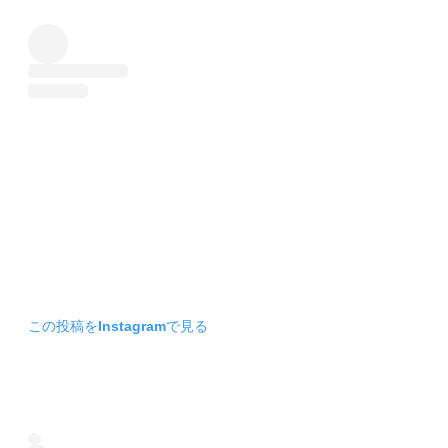
この投稿をInstagramで見る