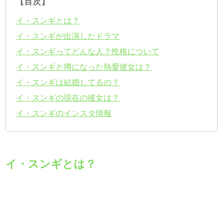
【目次】
イ・スンギとは？
イ・スンギが出演したドラマ
イ・スンギってどんな人？性格について
イ・スンギと噂になった熱愛彼女は？
イ・スンギは結婚してるの？
イ・スンギの現在の彼女は？
イ・スンギのインスタ情報
イ・スンギとは？