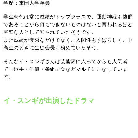
学歴：東国大学卒業
学生時代は常に成績がトップクラスで、運動神経も抜群
であることから何もできないものはないと言われるほど
完璧な人として知られていたそうです。
また成績が優秀なだけでなく、人間性もすばらしく、中
高生のときに生徒会長も務めていたそう。
そんなイ・スンギさんは芸能界に入ってからも人気者
で、歌手・俳優・番組司会などマルチにこなしていま
す。
イ・スンギが出演したドラマ