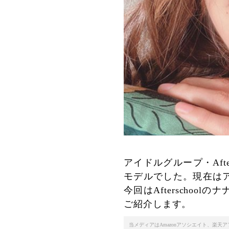
アイドルグループ・Aft
モデルでした。現在は
今回はAfterscho
ご紹介します。
当メディアはAmazonアソシエイト、楽