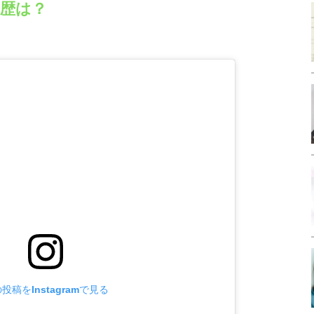
の経歴は？
投稿をInstagramで見る