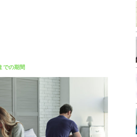
までの期間