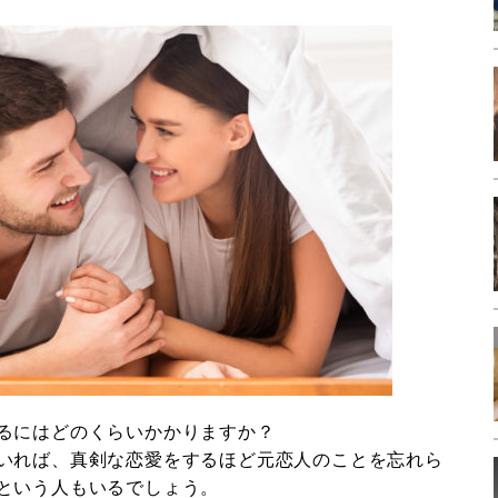
るにはどのくらいかかりますか？
いれば、真剣な恋愛をするほど元恋人のことを忘れら
という人もいるでしょう。