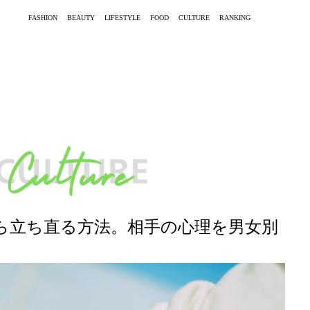
FASHION
BEAUTY
LIFESTYLE
FOOD
CULTURE
RANKING
ら立ち直る方法。相手の心理を男女別