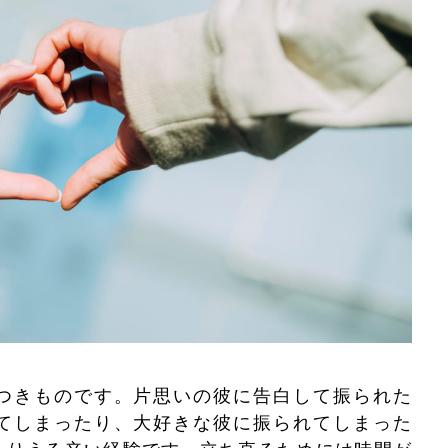
つきものです。片思いの彼に告白して振られた
てしまったり、大好きな彼に振られてしまった