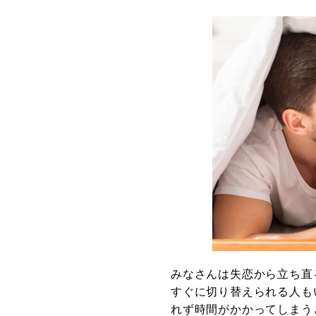
みなさんは失恋から立ち直
すぐに切り替えられる人も
れず時間がかかってしまう