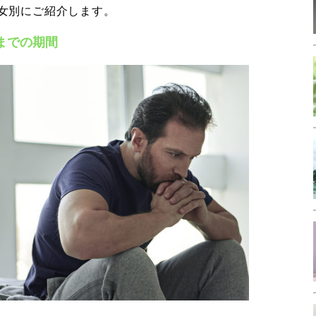
女別にご紹介します。
までの期間