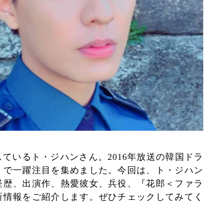
ているト・ジハンさん。2016年放送の韓国ドラ
』で一躍注目を集めました。今回は、ト・ジハン
経歴、出演作、熱愛彼女、兵役、『花郎＜ファラ
新情報をご紹介します。ぜひチェックしてみてく