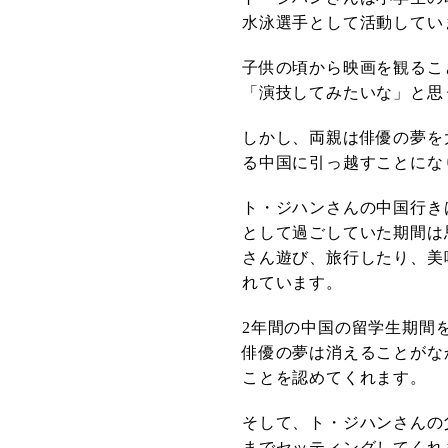
水泳選手として活動してい
子供の頃から映画を観るこ
「演技してみたいな」と思
しかし、両親は俳優の夢を
る中国に引っ越すことにな
ト・ジハンさんの中国行き
として過ごしていた期間は
さん遊び、旅行したり、美
れています。
2年間の中国の留学生期間
俳優の夢は消えることがな
ことを認めてくれます。
そして、ト・ジハンさんの
までセッティングしてくれ