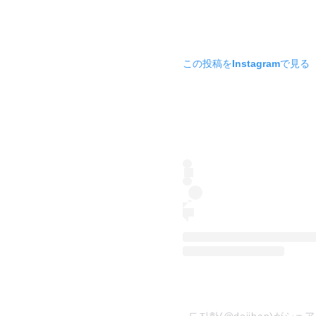
この投稿をInstagramで見る