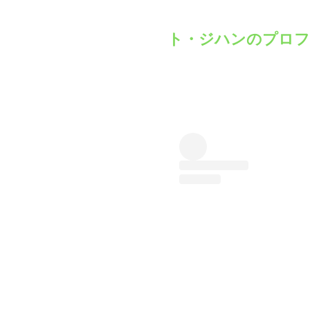
ト・ジハンのプロフ