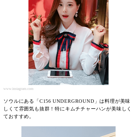
www.instagram.com
ソウルにある「C156 UNDERGROUND」は料理が美味
しくて雰囲気も抜群！特にキムチチャーハンが美味しく
ておすすめ。