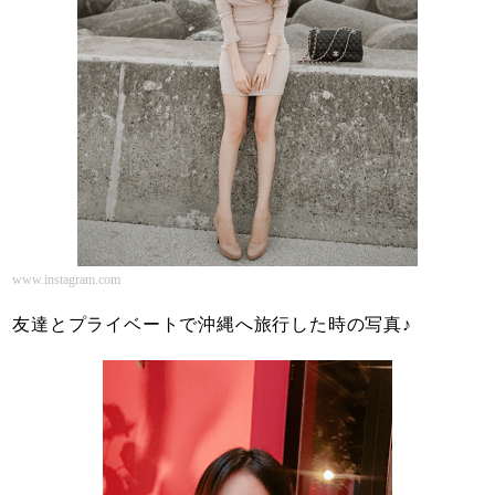
www.instagram.com
友達とプライベートで沖縄へ旅行した時の写真♪