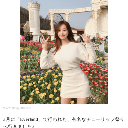
www.instagram.com
3月に「Everland」で行われた、有名なチューリップ祭り
へ行きました♪