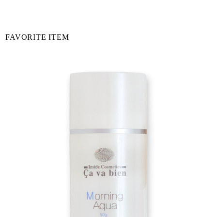
FAVORITE ITEM