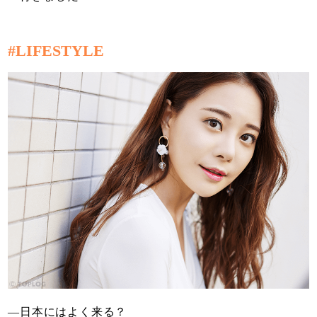
#LIFESTYLE
—日本にはよく来る？