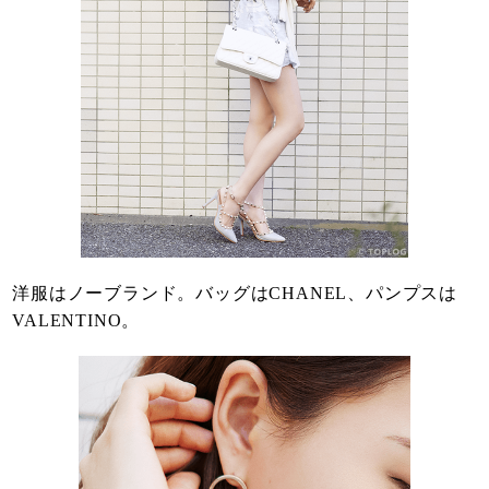
洋服はノーブランド。バッグはCHANEL、パンプスは
VALENTINO。