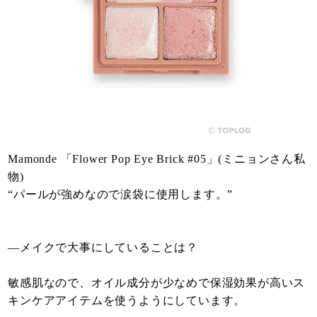
Mamonde 「Flower Pop Eye Brick #05」(ミニョンさん私
物)
“パールが強めなので涙袋に使用します。”
—メイクで大事にしていることは？
敏感肌なので、オイル成分が少なめで保湿効果が高いス
キンケアアイテムを使うようにしています。