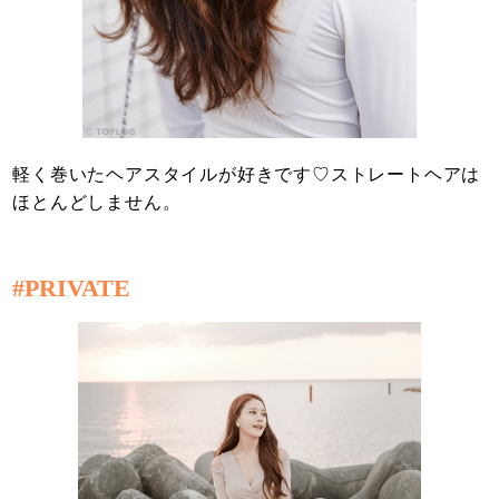
軽く巻いたヘアスタイルが好きです♡ストレートヘアは
ほとんどしません。
#PRIVATE