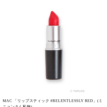
MAC 「リップスティック #RELENTLESSLY RED」(ミ
ニョンさん私物)