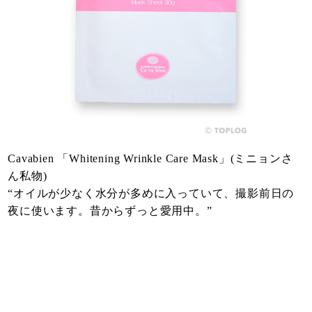
Cavabien 「Whitening Wrinkle Care Mask」(ミニョンさ
ん私物)
“オイルが少なく水分が多めに入っていて、撮影前日の
夜に使います。昔からずっと愛用中。”