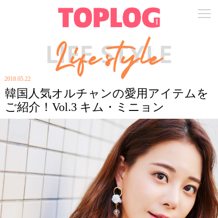
2018.05.22
韓国人気オルチャンの愛用アイテムを
ご紹介！Vol.3 キム・ミニョン