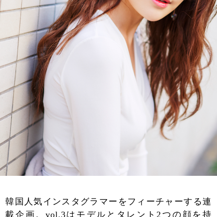
韓国人気インスタグラマーをフィーチャーする連
載企画。vol.3はモデルとタレント2つの顔を持