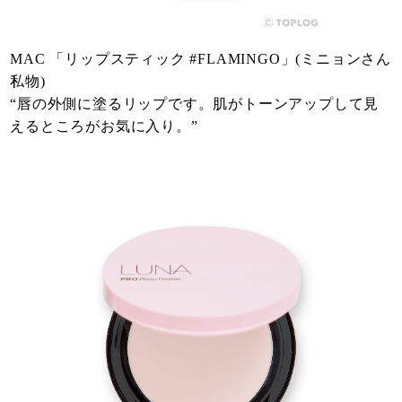
MAC 「リップスティック #FLAMINGO」(ミニョンさん
私物)
“唇の外側に塗るリップです。肌がトーンアップして見
えるところがお気に入り。”