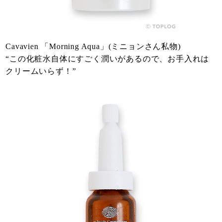
Cavavien 「Morning Aqua」(ミニョンさん私物)
“この化粧水自体にすごく潤いがあるので、お手入れは
クリームいらず！”