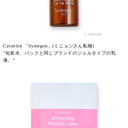
Cavavien 「Synergou」(ミニョンさん私物)
“化粧水、パックと同じブランドのジェルタイプの乳
液。”