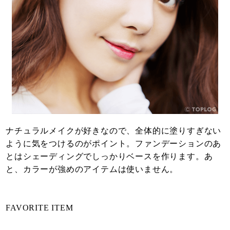
ナチュラルメイクが好きなので、全体的に塗りすぎない
ように気をつけるのがポイント。ファンデーションのあ
とはシェーディングでしっかりベースを作ります。あ
と、カラーが強めのアイテムは使いません。
FAVORITE ITEM