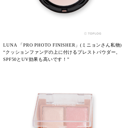
LUNA 「PRO PHOTO FINISHER」(ミニョンさん私物)
“クッションファンデの上に付けるプレストパウダー。
SPF50とUV効果も高いです！”