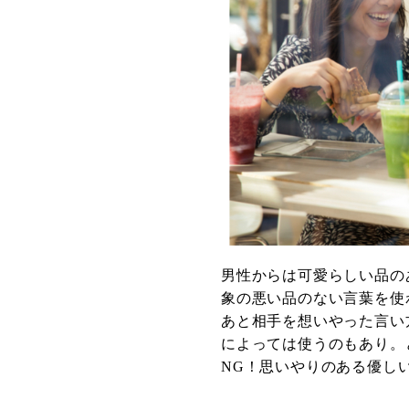
男性からは可愛らしい品の
象の悪い品のない言葉を使
あと相手を想いやった言い
によっては使うのもあり。
NG！思いやりのある優し