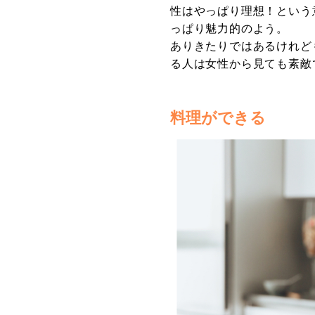
性はやっぱり理想！という
っぱり魅力的のよう。
ありきたりではあるけれど
る人は女性から見ても素敵
料理ができる