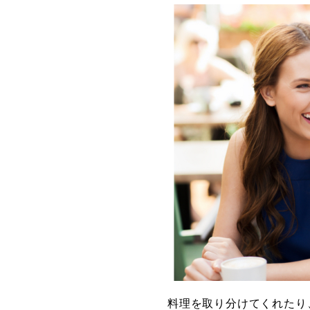
料理を取り分けてくれたり