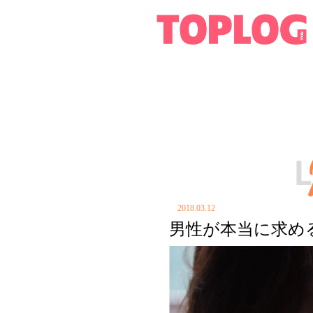
2018.03.12
男性が本当に求め