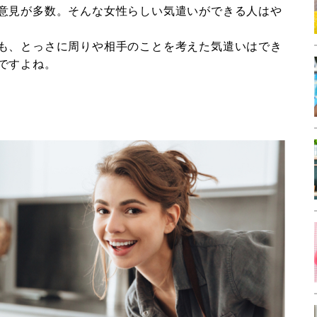
意見が多数。そんな女性らしい気遣いができる人はや
も、とっさに周りや相手のことを考えた気遣いはでき
ですよね。