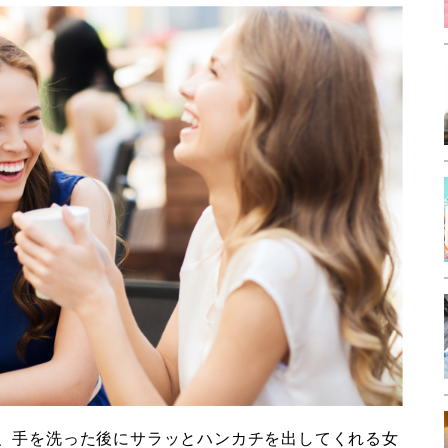
、手を洗った後にサラッとハンカチを出してくれる女