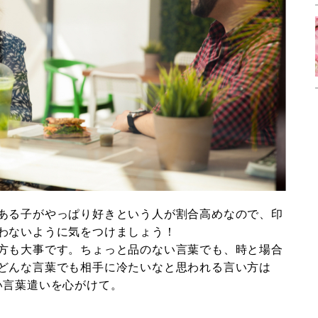
ある子がやっぱり好きという人が割合高めなので、印
わないように気をつけましょう！
方も大事です。ちょっと品のない言葉でも、時と場合
どんな言葉でも相手に冷たいなと思われる言い方は
い言葉遣いを心がけて。