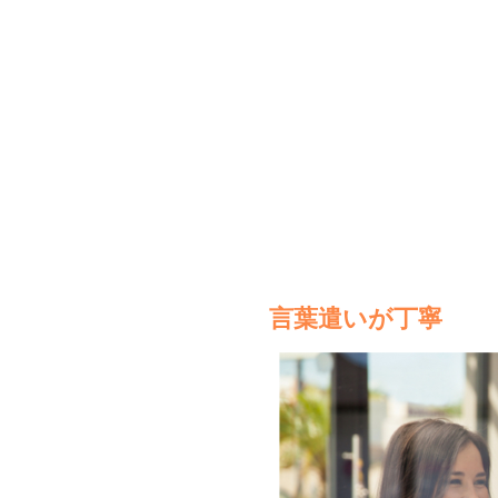
言葉遣いが丁寧