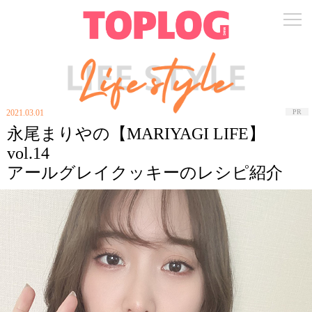
2021.03.01
PR
永尾まりやの【MARIYAGI LIFE】
vol.14
アールグレイクッキーのレシピ紹介