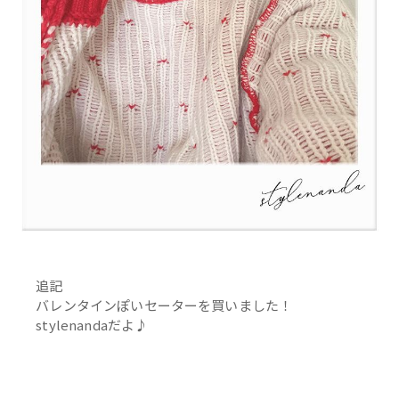
追記
バレンタインぽいセーターを買いました！
stylenandaだよ♪