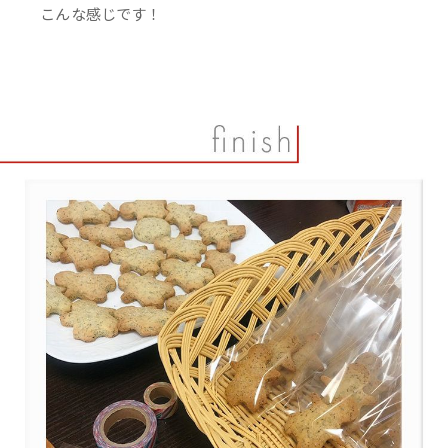
こんな感じです！