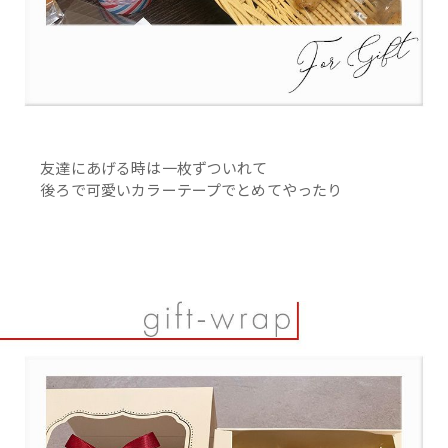
友達にあげる時は一枚ずついれて
後ろで可愛いカラーテープでとめてやったり