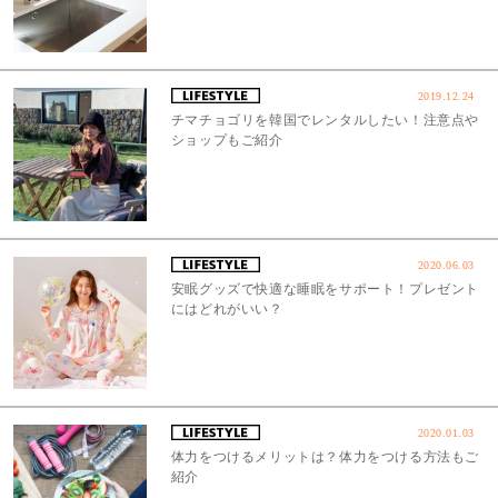
2019.12.24
チマチョゴリを韓国でレンタルしたい！注意点や
ショップもご紹介
2020.06.03
安眠グッズで快適な睡眠をサポート！プレゼント
にはどれがいい？
2020.01.03
体力をつけるメリットは？体力をつける方法もご
紹介