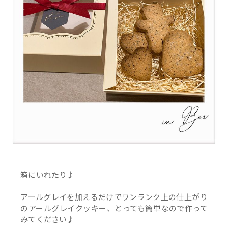
箱にいれたり♪
アールグレイを加えるだけでワンランク上の仕上がり
のアールグレイクッキー、とっても簡単なので作って
みてください♪