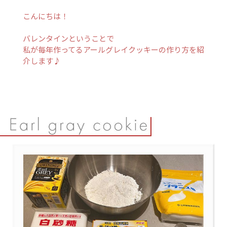
こんにちは！
バレンタインということで
私が毎年作ってるアールグレイクッキーの作り方を紹
介します♪