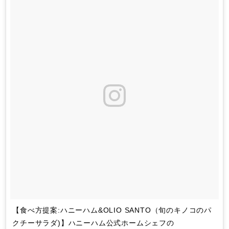
【食べ方提案:ハニーハム&OLIO SANTO（旬のキノコのパ
クチーサラダ)】ハニーハム公式ホームシェフの