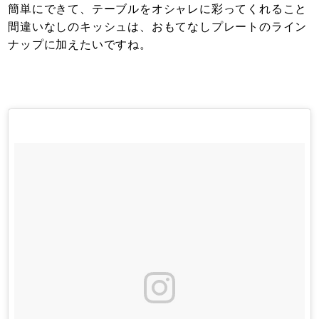
簡単にできて、テーブルをオシャレに彩ってくれること
間違いなしのキッシュは、おもてなしプレートのライン
ナップに加えたいですね。