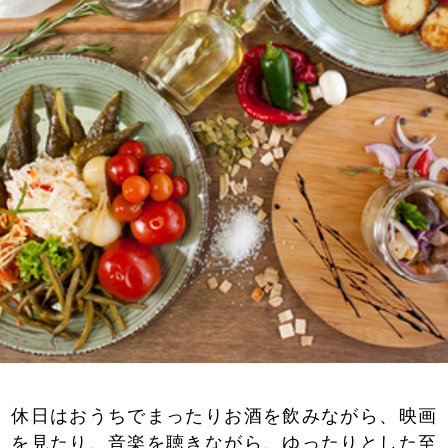
休日はおうちでまったりお酒を飲みながら、映画
を見たり、音楽を聴きながら、ゆったりとした至