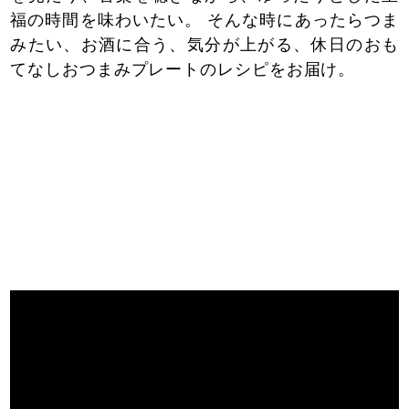
福の時間を味わいたい。 そんな時にあったらつま
みたい、お酒に合う、気分が上がる、休日のおも
てなしおつまみプレートのレシピをお届け。