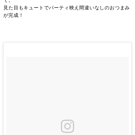
て。
見た目もキュートでパーティ映え間違いなしのおつまみ
が完成！