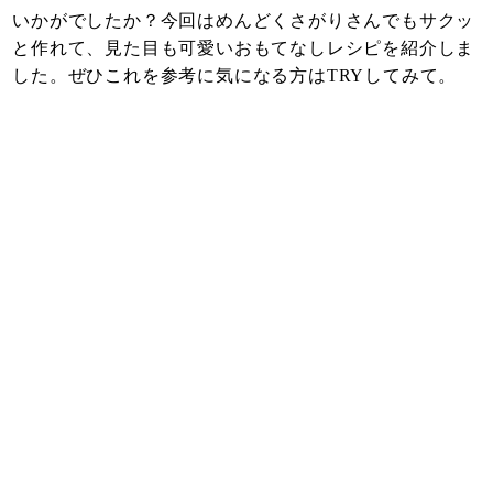
いかがでしたか？今回はめんどくさがりさんでもサクッ
と作れて、見た目も可愛いおもてなしレシピを紹介しま
した。ぜひこれを参考に気になる方はTRYしてみて。