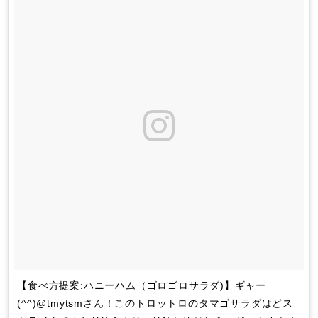
【食べ方提案:ハニーハム（ゴロゴロサラダ)】ギャー
(^^)@tmytsmさん！このトロットロのタマゴサラダはどス