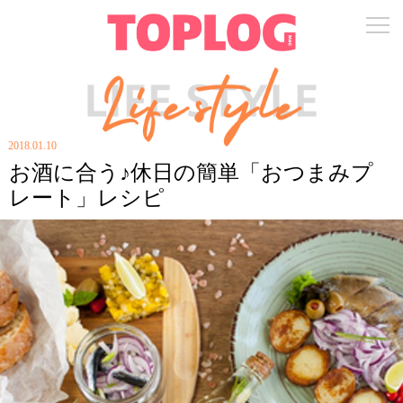
2018.01.10
お酒に合う♪休日の簡単「おつまみプ
レート」レシピ