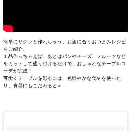
簡単にサクッと作れちゃう、お酒に合うおつまみレシピ
をご紹介。
１品作っちゃえば、あとはパンやチーズ、フルーツなど
をカットして盛り付けるだけで、おしゃれなテーブルコ
ーデが完成！
可愛くテーブルを彩るには、色鮮やかな食材を使った
り、食器にもこだわると○