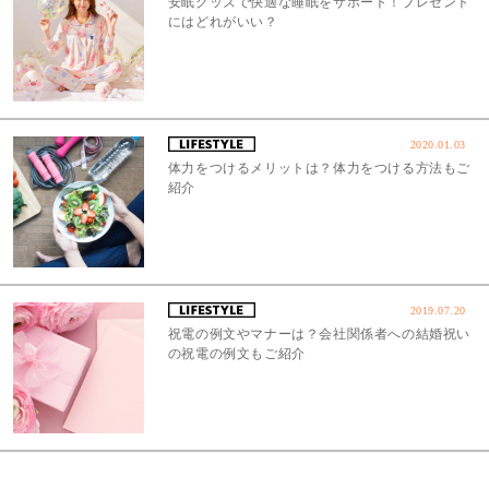
安眠グッズで快適な睡眠をサポート！プレゼント
にはどれがいい？
2020.01.03
体力をつけるメリットは？体力をつける方法もご
紹介
2019.07.20
祝電の例文やマナーは？会社関係者への結婚祝い
の祝電の例文もご紹介