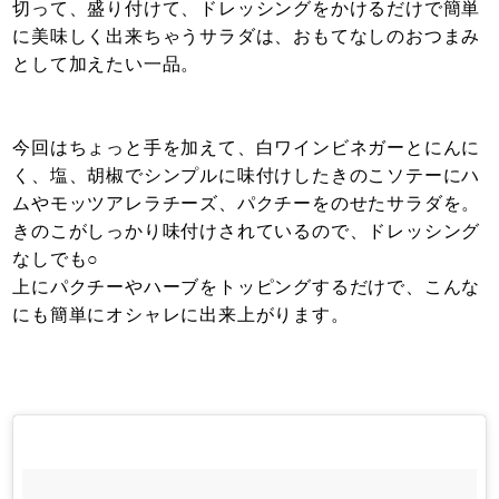
切って、盛り付けて、ドレッシングをかけるだけで簡単
に美味しく出来ちゃうサラダは、おもてなしのおつまみ
として加えたい一品。
今回はちょっと手を加えて、白ワインビネガーとにんに
く、塩、胡椒でシンプルに味付けしたきのこソテーにハ
ムやモッツアレラチーズ、パクチーをのせたサラダを。
きのこがしっかり味付けされているので、ドレッシング
なしでも○
上にパクチーやハーブをトッピングするだけで、こんな
にも簡単にオシャレに出来上がります。