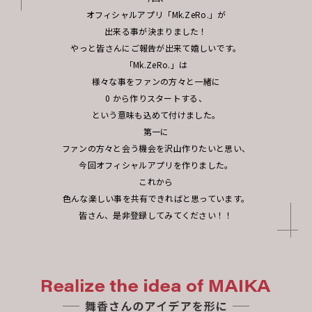
オフィシャルアプリ「Mk.ZeRo.」が
出来る事が決まりました！
やっと皆さんにご報告が出来て嬉しいです。
「Mk.ZeRo.」は
様々な事をファンの方々と一緒に
0 から作りスタートする、
という意味も込めて付けました。
第一に
ファンの方々と会う機会を沢山作りたいと思い、
今回オフィシャルアプリを作りました。
これから
色んな楽しい事を共有できればと思っています。
皆さん、是非登録してみてください！！