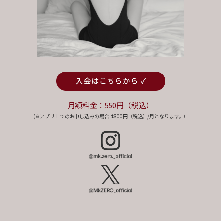
月額料金：550円（税込）
(※アプリ上でのお申し込みの場合は800円（税込）/月となります。）