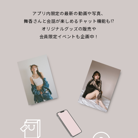
アプリ内限定の最新の動画や写真、
舞香さんと会話が楽しめるチャット機能も!?
オリジナルグッズの販売や
会員限定イベントも企画中！