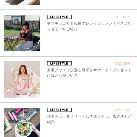
2019.12.24
チマチョゴリを韓国でレンタルしたい！注意点や
ショップもご紹介
2020.06.03
安眠グッズで快適な睡眠をサポート！プレゼント
にはどれがいい？
2020.01.03
体力をつけるメリットは？体力をつける方法もご
紹介