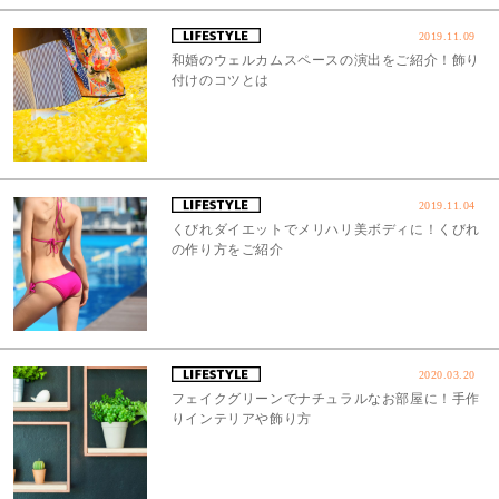
2019.11.09
和婚のウェルカムスペースの演出をご紹介！飾り
付けのコツとは
2019.11.04
くびれダイエットでメリハリ美ボディに！くびれ
の作り方をご紹介
2020.03.20
フェイクグリーンでナチュラルなお部屋に！手作
りインテリアや飾り方