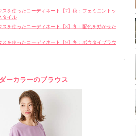
ウスを使ったコーディネート【7】秋：フェミニントッ
スタイル
ウスを使ったコーディネート【8】冬：配色を効かせた
ウスを使ったコーディネート【9】冬：ボウタイブラウ
ダーカラーのブラウス