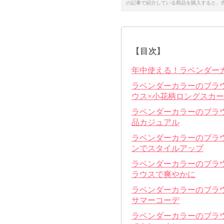
の記事で紹介している商品を購入すると、
【目次】
年中使える！ラベンダー
ラベンダーカラーのブラ
ウス×小花柄ロングスカ
ラベンダーカラーのブラ
品カジュアル
ラベンダーカラーのブラ
ンでスタイルアップ
ラベンダーカラーのブラ
ラウスで爽やかに
ラベンダーカラーのブラ
サマーコーデ
ラベンダーカラーのブラ