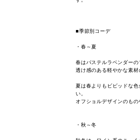
■季節別コーデ
・春～夏
春はパステルラベンダーの
透け感のある軽やかな素材
夏は春よりもビビッドな色
い。
オフショルデザインのもの
・秋～冬