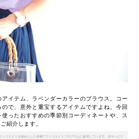
のアイテム、ラベンダーカラーのブラウス。コー
るので、意外と重宝するアイテムですよね。今回
を使ったおすすめの季節別コーディネートや、ス
をご紹介します。
天アフィリエイトを始めとした各種アフィリエイトプログラムに参加しています。当サービス