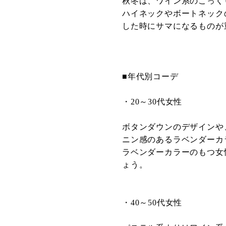
秋冬は、ワイン系のこっく
ハイネックやボートネック
した時にサマになるものが
■年代別コーデ
・20～30代女性
ボタンダウンのデザインや
ニン感のあるラベンダーカ
ラベンダーカラーのもつ女
ょう。
・40～50代女性