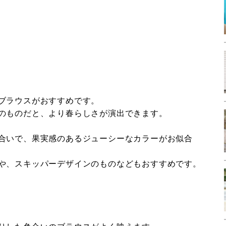
ブラウスがおすすめです。
のものだと、より春らしさが演出できます。
合いで、果実感のあるジューシーなカラーがお似合
や、スキッパーデザインのものなどもおすすめです。