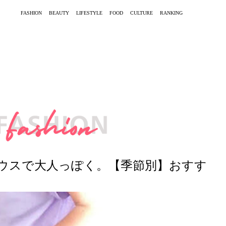
FASHION
BEAUTY
LIFESTYLE
FOOD
CULTURE
RANKING
ウスで大人っぽく。【季節別】おすす