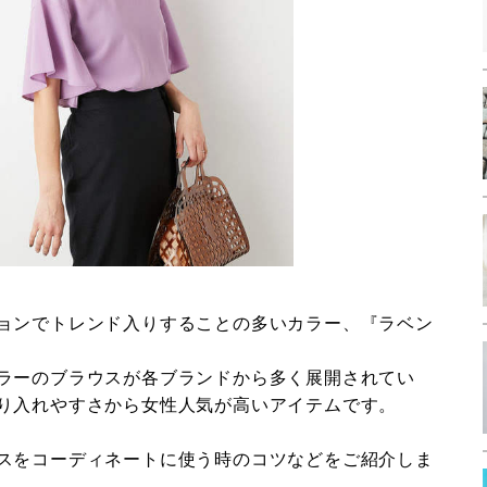
ョンでトレンド入りすることの多いカラー、『ラベン
ラーのブラウスが各ブランドから多く展開されてい
り入れやすさから女性人気が高いアイテムです。
スをコーディネートに使う時のコツなどをご紹介しま