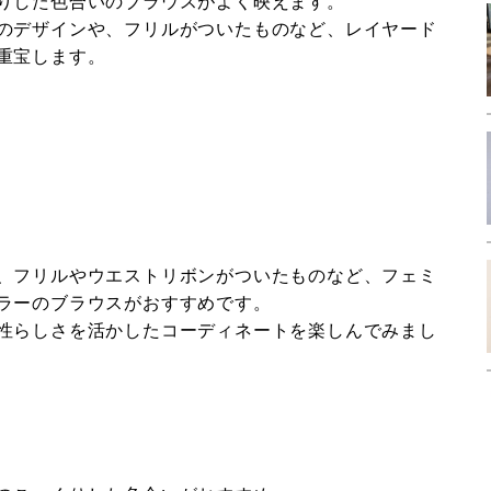
りした色合いのブラウスがよく映えます。
のデザインや、フリルがついたものなど、レイヤード
重宝します。
、フリルやウエストリボンがついたものなど、フェミ
ラーのブラウスがおすすめです。
性らしさを活かしたコーディネートを楽しんでみまし