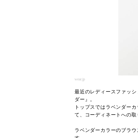
wear.jp
最近のレディースファッシ
ダー』。
トップスではラベンダーカ
て、コーディネートへの取
ラベンダーカラーのブラウ
す。