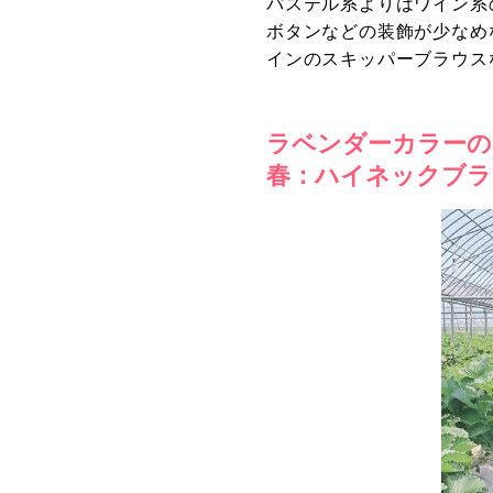
パステル系よりはワイン系
ボタンなどの装飾が少なめ
インのスキッパーブラウス
ラベンダーカラーの
春：ハイネックブラ