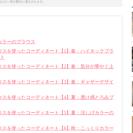
売上の一部が弊社に還元されます。
カラーのブラウス
ウスを使ったコーディネート【1】春：ハイネックブラ
ート
ウスを使ったコーディネート【2】春：気分が華やぐ上
ウスを使ったコーディネート【3】春：ギャザーデザイ
ウスを使ったコーディネート【4】夏：透け感とろみブ
ウスを使ったコーディネート【5】夏：涼しげカラーの
ウスを使ったコーディネート【6】秋：こっくりカラー