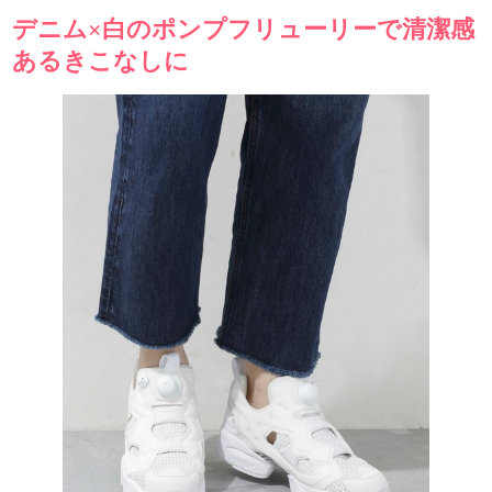
デニム×白のポンプフリューリーで清潔感
あるきこなしに