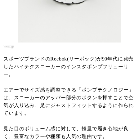
wear.jp
スポーツブランドのReebok(リーボック)が90年代に発売
したハイテクスニーカーのインスタポンプフリューリ
ー。
エアーでサイズ感を調整できる「ポンプテクノロジー」
は、スニーカーのアッパー部分のボタンを押すことで空
気が入り込み、足にジャストフィットするように作られ
ています。
見た目のボリューム感に対して、軽量で履き心地が良
く、豊富なカラーや種類も人気の理由です。