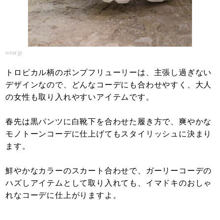
wear.jp
トロピカル柄のポンプフリューリーは、主張し過ぎない
デザインなので、どんなコーデにも合わせやすく、大人
の女性も取り入れやすいアイテムです。
春先は黒パンツに白靴下を合わせた履き方で、爽やかな
モノトーンコーデに仕上げてもスタイリッシュに決まり
ます。
鮮やかなカラーのスカート合わせで、ガーリーコーデの
ハズしアイテムとして取り入れても、イマドキのおしゃ
れなコーデに仕上がりますよ。