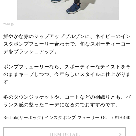
zozo.jp
鮮やかな赤のジップアップブルゾンに、ネイビーのイン
スタポンプフューリー合わせで、旬なスポーティーコー
デをブラッシュアップ。
ポンプフリューリーなら、スポーティーなテイストをそ
のままキープしつつ、今年らしいスタイルに仕上がりま
す。
冬のダウンジャケットや、コートなどの羽織りとも、バ
ランス感の整ったコーデになるのでおすすめです。
Reebok(リーボック) インスタポンプ フューリー OG / ¥19,440
ITEM DETAIL