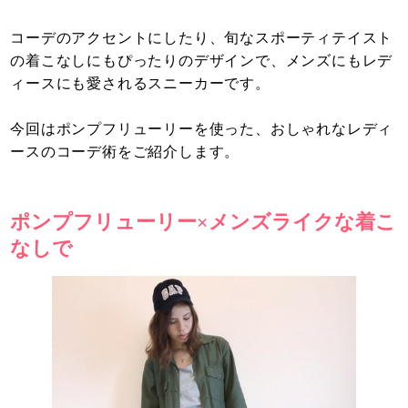
コーデのアクセントにしたり、旬なスポーティテイスト
の着こなしにもぴったりのデザインで、メンズにもレデ
ィースにも愛されるスニーカーです。
今回はポンプフリューリーを使った、おしゃれなレディ
ースのコーデ術をご紹介します。
ポンプフリューリー×メンズライクな着こ
なしで