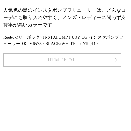
人気色の黒のインスタポンプフリューリーは、どんなコ
ーデにも取り入れやすく、メンズ・レディース問わず支
持率が高いカラーです。
Reebok(リーボック) INSTAPUMP FURY OG インスタポンプフ
ューリー OG V65750 BLACK/WHITE / ¥19,440
ITEM DETAIL