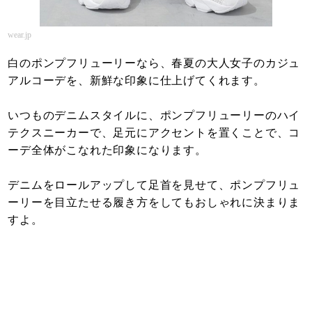
wear.jp
白のポンプフリューリーなら、春夏の大人女子のカジュ
アルコーデを、新鮮な印象に仕上げてくれます。
いつものデニムスタイルに、ポンプフリューリーのハイ
テクスニーカーで、足元にアクセントを置くことで、コ
ーデ全体がこなれた印象になります。
デニムをロールアップして足首を見せて、ポンプフリュ
ーリーを目立たせる履き方をしてもおしゃれに決まりま
すよ。