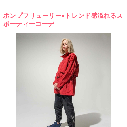
ポンプフリューリー×トレンド感溢れるス
ポーティーコーデ