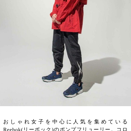
おしゃれ女子を中心に人気を集めている
Reebok(リーボック)のポンプフリューリー。コロ