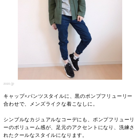
zozo.jp
キャップ×パンツスタイルに、黒のポンプフリューリー
合わせで、メンズライクな着こなしに。
シンプルなカジュアルなコーデにも、ポンプフリューリ
ーのボリューム感が、足元のアクセントになり、洗練さ
れたクールなスタイルになります。