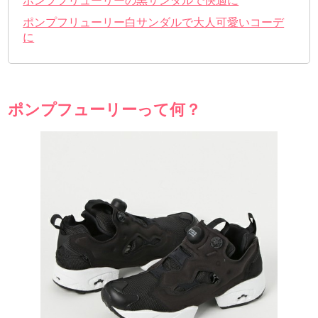
ポンプフリューリーの黒サンダルで快適に
ポンプフリューリー白サンダルで大人可愛いコーデ
に
ポンプフューリーって何？