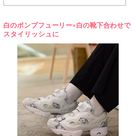
白のポンプフューリー×白の靴下合わせで
スタイリッシュに