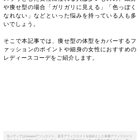
や痩せ型の場合「ガリガリに見える」「色っぽく
なれない」などといった悩みを持っている人も多
いでしょう。
そこで本記事では、痩せ型の体型をカバーするフ
ァッションのポイントや細身の女性におすすめの
レディースコーデをご紹介します。
当メディアはAmazonアソシエイト、楽天アフィリエイトを始めとした各種アフィリエイト