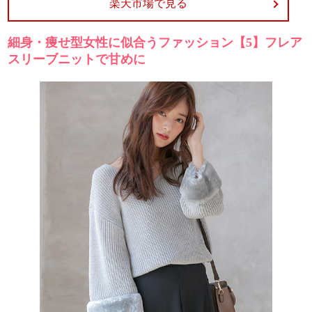
楽天市場で見る
細身・痩せ型女性に似合うファッション【5】フレア
スリーブニットで甘めに