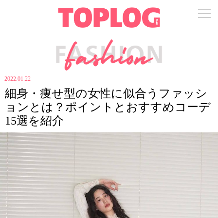
2022.01.22
細身・痩せ型の女性に似合うファッシ
ョンとは？ポイントとおすすめコーデ
15選を紹介