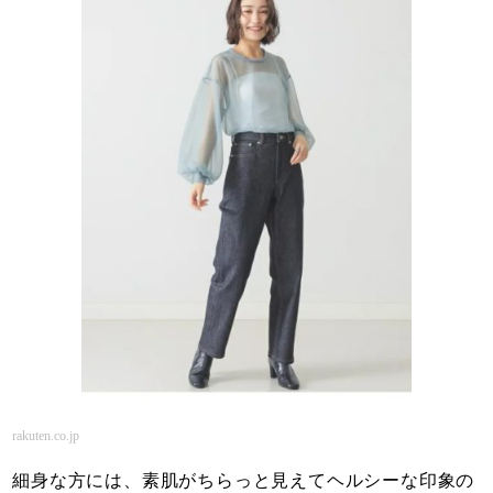
rakuten.co.jp
細身な方には、素肌がちらっと見えてヘルシーな印象の