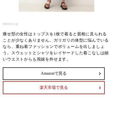
rakuten.co.jp
痩せ型の女性はトップスを1枚で着ると貧相に見られる
ことが少なくありません。ガリガリの体型に悩んでいる
なら、重ね着ファッションでボリュームを出しましょ
う。スウェットとシャツをレイヤードした着こなしは細
いウエストからも視線を外せます。
Amazonで見る
楽天市場で見る