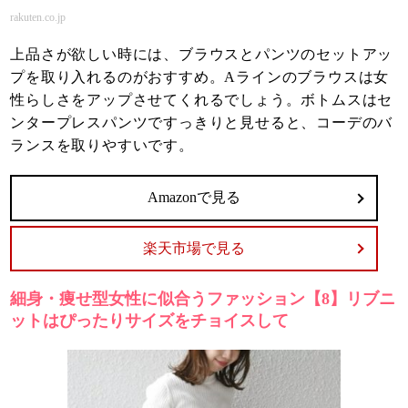
rakuten.co.jp
上品さが欲しい時には、ブラウスとパンツのセットアッ
プを取り入れるのがおすすめ。Aラインのブラウスは女
性らしさをアップさせてくれるでしょう。ボトムスはセ
ンタープレスパンツですっきりと見せると、コーデのバ
ランスを取りやすいです。
Amazonで見る
楽天市場で見る
細身・痩せ型女性に似合うファッション【8】リブニ
ットはぴったりサイズをチョイスして