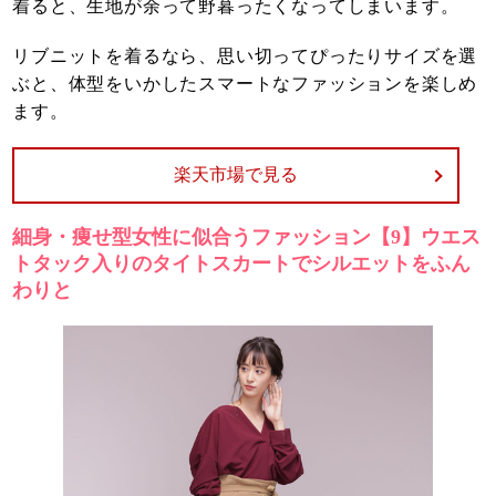
着ると、生地が余って野暮ったくなってしまいます。
リブニットを着るなら、思い切ってぴったりサイズを選
ぶと、体型をいかしたスマートなファッションを楽しめ
ます。
楽天市場で見る
細身・痩せ型女性に似合うファッション【9】ウエス
トタック入りのタイトスカートでシルエットをふん
わりと