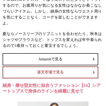
するので、お腹周りが気になる女性はなかなか着こなし
づらいアイテム。しかし、細身の女性ならウエスト周り
を気にすることなく、コーデを楽しむことができます
よ。
夏ならノースリーブのリブニットを合わせたり、秋冬は
シャツやブラウスなど、トップスを変えれば年中着られ
るので1着持っておくと重宝するでしょう。
Amazonで見る
楽天市場で見る
細身・痩せ型女性に似合うファッション【14】シア
ートップスで身体のラインを綺麗に見せて