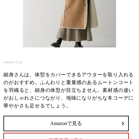
rakuten.co.jp
細身さんは、体型をカバーできるアウターを取り入れる
のがおすすめ。ふんわりと重量感のあるムートンコート
を羽織ると、細身の体型が目立ちません。素材感の違い
がおしゃれさにつながり、地味になりがちな冬コーデに
華やかさも足せるでしょう。
Amazonで見る