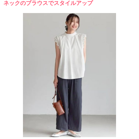
ネックのブラウスでスタイルアップ