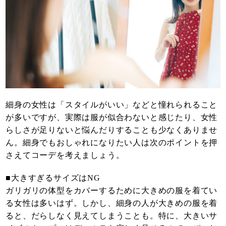
細身の女性は「スタイルがいい」などと憧れられること
が多いですが、実際は服が似合わないと感じたり、女性
らしさが足りないと悩んだりすることも少なくありませ
ん。細身でもおしゃれになりたい人は次のポイントを押
さえてコーデを考えましょう。
■大きすぎるサイズはNG
ガリガリの体型をカバーするために大きめの服を着てい
る女性は多いはず。しかし、細身の人が大きめの服を着
ると、だらしなく見えてしまうことも。特に、大きいサ