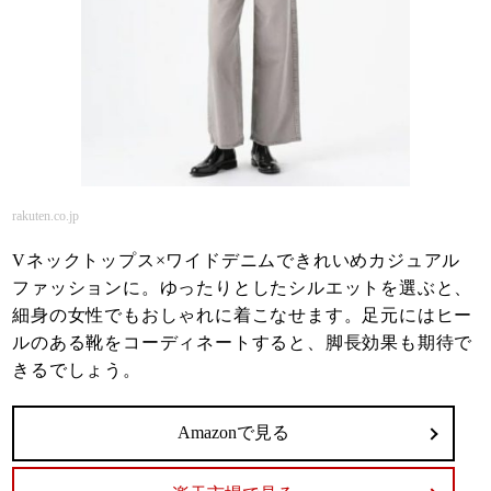
rakuten.co.jp
Vネックトップス×ワイドデニムできれいめカジュアル
ファッションに。ゆったりとしたシルエットを選ぶと、
細身の女性でもおしゃれに着こなせます。足元にはヒー
ルのある靴をコーディネートすると、脚長効果も期待で
きるでしょう。
Amazonで見る