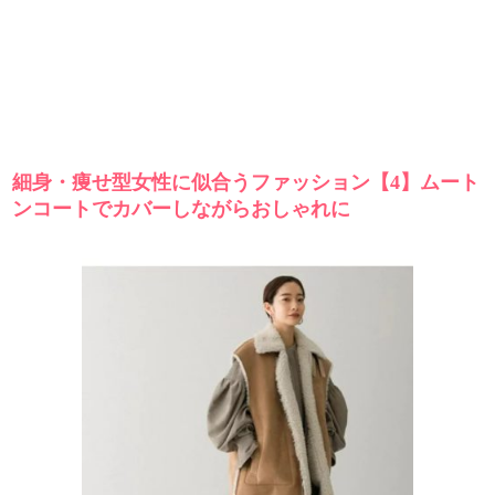
細身・痩せ型女性に似合うファッション【4】ムート
ンコートでカバーしながらおしゃれに