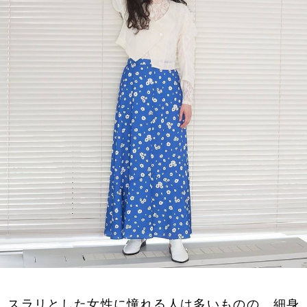
スラリとした女性に憧れる人は多いものの、細身