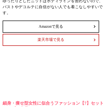
ゆったりとしたニットはボディラインを拾わないので、
バストやデコルテに自信がない人でも着こなしやすいで
す。
Amazonで見る
楽天市場で見る
細身・痩せ型女性に似合うファッション【7】セット