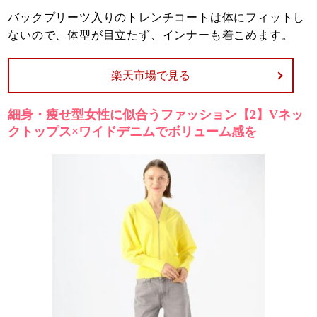
バックプリーツ入りのトレンチコートは体にフィットし
ないので、体型が目立たず、インナーも着こめます。
楽天市場で見る
細身・痩せ型女性に似合うファッション【2】Vネッ
クトップス×ワイドデニムでボリューム感を