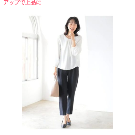
アップで上品に