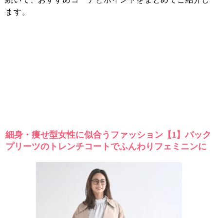
ます。
細身・痩せ型女性に似合うファッション【1】バック
プリーツのトレンチコートでふんわりフェミニンに