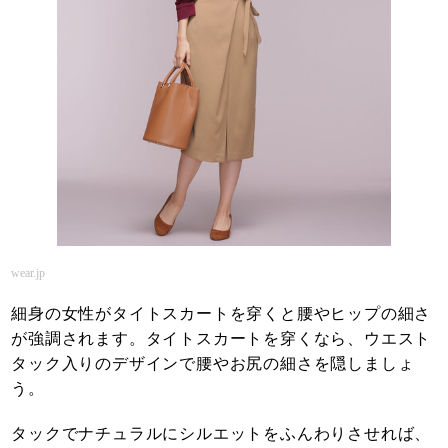
wear.jp
細身の女性がタイトスカートを穿くと腰やヒップの細さ
が強調されます。タイトスカートを穿くなら、ウエスト
タック入りのデザインで腰やお尻の細さを隠しましょ
う。
タックでナチュラルにシルエットをふんわりさせれば、