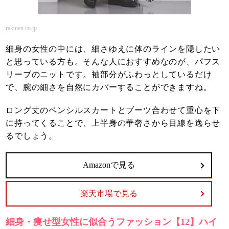
rakuten.co.jp
細身の女性の中には、細さゆえに体のラインを隠したい
と思っている方も。そんな人におすすめなのが、パフス
リーブのニットです。袖部分がふわっとしているだけ
で、腕の細さを自然にカバーすることができますね。
ロング丈のペンシルスカートとブーツ合わせて重心を下
に持ってくることで、上半身の華奢さから目線を逸らせ
るでしょう。
Amazonで見る
楽天市場で見る
細身・痩せ型女性に似合うファッション【12】ハイ