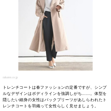
rakuten.co.jp
トレンチコートは春ファッションの定番ですが、シンプ
ルなデザインはボディラインを強調しがち……。体型を
隠したい細身の女性はバックプリーツがあしらわれたト
レンチコートを羽織って女性らしく見せましょう。