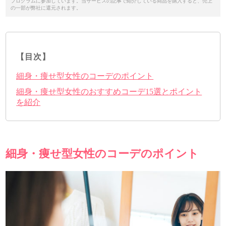
プログラムに参加しています。当サービスの記事で紹介している商品を購入すると、売上
の一部が弊社に還元されます。
【目次】
細身・痩せ型女性のコーデのポイント
細身・痩せ型女性のおすすめコーデ15選とポイント
を紹介
細身・痩せ型女性のコーデのポイント