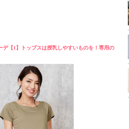
ーデ【1】トップスは授乳しやすいものを！専用の