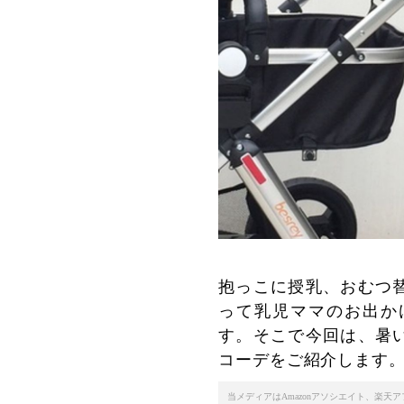
抱っこに授乳、おむつ
って乳児ママのお出か
す。そこで今回は、暑
コーデをご紹介します
当メディアはAmazonアソシエイト、楽