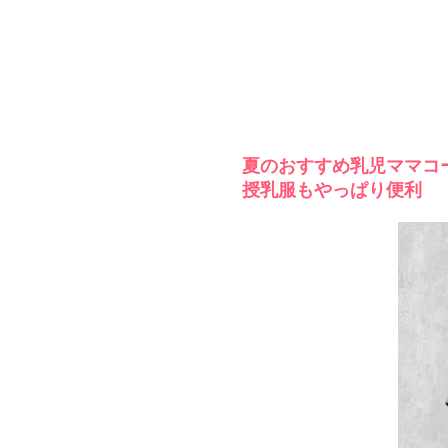
夏のおすすめ乳児ママコ
授乳服もやっぱり便利