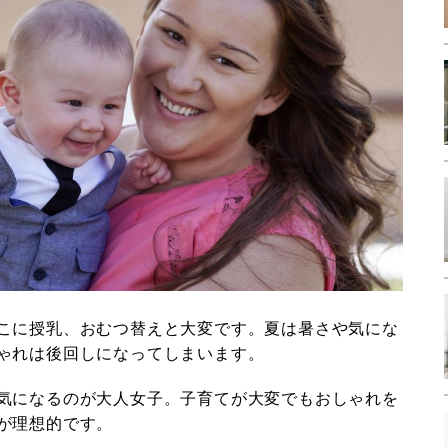
こに授乳、おむつ替えと大変です。夏は暑さや気にな
ゃれは後回しになってしまいます。
気になるのが大人女子。子育てが大変でもおしゃれを
が理想的です。