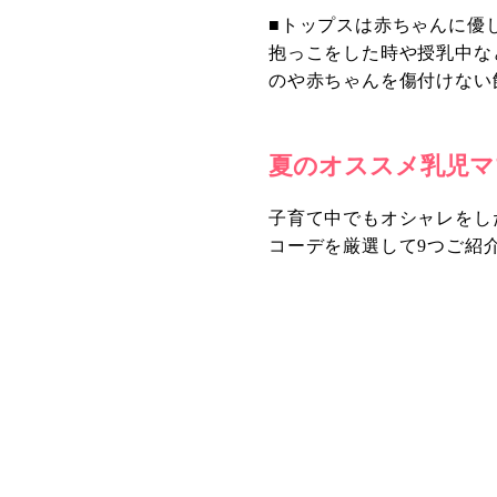
■トップスは赤ちゃんに優
抱っこをした時や授乳中な
のや赤ちゃんを傷付けない
夏のオススメ乳児マ
子育て中でもオシャレをし
コーデを厳選して9つご紹