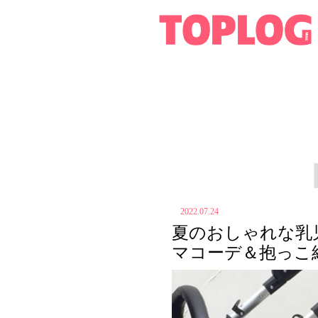
2022.07.24
夏のおしゃれな乳
マコーデ＆抱っこ