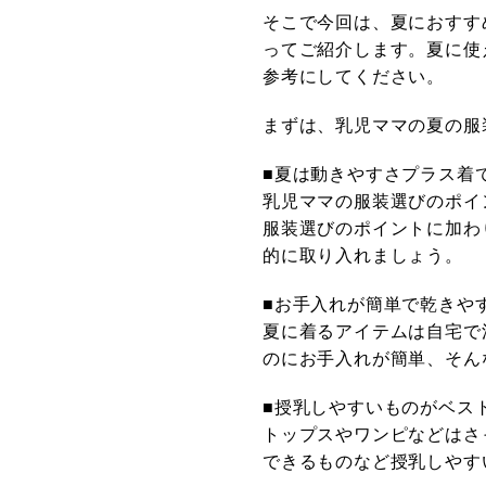
そこで今回は、夏におすす
ってご紹介します。夏に使
参考にしてください。
まずは、乳児ママの夏の服
■夏は動きやすさプラス着
乳児ママの服装選びのポイ
服装選びのポイントに加わ
的に取り入れましょう。
■お手入れが簡単で乾きや
夏に着るアイテムは自宅で
のにお手入れが簡単、そん
■授乳しやすいものがベス
トップスやワンピなどはさ
できるものなど授乳しやす