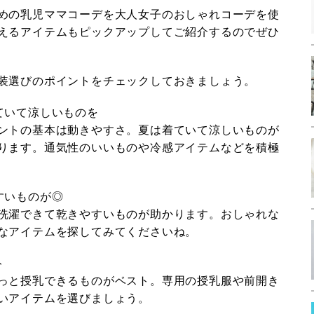
めの乳児ママコーデを大人女子のおしゃれコーデを使
えるアイテムもピックアップしてご紹介するのでぜひ
装選びのポイントをチェックしておきましょう。
ていて涼しいものを
ントの基本は動きやすさ。夏は着ていて涼しいものが
ります。通気性のいいものや冷感アイテムなどを積極
すいものが◎
洗濯できて乾きやすいものが助かります。おしゃれな
なアイテムを探してみてくださいね。
ト
っと授乳できるものがベスト。専用の授乳服や前開き
いアイテムを選びましょう。