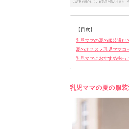
の記事で紹介している商品を購入すると、
【目次】
乳児ママの夏の服装選び
夏のオススメ乳児ママコ
乳児ママにおすすめ抱っ
乳児ママの夏の服装