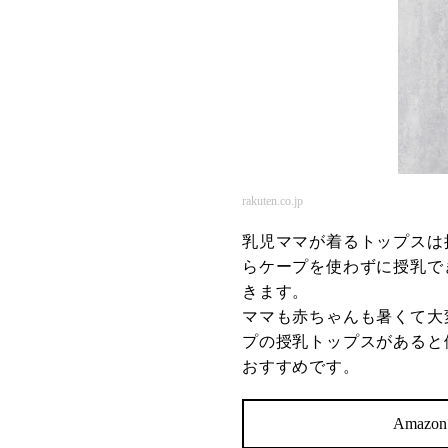
rakuten.co.jp
乳児ママが着るトップスは
らケープを使わずに授乳で
きます。
ママも赤ちゃんも暑くて大
プの授乳トップスがあると
おすすめです。
Amaz