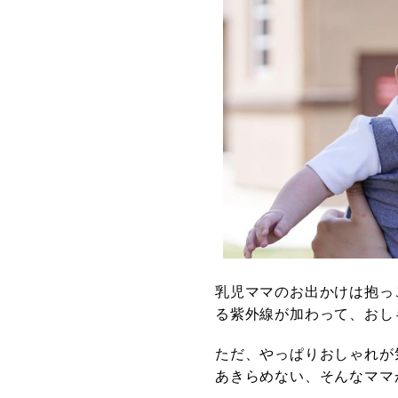
乳児ママのお出かけは抱っ
る紫外線が加わって、おし
ただ、やっぱりおしゃれが
あきらめない、そんなママ