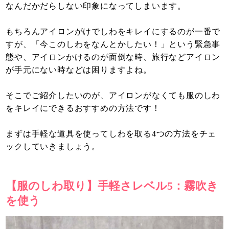
なんだかだらしない印象になってしまいます。
もちろんアイロンがけでしわをキレイにするのが一番で
すが、「今このしわをなんとかしたい！」という緊急事
態や、アイロンかけるのが面倒な時、旅行などアイロン
が手元にない時などは困りますよね。
そこでご紹介したいのが、アイロンがなくても服のしわ
をキレイにできるおすすめの方法です！
まずは手軽な道具を使ってしわを取る4つの方法をチェ
ックしていきましょう。
【服のしわ取り】手軽さレベル5：霧吹き
を使う