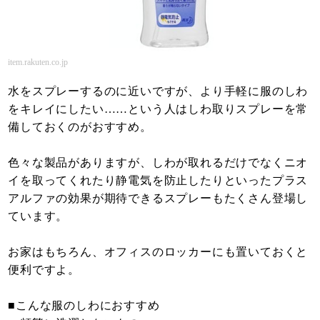
item.rakuten.co.jp
水をスプレーするのに近いですが、より手軽に服のしわ
をキレイにしたい……という人はしわ取りスプレーを常
備しておくのがおすすめ。
色々な製品がありますが、しわが取れるだけでなくニオ
イを取ってくれたり静電気を防止したりといったプラス
アルファの効果が期待できるスプレーもたくさん登場し
ています。
お家はもちろん、オフィスのロッカーにも置いておくと
便利ですよ。
■こんな服のしわにおすすめ