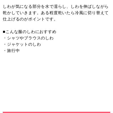
しわが気になる部分を水で濡らし、しわを伸ばしながら
乾かしていきます。ある程度乾いたら冷風に切り替えて
仕上げるのがポイントです。
■こんな服のしわにおすすめ
・シャツやブラウスのしわ
・ジャケットのしわ
・旅行中