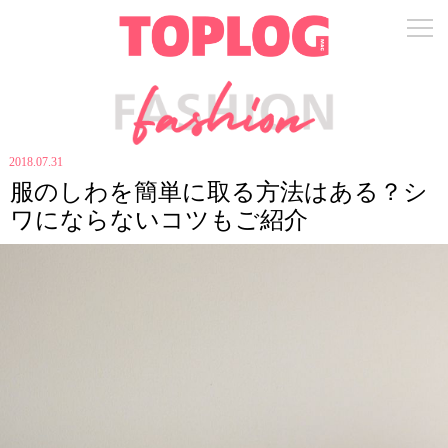
2018.07.31
服のしわを簡単に取る方法はある？シ
ワにならないコツもご紹介