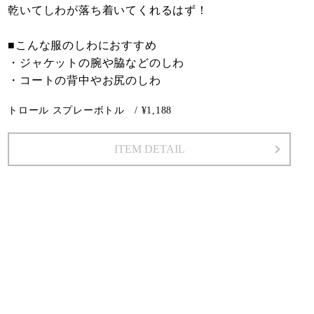
乾いてしわが落ち着いてくれるはず！
■こんな服のしわにおすすめ
・ジャケットの腕や脇などのしわ
・コートの背中やお尻のしわ
トロール スプレーボトル / ¥1,188
ITEM DETAIL