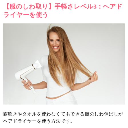
【服のしわ取り】手軽さレベル3：ヘアド
ライヤーを使う
霧吹きやタオルを使わなくてもできる服のしわ伸ばしが
ヘアドライヤーを使う方法です。