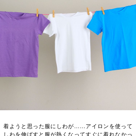
着ようと思った服にしわが……アイロンを使って
しわを伸ばすと服が熱くなってすぐに着れなかっ