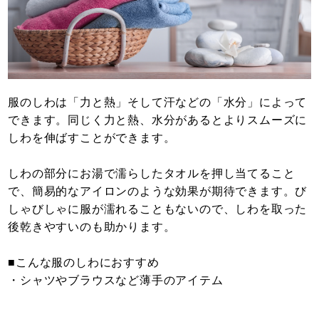
服のしわは「力と熱」そして汗などの「水分」によって
できます。同じく力と熱、水分があるとよりスムーズに
しわを伸ばすことができます。
しわの部分にお湯で濡らしたタオルを押し当てること
で、簡易的なアイロンのような効果が期待できます。び
しゃびしゃに服が濡れることもないので、しわを取った
後乾きやすいのも助かります。
■こんな服のしわにおすすめ
・シャツやブラウスなど薄手のアイテム