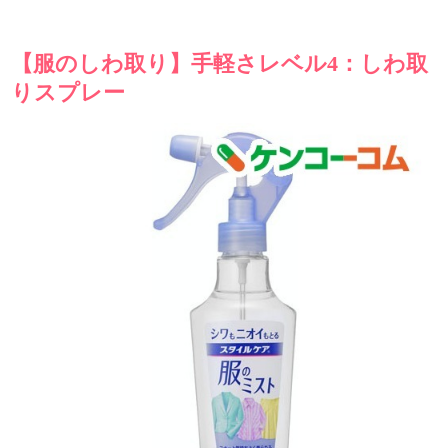
【服のしわ取り】手軽さレベル4：しわ取
りスプレー