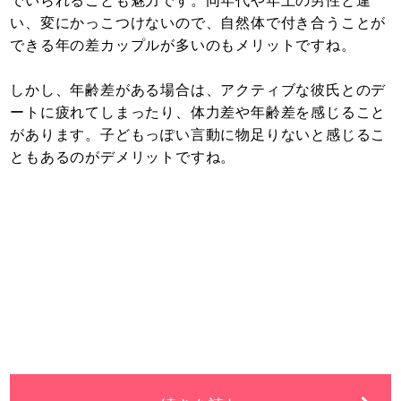
でいられることも魅力です。同年代や年上の男性と違
い、変にかっこつけないので、自然体で付き合うことが
できる年の差カップルが多いのもメリットですね。
しかし、年齢差がある場合は、アクティブな彼氏とのデ
ートに疲れてしまったり、体力差や年齢差を感じること
があります。子どもっぽい言動に物足りないと感じるこ
ともあるのがデメリットですね。