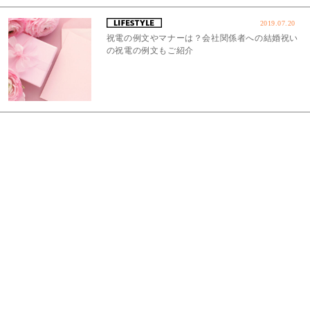
2019.07.20
祝電の例文やマナーは？会社関係者への結婚祝い
の祝電の例文もご紹介