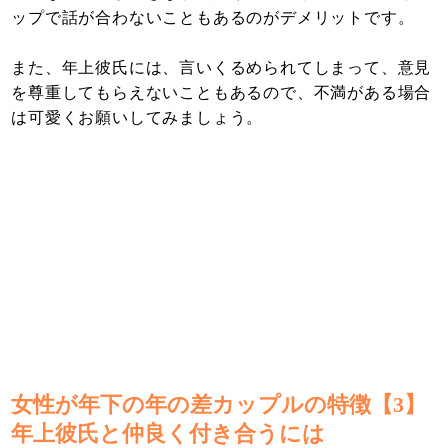
ップで話が合わないこともあるのがデメリットです。
また、年上彼氏には、言いくるめられてしまって、意見
を尊重してもらえないこともあるので、不満がある場合
は可愛くお願いしてみましょう。
女性が年下の年の差カップルの特徴【3】
年上彼氏と仲良く付き合うには