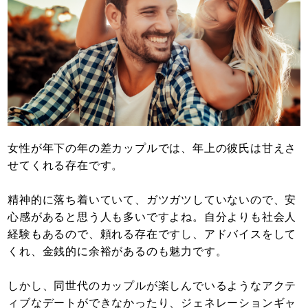
女性が年下の年の差カップルでは、年上の彼氏は甘えさ
せてくれる存在です。
精神的に落ち着いていて、ガツガツしていないので、安
心感があると思う人も多いですよね。自分よりも社会人
経験もあるので、頼れる存在ですし、アドバイスをして
くれ、金銭的に余裕があるのも魅力です。
しかし、同世代のカップルが楽しんでいるようなアクテ
ィブなデートができなかったり、ジェネレーションギャ