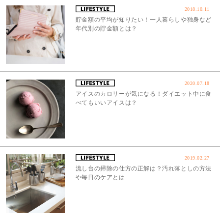
2018.10.11
貯金額の平均が知りたい！一人暮らしや独身など
年代別の貯金額とは？
2020.07.18
アイスのカロリーが気になる！ダイエット中に食
べてもいいアイスは？
2019.02.27
流し台の掃除の仕方の正解は？汚れ落としの方法
や毎日のケアとは