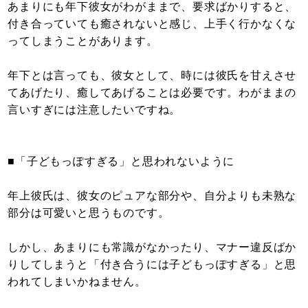
あまりにも年下彼女がわがままで、要求ばかりすると、
付き合っていても癒されないと感じ、上手く行かなくな
ってしまうことがあります。
年下とは言っても、彼女として、時には彼氏を甘えさせ
てあげたり、癒してあげることは必要です。わがままの
言いすぎには注意したいですね。
■「子どもっぽすぎる」と思われないように
年上彼氏は、彼女のピュアな部分や、自分よりも未熟な
部分は可愛いと思うものです。
しかし、あまりにも常識がなかったり、マナー違反ばか
りしてしまうと「付き合うには子どもっぽすぎる」と思
われてしまいかねません。