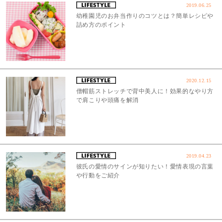
2019.06.25
幼稚園児のお弁当作りのコツとは？簡単レシピや
詰め方のポイント
2020.12.15
僧帽筋ストレッチで背中美人に！効果的なやり方
で肩こりや頭痛を解消
2019.04.23
彼氏の愛情のサインが知りたい！愛情表現の言葉
や行動をご紹介