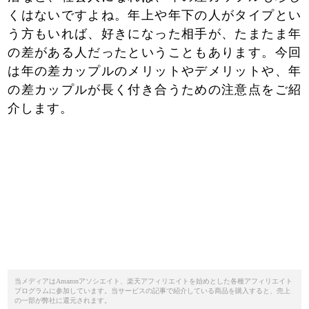
くはないですよね。年上や年下の人がタイプとい
う方もいれば、好きになった相手が、たまたま年
の差がある人だったということもあります。今回
は年の差カップルのメリットやデメリットや、年
の差カップルが長く付き合うための注意点をご紹
介します。
当メディアはAmazonアソシエイト、楽天アフィリエイトを始めとした各種アフィリエイト
プログラムに参加しています。当サービスの記事で紹介している商品を購入すると、売上
の一部が弊社に還元されます。