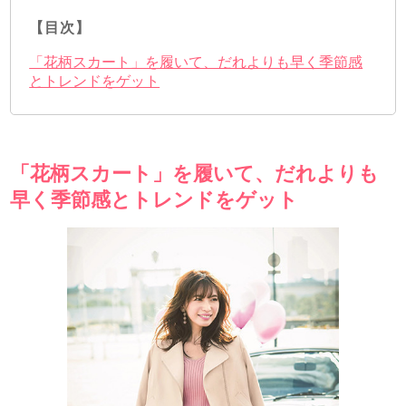
【目次】
「花柄スカート」を履いて、だれよりも早く季節感
とトレンドをゲット
「花柄スカート」を履いて、だれよりも
早く季節感とトレンドをゲット