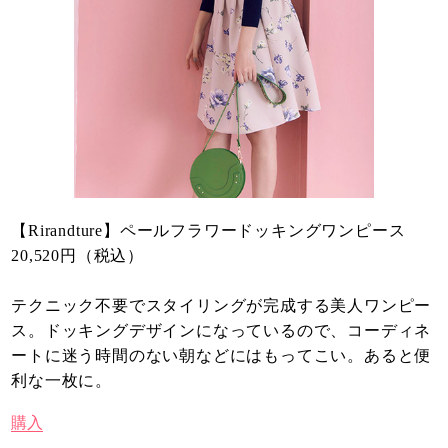
【Rirandture】ペールフラワードッキングワンピース
20,520円（税込）
テクニック不要でスタイリングが完成する美人ワンピー
ス。ドッキングデザインになっているので、コーディネ
ートに迷う時間のない朝などにはもってこい。あると便
利な一枚に。
購入