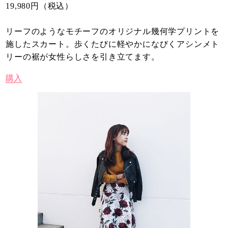
19,980円（税込）
リーフのようなモチーフのオリジナル幾何学プリントを
施したスカート。歩くたびに軽やかになびくアシンメト
リーの裾が女性らしさを引き立てます。
購入