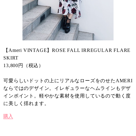
【Ameri VINTAGE】ROSE FALL IRREGULAR FLARE
SKIRT
13,800円（税込）
可愛らしいドットの上にリアルなローズをのせたAMERI
ならではのデザイン。イレギュラーなヘムラインもデザ
インポイント。軽やかな素材を使用しているので動く度
に美しく揺れます。
購入