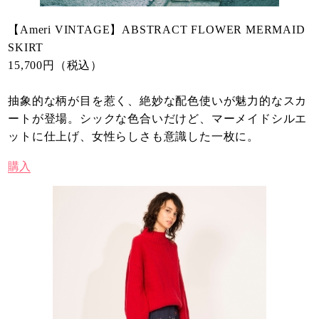
【Ameri VINTAGE】ABSTRACT FLOWER MERMAID
SKIRT
15,700円（税込）
抽象的な柄が目を惹く、絶妙な配色使いが魅力的なスカ
ートが登場。シックな色合いだけど、マーメイドシルエ
ットに仕上げ、女性らしさも意識した一枚に。
購入