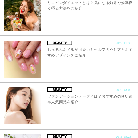
リコピンダイエットとは？気になる効果や効率良
く摂る方法をご紹介
2022.01.30
ちゅるんネイルが可愛い！セルフのやり方とおす
すめデザインをご紹介
2020.03.09
ファンデーションテープとは？おすすめの使い道
や人気商品を紹介
2019.09.23