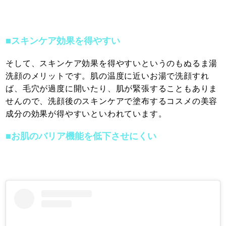
■スキンケア効果を得やすい
そして、スキンケア効果を得やすいというのもぬるま湯
洗顔のメリットです。肌の温度に近いお湯で洗顔すれ
ば、毛穴が過度に開いたり、肌が緊張することもありま
せんので、洗顔後のスキンケアで塗布するコスメの美容
成分の効果が得やすいといわれています。
■お肌のバリア機能を低下させにくい