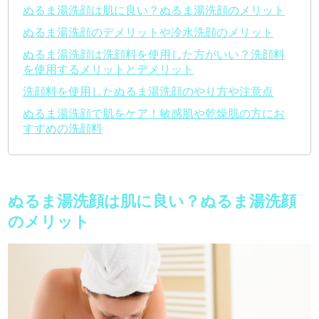
ぬるま湯洗顔は肌に良い？ぬるま湯洗顔のメリット
ぬるま湯洗顔のデメリットや冷水洗顔のメリット
ぬるま湯洗顔は洗顔料を使用した方がいい？洗顔料
を使用するメリットとデメリット
洗顔料を使用したぬるま湯洗顔のやり方や注意点
ぬるま湯洗顔で肌をケア！敏感肌や乾燥肌の方にお
すすめの洗顔料
ぬるま湯洗顔は肌に良い？ぬるま湯洗顔
のメリット