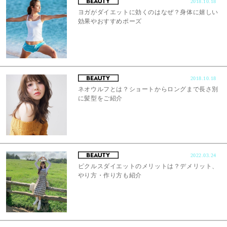
2018.10.18
ヨガがダイエットに効くのはなぜ？身体に嬉しい
効果やおすすめポーズ
2018.10.18
ネオウルフとは？ショートからロングまで長さ別
に髪型をご紹介
2022.03.24
ピクルスダイエットのメリットは？デメリット、
やり方・作り方も紹介