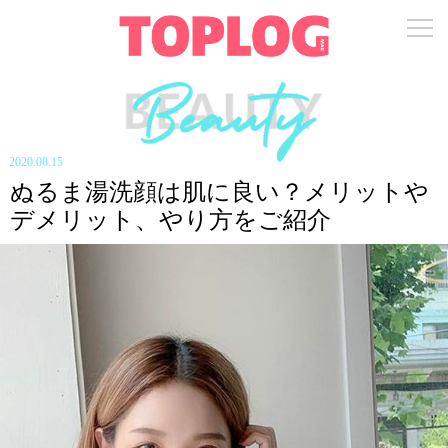
2020.08.15
ぬるま湯洗顔は肌に良い？メリットや
デメリット、やり方をご紹介