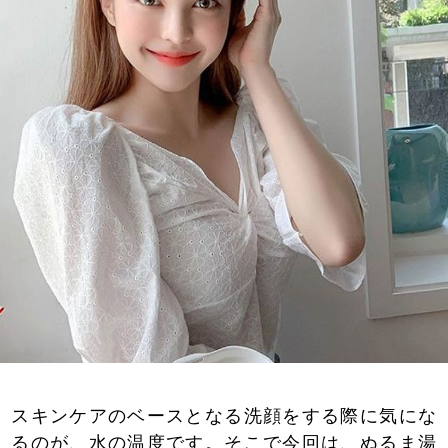
スキンケアのベースとなる洗顔をする際に気にな
るのが、水の温度です。そこで今回は、ぬるま湯