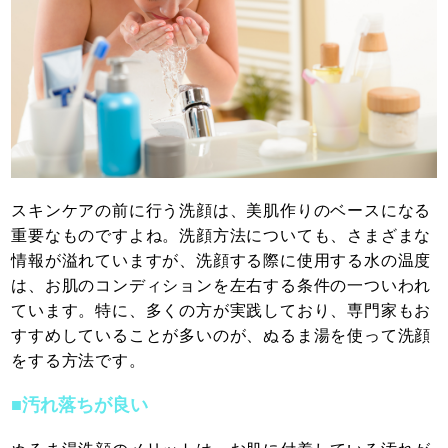
スキンケアの前に行う洗顔は、美肌作りのベースになる
重要なものですよね。洗顔方法についても、さまざまな
情報が溢れていますが、洗顔する際に使用する水の温度
は、お肌のコンディションを左右する条件の一ついわれ
ています。特に、多くの方が実践しており、専門家もお
すすめしていることが多いのが、ぬるま湯を使って洗顔
をする方法です。
■汚れ落ちが良い