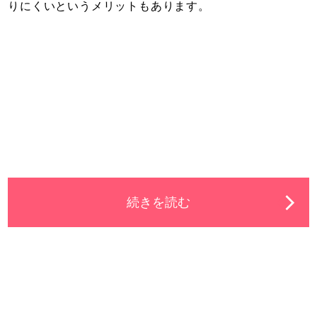
りにくいというメリットもあります。
続きを読む