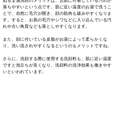
ぬるま湯洗顔のメリットは、お肌に付着している汚れが
落ちやすいという点です。肌に近い温度のお湯で洗うこ
とで、自然に毛穴が開き、顔の筋肉も緩みやすくなりま
す。すると、お肌の毛穴やシワなどに入り込んでいる汚
れや古い角質なども落としやすくなります。
また、顔に付いている皮脂がお湯によって柔らかくな
り、洗い流されやすくなるというのもメリットですね。
さらに、洗顔する際に使用する洗顔料も、肌に近い温度
ですと泡立ちが良くなり、洗顔料の洗浄効果も働きやす
いといわれています。