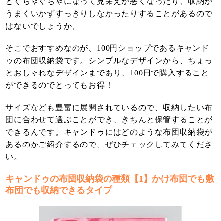
とぐちゃぐちゃになって見栄えが悪くなったり、収納が
うまくいかずすっきりしなかったりすることがあるので
はないでしょうか。
そこでおすすめなのが、100円ショップであるキャンド
ゥの布団収納袋です。シンプルなデザインから、ちょっ
とおしゃれなデザインまであり、100円で購入すること
ができるのでとってもお得！
サイズなども豊富に展開されているので、収納したい布
団に合わせて選ぶことができ、きちんと保管することが
できるんです。キャンドゥにはどのような布団収納袋が
あるのかご紹介するので、ぜひチェックしてみてくださ
い。
キャンドゥの布団収納袋の種類【1】かけ布団でも敷
布団でも収納できるタイプ