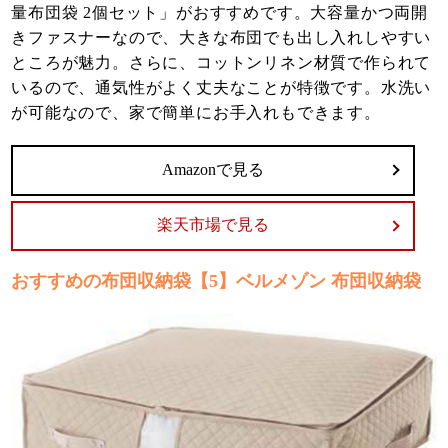
量布団袋 2個セット」がおすすめです。大容量かつ両開
きファスナーなので、大きな布団でも出し入れしやすい
ところが魅力。さらに、コットンリネン材質で作られて
いるので、通気性がよく丈夫なことが特徴です。水洗い
が可能なので、家で簡単にお手入れもできます。
Amazonで見る
楽天市場で見る
おすすめの布団収納袋【5】ベルメゾン 布団収納袋