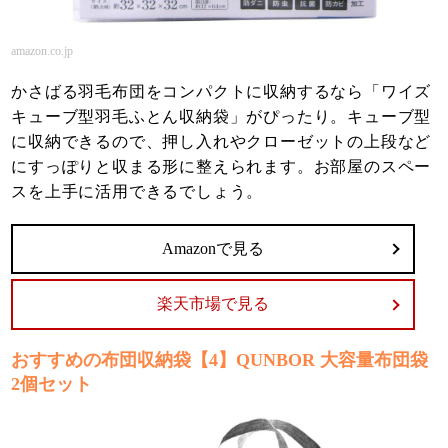
amazon.co.jp
かさばる羽毛布団をコンパクトに収納するなら「ワイズ
キューブ型羽毛ふとん収納袋」がぴったり。キューブ型
に収納できるので、押し入れやクローゼットの上段など
にすっぽりと収まる形に整えられます。お部屋のスペー
スを上手に活用できるでしょう。
Amazonで見る
楽天市場で見る
おすすめの布団収納袋【4】QUNBOR 大容量布団袋
2個セット