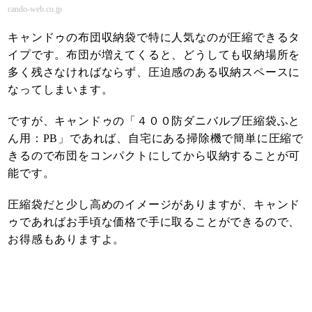
cando-web.co.jp
キャンドゥの布団収納袋で特に人気なのが圧縮できるタ
イプです。布団が増えてくると、どうしても収納場所を
多く残さなければならず、圧迫感のある収納スペースに
なってしまいます。
ですが、キャンドゥの「４００防ダニバルブ圧縮袋ふと
ん用：PB」であれば、自宅にある掃除機で簡単に圧縮で
きるので布団をコンパクトにしてから収納することが可
能です。
圧縮袋だと少し高めのイメージがありますが、キャンド
ゥであればお手頃な価格で手に取ることができるので、
お得感もありますよ。