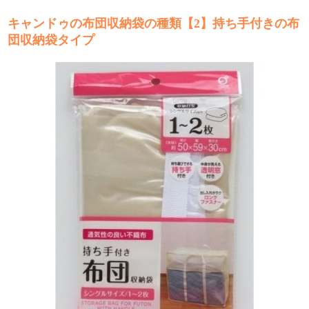
キャンドゥの布団収納袋の種類【2】持ち手付きの布
団収納袋タイプ