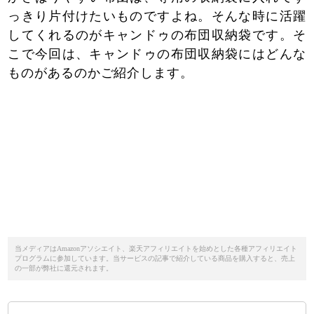
っきり片付けたいものですよね。そんな時に活躍
してくれるのがキャンドゥの布団収納袋です。そ
こで今回は、キャンドゥの布団収納袋にはどんな
ものがあるのかご紹介します。
当メディアはAmazonアソシエイト、楽天アフィリエイトを始めとした各種アフィリエイト
プログラムに参加しています。当サービスの記事で紹介している商品を購入すると、売上
の一部が弊社に還元されます。