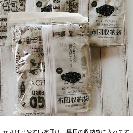
かさばりやすい布団は、専用の収納袋に入れてす