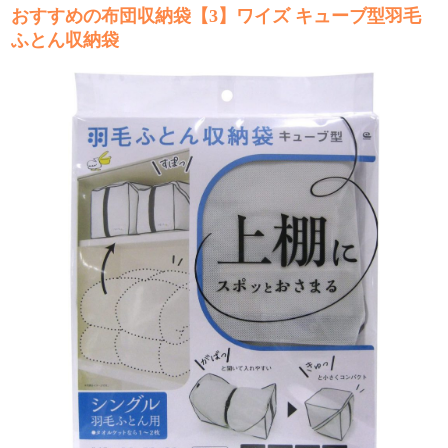
おすすめの布団収納袋【3】ワイズ キューブ型羽毛
ふとん収納袋