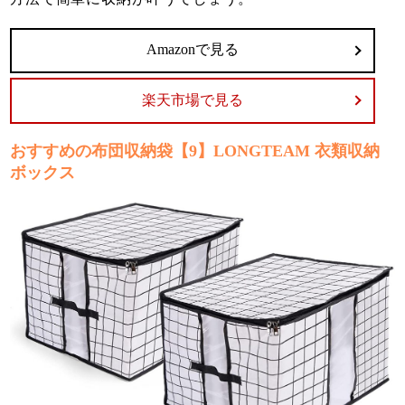
Amazonで見る
楽天市場で見る
おすすめの布団収納袋【9】LONGTEAM 衣類収納
ボックス