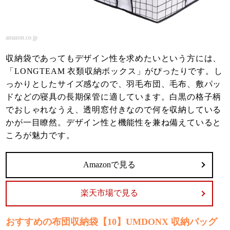
amazon.co.jp
収納袋であってもデザイン性を求めたいという方には、
「LONGTEAM 衣類収納ボックス」がぴったりです。し
っかりとしたサイズ感なので、羽毛布団、毛布、敷パッ
ドなどの寝具の長期保管に適しています。白黒の格子柄
でおしゃれなうえ、透明窓付きなので何を収納している
かが一目瞭然。デザイン性と機能性を兼ね備えていると
ころが魅力です。
Amazonで見る
楽天市場で見る
おすすめの布団収納袋【10】UMDONX 収納バッグ