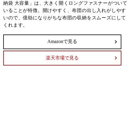
納袋 大容量」は、大きく開くロングファスナーがついて
いることが特徴。開けやすく、布団の出し入れがしやす
いので、億劫になりがちな布団の収納をスムーズにして
くれます。
Amazonで見る
楽天市場で見る