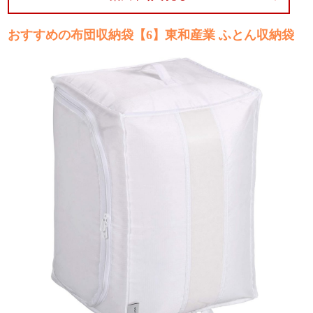
おすすめの布団収納袋【6】東和産業 ふとん収納袋