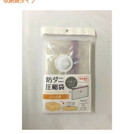
収納袋タイプ