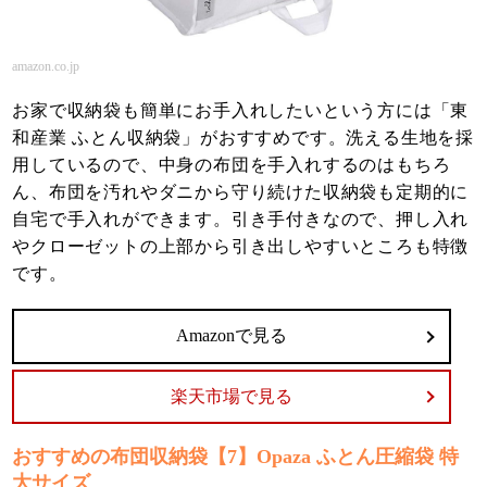
amazon.co.jp
お家で収納袋も簡単にお手入れしたいという方には「東
和産業 ふとん収納袋」がおすすめです。洗える生地を採
用しているので、中身の布団を手入れするのはもちろ
ん、布団を汚れやダニから守り続けた収納袋も定期的に
自宅で手入れができます。引き手付きなので、押し入れ
やクローゼットの上部から引き出しやすいところも特徴
です。
Amazonで見る
楽天市場で見る
おすすめの布団収納袋【7】Opaza ふとん圧縮袋 特
大サイズ