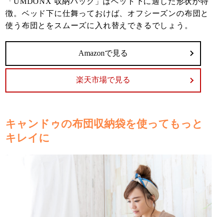
「UMDONX 収納バッグ」はベッド下に適した形状が特
徴。ベッド下に仕舞っておけば、オフシーズンの布団と
使う布団とをスムーズに入れ替えできるでしょう。
Amazonで見る
楽天市場で見る
キャンドゥの布団収納袋を使ってもっと
キレイに