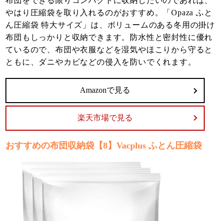
布団をできる限りコンパクトに収納したいのであれば、
やはり圧縮袋を取り入れるのがおすすめ。「Opaza ふと
ん圧縮袋 特大サイズ」は、ボリュームのある冬用の掛け
布団もしっかりと収納できます。防水性と密封性に優れ
ているので、布団や衣服などを湿気やほこりから守ると
ともに、ダニやカビなどの侵入を防いでくれます。
Amazonで見る
楽天市場で見る
おすすめの布団収納袋【8】Vacplus ふとん圧縮袋