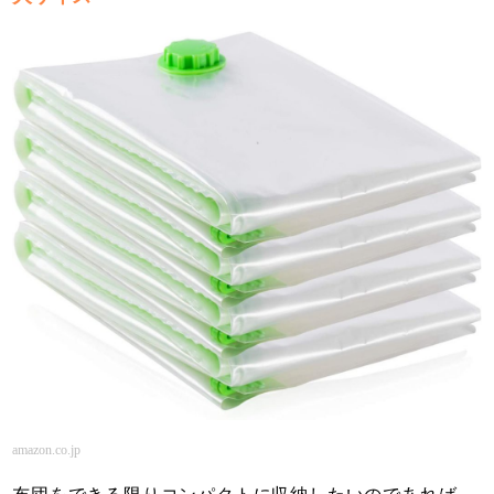
amazon.co.jp