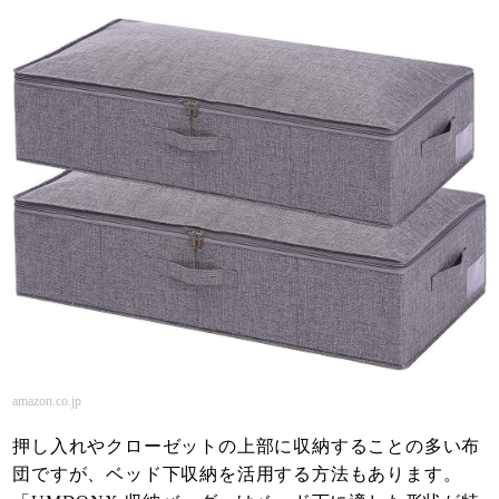
amazon.co.jp
押し入れやクローゼットの上部に収納することの多い布
団ですが、ベッド下収納を活用する方法もあります。