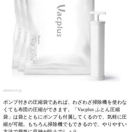
amazon.co.jp
ポンプ付きの圧縮袋であれば、わざわざ掃除機を使わな
くても布団の圧縮ができます。「Vacplus ふとん圧縮
袋」は袋とともにポンプも付属してくるので、気軽に圧
縮が可能。もちろん掃除機でもできるので、やりやすい
方法で簡単に収納が叶うでしょう。