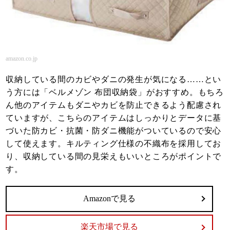
amazon.co.jp
収納している間のカビやダニの発生が気になる……とい
う方には「ベルメゾン 布団収納袋」がおすすめ。もちろ
ん他のアイテムもダニやカビを防止できるよう配慮され
ていますが、こちらのアイテムはしっかりとデータに基
づいた防カビ・抗菌・防ダニ機能がついているので安心
して使えます。キルティング仕様の不織布を採用してお
り、収納している間の見栄えもいいところがポイントで
す。
Amazonで見る
楽天市場で見る