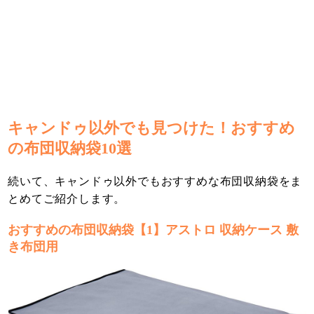
キャンドゥ以外でも見つけた！おすすめ
の布団収納袋10選
続いて、キャンドゥ以外でもおすすめな布団収納袋をま
とめてご紹介します。
おすすめの布団収納袋【1】アストロ 収納ケース 敷
き布団用