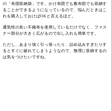
の「布団収納袋」です。かけ布団でも敷布団でも収納す
ることができるようになっているので、悩んだときはこ
れを購入しておけばOKと言えるほど。
通気性の良い不織布を使用しているだけでなく、ファス
ナー部分が大きく広がるので出し入れも簡単です。
ただし、あまり強く引っ張ったり、詰め込みすぎたりす
るとすぐに破れてしまうようなので、無理に収納するの
は気をつけたいですね。