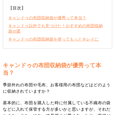
【目次】
キャンドゥの布団収納袋が優秀って本当？
キャンドゥ以外でも見つけた！おすすめの布団収納
袋10選
キャンドゥの布団収納袋を使ってもっとキレイに
キャンドゥの布団収納袋が優秀って本
当？
季節外れの布団や毛布、お客様用の布団などはどのよう
に収納されていますか？
基本的に、布団を購入した時に付属している不織布の袋
などに入れて保管する方が多いかと思いますが、それだ