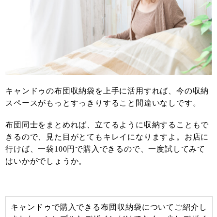
キャンドゥの布団収納袋を上手に活用すれば、今の収納
スペースがもっとすっきりすること間違いなしです。
布団同士をまとめれば、立てるように収納することもで
きるので、見た目がとてもキレイになりますよ。お店に
行けば、一袋100円で購入できるので、一度試してみて
はいかがでしょうか。
キャンドゥで購入できる布団収納袋についてご紹介し