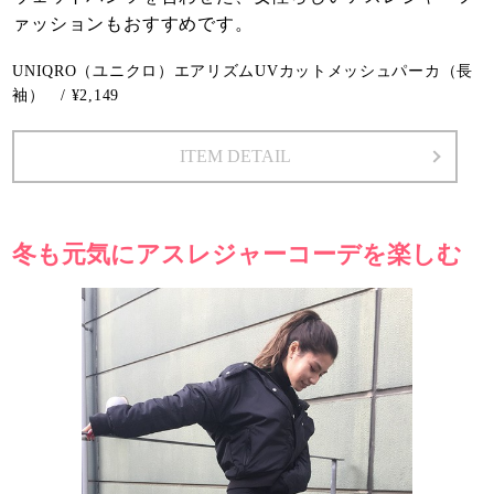
ァッションもおすすめです。
UNIQRO（ユニクロ）エアリズムUVカットメッシュパーカ（長
袖） / ¥2,149
ITEM DETAIL
冬も元気にアスレジャーコーデを楽しむ