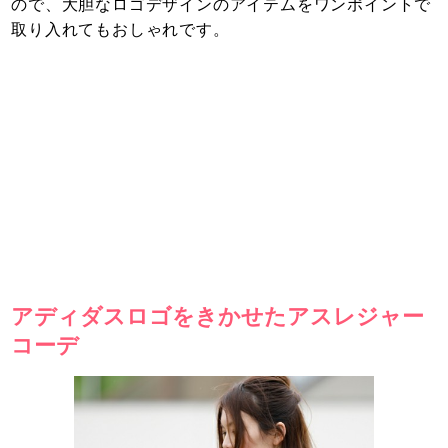
ので、大胆なロゴデザインのアイテムをワンポイントで
取り入れてもおしゃれです。
アディダスロゴをきかせたアスレジャー
コーデ