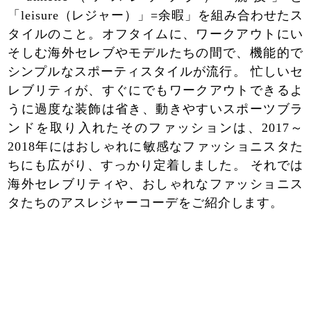
「leisure（レジャー）」=余暇」を組み合わせたス
タイルのこと。オフタイムに、ワークアウトにい
そしむ海外セレブやモデルたちの間で、機能的で
シンプルなスポーティスタイルが流行。 忙しいセ
レブリティが、すぐにでもワークアウトできるよ
うに過度な装飾は省き、動きやすいスポーツブラ
ンドを取り入れたそのファッションは、2017～
2018年にはおしゃれに敏感なファッショニスタた
ちにも広がり、すっかり定着しました。 それでは
海外セレブリティや、おしゃれなファッショニス
タたちのアスレジャーコーデをご紹介します。