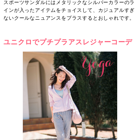
スポーツサンダルにはメタリックなシルバーカラーのラ
インが入ったアイテムをチョイスして、カジュアルすぎ
ないクールなニュアンスをプラスするとおしゃれです。
ユニクロでプチプラアスレジャーコーデ