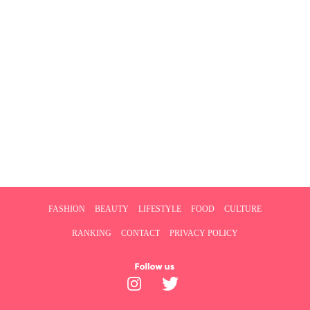
FASHION
BEAUTY
LIFESTYLE
FOOD
CULTURE
RANKING
CONTACT
PRIVACY POLICY