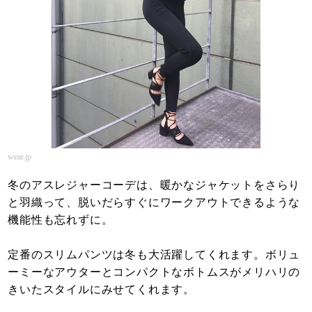
wear.jp
冬のアスレジャーコーデは、暖かなジャケットをさらり
と羽織って、脱いだらすぐにワークアウトできるような
機能性も忘れずに。
定番のスリムパンツは冬も大活躍してくれます。ボリュ
ーミーなアウターとコンパクトなボトムスがメリハリの
きいたスタイルにみせてくれます。