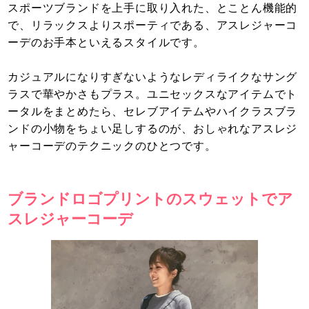
スポーツブランドを上手に取り入れた、とことん機能的
で、リラックスよりスポーティである、アスレジャーコ
ーデのお手本といえるスタイルです。
カジュアルになりすぎないようなレディライクなサング
ラスで華やかさもプラス。ユニセックスなアイテムでト
ータルをまとめたら、セレブアイテムやハイクラスブラ
ンドの小物をちょい足しするのが、おしゃれなアスレジ
ャーコーデのテクニックのひとつです。
ブランドロゴプリントのスウェットでア
スレジャーコーデ