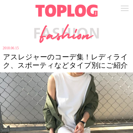
2018.06.15
アスレジャーのコーデ集！レディライ
ク、スポーティなどタイプ別にご紹介