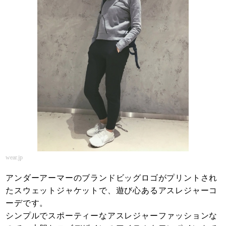
wear.jp
アンダーアーマーのブランドビッグロゴがプリントされ
たスウェットジャケットで、遊び心あるアスレジャーコ
ーデです。
シンプルでスポーティーなアスレジャーファッションな