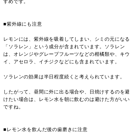
すめです。
■紫外線にも注意
レモンには、紫外線を吸着してしまい、シミの元になる
「ソラレン」という成分が含まれています。ソラレン
は、オレンジやグレープフルーツなどの柑橘類や、キウ
イ、アセロラ、イチジクなどにも含まれています。
ソラレンの効果は半日程度続くと考えられています。
したがって、昼間に外に出る場合や、日焼けするのを避
けたい場合は、レモン水を朝に飲むのは避けた方がいい
ですね。
■レモン水を飲んだ後の歯磨きに注意