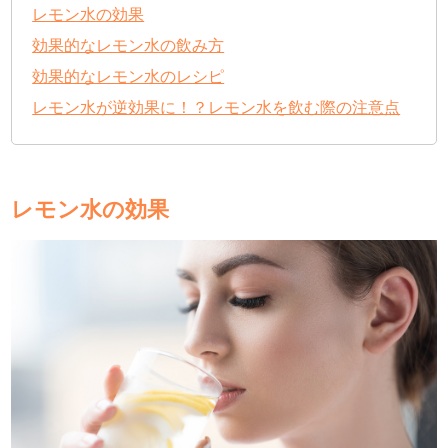
レモン水の効果
効果的なレモン水の飲み方
効果的なレモン水のレシピ
レモン水が逆効果に！？レモン水を飲む際の注意点
レモン水の効果