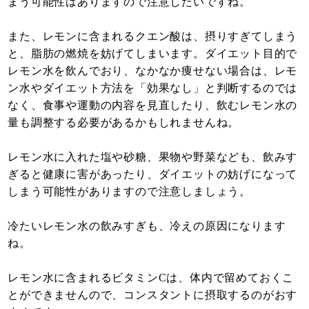
まう可能性はありますので注意したいですね。
また、レモンに含まれるクエン酸は、摂りすぎてしまう
と、脂肪の燃焼を妨げてしまいます。ダイエット目的で
レモン水を飲んでおり、なかなか痩せない場合は、レモ
ン水やダイエット方法を「効果なし」と判断するのでは
なく、食事や運動の内容を見直したり、飲むレモン水の
量も調整する必要があるかもしれませんね。
レモン水に入れた塩や砂糖、果物や野菜なども、飲みす
ぎると健康に害があったり、ダイエットの妨げになって
しまう可能性がありますので注意しましょう。
冷たいレモン水の飲みすぎも、冷えの原因になります
ね。
レモン水に含まれるビタミンCは、体内で留めておくこ
とができませんので、コンスタントに摂取するのがおす