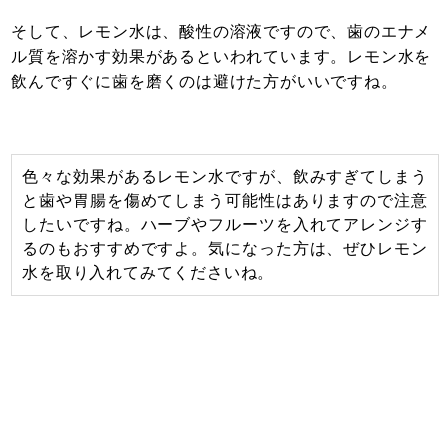
そして、レモン水は、酸性の溶液ですので、歯のエナメ
ル質を溶かす効果があるといわれています。レモン水を
飲んですぐに歯を磨くのは避けた方がいいですね。
色々な効果があるレモン水ですが、飲みすぎてしまう
と歯や胃腸を傷めてしまう可能性はありますので注意
したいですね。ハーブやフルーツを入れてアレンジす
るのもおすすめですよ。気になった方は、ぜひレモン
水を取り入れてみてくださいね。