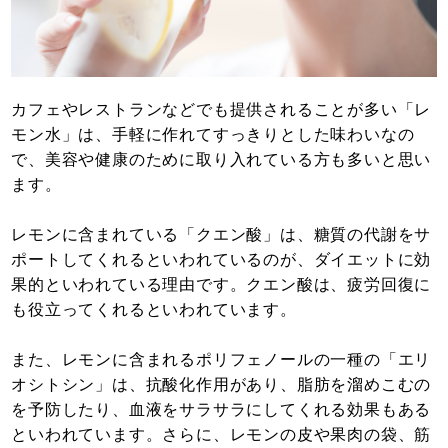
カフェやレストランなどでも提供されることが多い「レ
モン水」は、手軽に作れてすっきりとした味わいなの
で、美容や健康のために取り入れている方も多いと思い
ます。
レモンに含まれている「クエン酸」は、糖質の代謝をサ
ポートしてくれるといわれているのが、ダイエットに効
果的といわれている理由です。クエン酸は、疲労回復に
も役立ってくれるといわれています。
また、レモンに含まれるポリフェノールの一種の「エリ
オシトシン」は、抗酸化作用があり、脂肪を溜めこむの
を予防したり、血液をサラサラにしてくれる効果もある
といわれています。さらに、レモンの皮や果肉の袋、筋