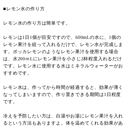
■レモン水の作り方
レモン水の作り方は簡単です。
レモンは1日1個が目安ですので、600mLの水に、1個の
レモン果汁を絞って入れるだけで、レモン水が完成しま
す。ポッカレモンのようなレモン果汁を使用する場合
は、水200ｍLにレモン果汁を小さじ2杯程度入れるだけ
です。レモン水に使用する水はミネラルウォーターがお
すすめです。
レモン水は、作ってから時間が経過すると、効果が薄く
なってしまいますので、作り置きできる期間は1日程度
です。
冷えを予防したい方は、白湯やお湯にレモン果汁を入れ
るという方法もありますよ。体を温めてくれる効果があ