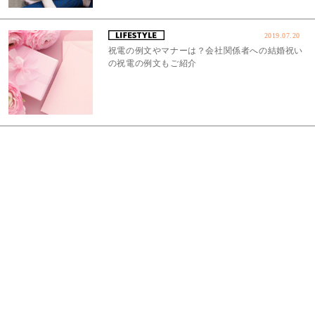
2019.07.20
祝電の例文やマナーは？会社関係者への結婚祝い
の祝電の例文もご紹介