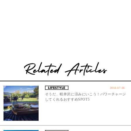
2018.07.06
そうだ、軽井沢に涼みにいこう！パワーチャージ
してくれるおすすめSPOT5