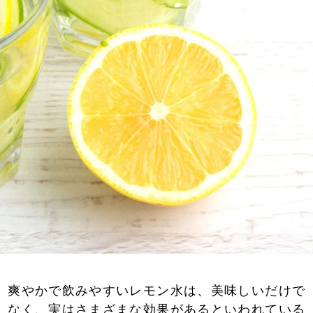
爽やかで飲みやすいレモン水は、美味しいだけで
なく、実はさまざまな効果があるといわれている