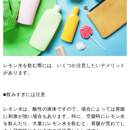
レモン水を飲む際には、いくつか注意したいデメリット
があります。
■飲みすぎには注意
レモン水は、酸性の液体ですので、場合によっては胃腸
に刺激が強い場合もあります。特に、空腹時にレモン水
を飲んだり、大量にレモン水を飲むと、胃腸が荒れてし