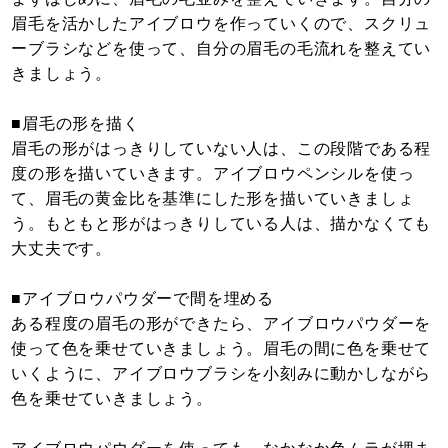
眉毛を活かしたアイブロウを作っていくので、スクリュ
ーブラシなどを使って、自分の眉毛の毛流れを整えてい
きましょう。
■眉毛の形を描く
眉毛の形がはっきりしていない人は、この段階である程
度の形を描いていきます。アイブロウペンシルを使っ
て、眉毛の黄金比を基準にした形を描いていきましょ
う。もともと形がはっきりしている人は、描かなくても
大丈夫です。
■アイブロウパウダーで間を埋める
ある程度の眉毛の形ができたら、アイブロウパウダーを
使って色を乗せていきましょう。眉毛の間に色を乗せて
いくように、アイブロウブラシを小刻みに動かしながら
色を乗せていきましょう。