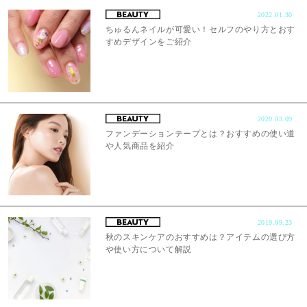
2022.01.30
ちゅるんネイルが可愛い！セルフのやり方とおす
すめデザインをご紹介
2020.03.09
ファンデーションテープとは？おすすめの使い道
や人気商品を紹介
2019.09.23
秋のスキンケアのおすすめは？アイテムの選び方
や使い方について解説