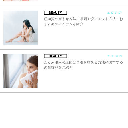
2022.04.27
筋肉質の脚やせ方法！原因やダイエット方法・お
すすめのアイテムを紹介
2018.10.29
たるみ毛穴の原因は？引き締める方法やおすすめ
の化粧品をご紹介