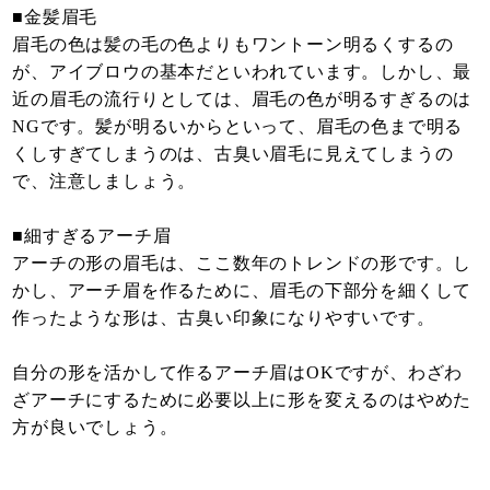
■金髪眉毛
眉毛の色は髪の毛の色よりもワントーン明るくするの
が、アイブロウの基本だといわれています。しかし、最
近の眉毛の流行りとしては、眉毛の色が明るすぎるのは
NGです。髪が明るいからといって、眉毛の色まで明る
くしすぎてしまうのは、古臭い眉毛に見えてしまうの
で、注意しましょう。
■細すぎるアーチ眉
アーチの形の眉毛は、ここ数年のトレンドの形です。し
かし、アーチ眉を作るために、眉毛の下部分を細くして
作ったような形は、古臭い印象になりやすいです。
自分の形を活かして作るアーチ眉はOKですが、わざわ
ざアーチにするために必要以上に形を変えるのはやめた
方が良いでしょう。