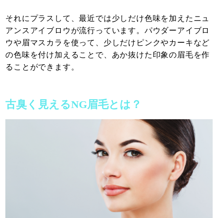
それにプラスして、最近では少しだけ色味を加えたニュ
アンスアイブロウが流行っています。パウダーアイブロ
ウや眉マスカラを使って、少しだけピンクやカーキなど
の色味を付け加えることで、あか抜けた印象の眉毛を作
ることができます。
古臭く見えるNG眉毛とは？