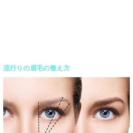
流行りの眉毛の整え方