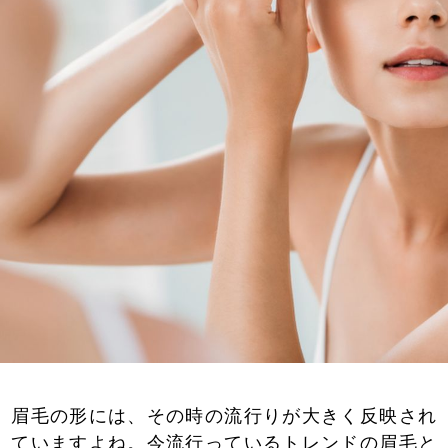
眉毛の形には、その時の流行りが大きく反映され
ていますよね。今流行っているトレンドの眉毛と