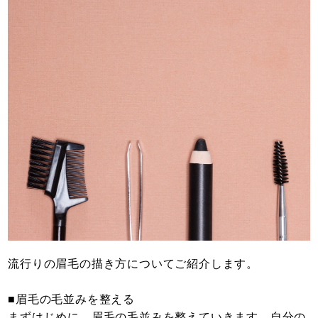
流行りの眉毛の描き方についてご紹介します。
■眉毛の毛並みを整える
まずはじめに、眉毛の毛並みを整えていきます。自分の