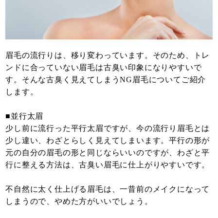
眉毛の流行りは、移り変わっています。そのため、トレ
ンドに合っていない眉毛は古臭い印象になりやすいで
す。そんな古臭く見えてしまうNG眉毛についてご紹介
します。
■並行太眉
少し前に流行った平行太眉ですが、今の流行り眉毛とは
少し違い、わざとらしく見えてしまいます。平行の形が
元の自分の眉毛の形と同じならいいのですが、わざと平
行に整える方法は、古臭い眉毛に仕上がりやすいです。
不自然に太く仕上げる眉毛は、一昔前のメイクになって
しまうので、やめた方がいいでしょう。