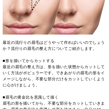
最近の流行りの眉毛はどうやって作ればいいのでしょう
か？流行りの眉毛の整え方についてご紹介します。
■形を描いてからカットする
最近の眉毛の整え方は、形を描いた状態からカットして
いく方法がポピュラーです。できあがりの眉毛の形をイ
メージしながら、不要な部分だけをカットしていくよう
に心がけましょう。
■眉毛の黄金比を意識して描く
眉毛の形を描いてから、不要な部分をカットしていきま