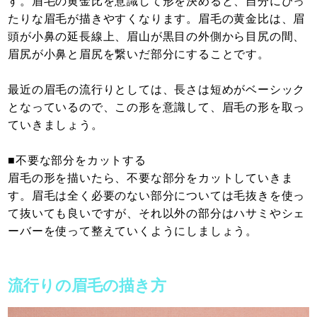
す。眉毛の黄金比を意識して形を決めると、自分にぴっ
たりな眉毛が描きやすくなります。眉毛の黄金比は、眉
頭が小鼻の延長線上、眉山が黒目の外側から目尻の間、
眉尻が小鼻と眉尻を繋いだ部分にすることです。
最近の眉毛の流行りとしては、長さは短めがベーシック
となっているので、この形を意識して、眉毛の形を取っ
ていきましょう。
■不要な部分をカットする
眉毛の形を描いたら、不要な部分をカットしていきま
す。眉毛は全く必要のない部分については毛抜きを使っ
て抜いても良いですが、それ以外の部分はハサミやシェ
ーバーを使って整えていくようにしましょう。
流行りの眉毛の描き方