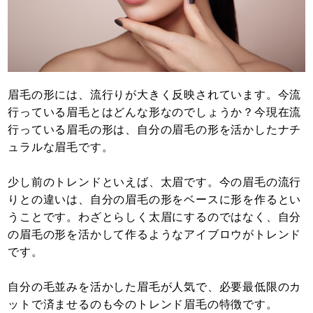
眉毛の形には、流行りが大きく反映されています。今流
行っている眉毛とはどんな形なのでしょうか？今現在流
行っている眉毛の形は、自分の眉毛の形を活かしたナチ
ュラルな眉毛です。
少し前のトレンドといえば、太眉です。今の眉毛の流行
りとの違いは、自分の眉毛の形をベースに形を作るとい
うことです。わざとらしく太眉にするのではなく、自分
の眉毛の形を活かして作るようなアイブロウがトレンド
です。
自分の毛並みを活かした眉毛が人気で、必要最低限のカ
ットで済ませるのも今のトレンド眉毛の特徴です。