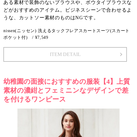
ある素材で装飾のないブラウスや、ボウタイブラウスな
どがおすすめのアイテム。ビジネスシーンで合わせるよ
うな、カットソー素材のものはNGです。
nissen(ニッセン) 洗えるタックフレアスカートスーツ(スカート
ポケット付) / ¥7,549
ITEM DETAIL
幼稚園の面接におすすめの服装【4】上質
素材の濃紺とフェミニンなデザインで差
を付けるワンピース