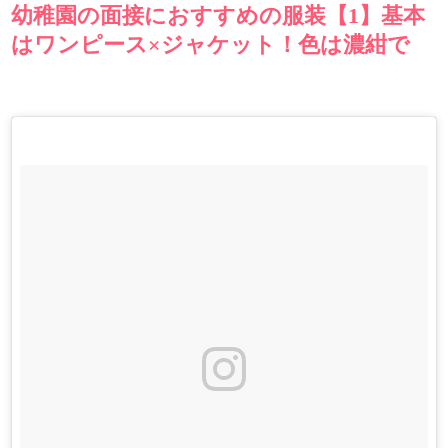
幼稚園の面接におすすめの服装【1】基本
はワンピース×ジャケット！色は濃紺で