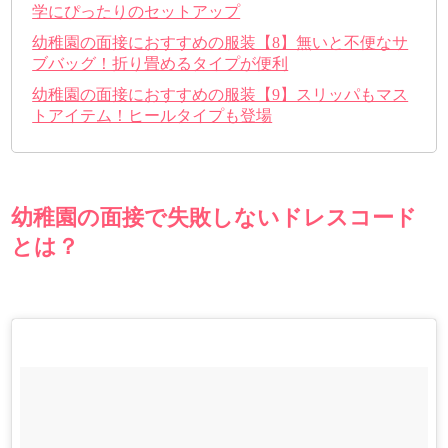
学にぴったりのセットアップ
幼稚園の面接におすすめの服装【8】無いと不便なサ
ブバッグ！折り畳めるタイプが便利
幼稚園の面接におすすめの服装【9】スリッパもマス
トアイテム！ヒールタイプも登場
幼稚園の面接で失敗しないドレスコード
とは？