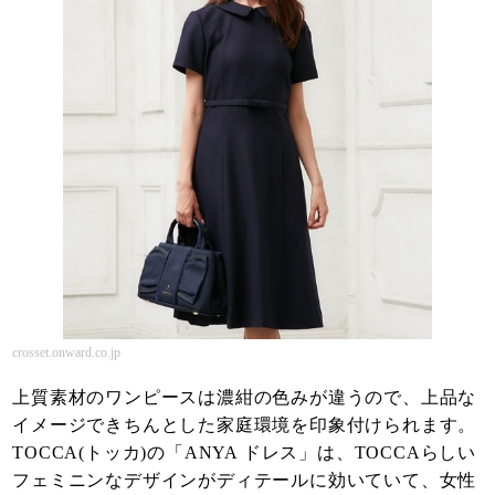
crosset.onward.co.jp
上質素材のワンピースは濃紺の色みが違うので、上品な
イメージできちんとした家庭環境を印象付けられます。
TOCCA(トッカ)の「ANYA ドレス」は、TOCCAらしい
フェミニンなデザインがディテールに効いていて、女性