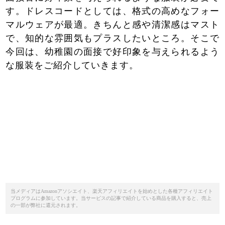
す。ドレスコードとしては、格式の高めなフォー
マルウェアが最適。きちんと感や清潔感はマスト
で、知的な雰囲気もプラスしたいところ。そこで
今回は、幼稚園の面接で好印象を与えられるよう
な服装をご紹介していきます。
当メディアはAmazonアソシエイト、楽天アフィリエイトを始めとした各種アフィリエイト
プログラムに参加しています。当サービスの記事で紹介している商品を購入すると、売上
の一部が弊社に還元されます。