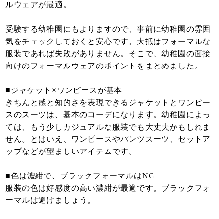
ルウェアが最適。
受験する幼稚園にもよりますので、事前に幼稚園の雰囲
気をチェックしておくと安心です。大抵はフォーマルな
服装であれば失敗がありません。そこで、幼稚園の面接
向けのフォーマルウェアのポイントをまとめました。
■ジャケット×ワンピースが基本
きちんと感と知的さを表現できるジャケットとワンピー
スのスーツは、基本のコーデになります。幼稚園によっ
ては、もう少しカジュアルな服装でも大丈夫かもしれま
せん。とはいえ、ワンピースやパンツスーツ、セットア
ップなどが望ましいアイテムです。
■色は濃紺で、ブラックフォーマルはNG
服装の色は好感度の高い濃紺が最適です。ブラックフォ
ーマルは避けましょう。