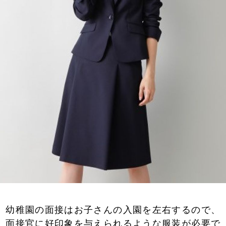
幼稚園の面接はお子さんの入園を左右するので、
面接官に好印象を与えられるような服装が必要で