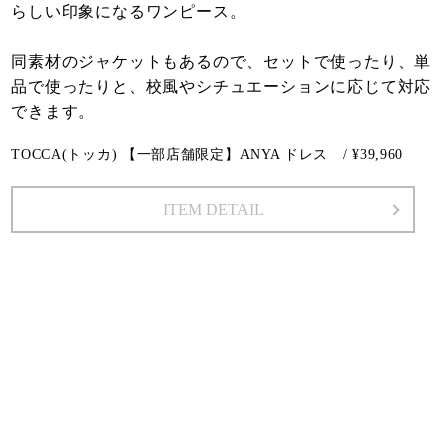
らしい印象になるワンピース。
同素材のジャケットもあるので、セットで使ったり、単
品で使ったりと、校風やシチュエーションに応じて対応
できます。
TOCCA(トッカ) 【一部店舗限定】ANYA ドレス / ¥39,960
ITEM DETAIL