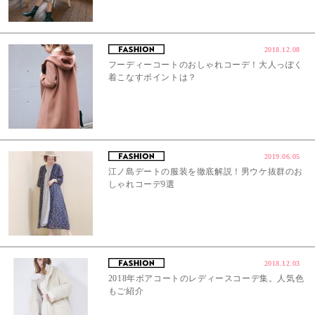
2018.12.08
フーディーコートのおしゃれコーデ！大人っぽく
着こなすポイントは？
2019.06.05
江ノ島デートの服装を徹底解説！男ウケ抜群のお
しゃれコーデ9選
2018.12.03
2018年ボアコートのレディースコーデ集。人気色
もご紹介