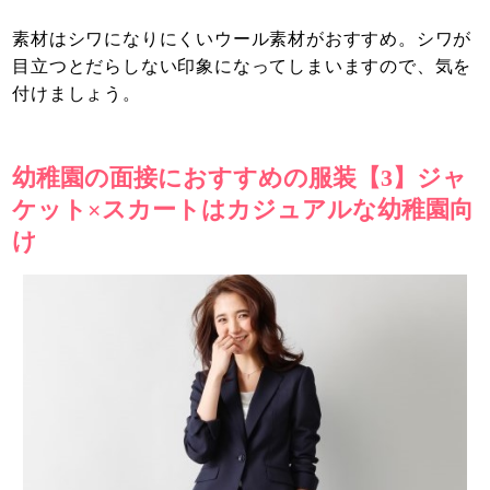
素材はシワになりにくいウール素材がおすすめ。シワが
目立つとだらしない印象になってしまいますので、気を
付けましょう。
幼稚園の面接におすすめの服装【3】ジャ
ケット×スカートはカジュアルな幼稚園向
け