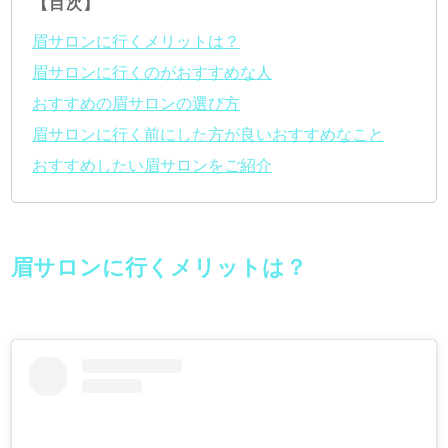
【目次】
眉サロンに行くメリットは？
眉サロンに行くのがおすすめな人
おすすめの眉サロンの選び方
眉サロンに行く前にした方が良いおすすめなこと
おすすめしたい眉サロンをご紹介
眉サロンに行くメリットは？