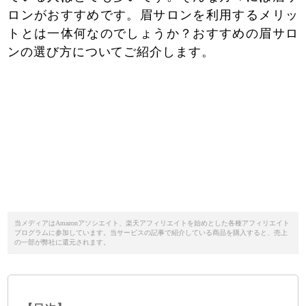
ロンがおすすめです。眉サロンを利用するメリッ
トとは一体何なのでしょうか？おすすめの眉サロ
ンの選び方についてご紹介します。
当メディアはAmazonアソシエイト、楽天アフィリエイトを始めとした各種アフィリエイト
プログラムに参加しています。当サービスの記事で紹介している商品を購入すると、売上
の一部が弊社に還元されます。