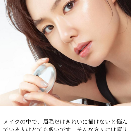
メイクの中で、眉毛だけきれいに描けないと悩ん
でいる人はとても多いです。そんな方々には眉サ