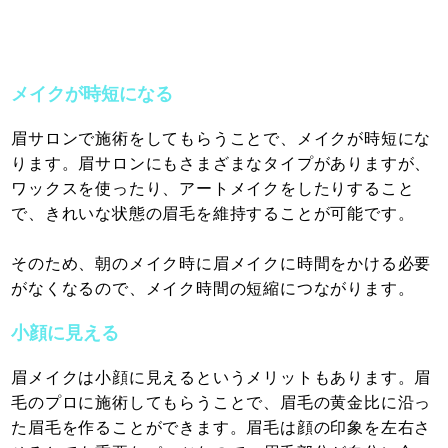
メイクが時短になる
眉サロンで施術をしてもらうことで、メイクが時短にな
ります。眉サロンにもさまざまなタイプがありますが、
ワックスを使ったり、アートメイクをしたりすること
で、きれいな状態の眉毛を維持することが可能です。
そのため、朝のメイク時に眉メイクに時間をかける必要
がなくなるので、メイク時間の短縮につながります。
小顔に見える
眉メイクは小顔に見えるというメリットもあります。眉
毛のプロに施術してもらうことで、眉毛の黄金比に沿っ
た眉毛を作ることができます。眉毛は顔の印象を左右さ