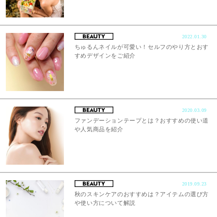
2022.01.30
ちゅるんネイルが可愛い！セルフのやり方とおす
すめデザインをご紹介
2020.03.09
ファンデーションテープとは？おすすめの使い道
や人気商品を紹介
2019.09.23
秋のスキンケアのおすすめは？アイテムの選び方
や使い方について解説