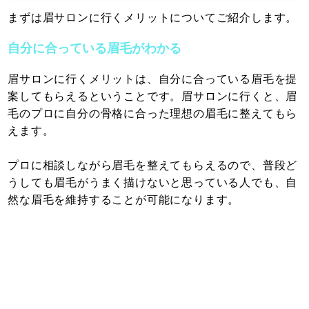
まずは眉サロンに行くメリットについてご紹介します。
自分に合っている眉毛がわかる
眉サロンに行くメリットは、自分に合っている眉毛を提
案してもらえるということです。眉サロンに行くと、眉
毛のプロに自分の骨格に合った理想の眉毛に整えてもら
えます。
プロに相談しながら眉毛を整えてもらえるので、普段ど
うしても眉毛がうまく描けないと思っている人でも、自
然な眉毛を維持することが可能になります。