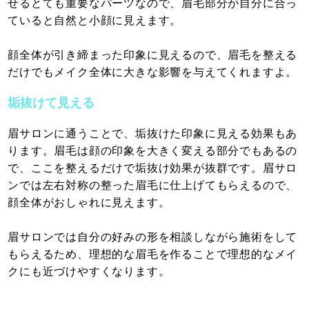
せるとても重要なパーツなので、眉毛部分が自分に合っ
ていると自然と小顔に見えます。
顔全体が引き締まった印象に見えるので、眉毛を整える
だけでもメイク全体に大きな影響を与えてくれますよ。
垢抜けて見える
眉サロンに通うことで、垢抜けた印象に見える効果もあ
ります。眉毛は顔の印象を大きく変える部分でもあるの
で、ここを整えるだけで垢抜け効果が抜群です。眉サロ
ンでは左右対称の整った眉毛に仕上げてもらえるので、
顔全体がおしゃれに見えます。
眉サロンでは自分の好みの形を相談しながら施術をして
もらえるため、理想的な眉毛を作ることで理想的なメイ
クにも近づけやすくなります。