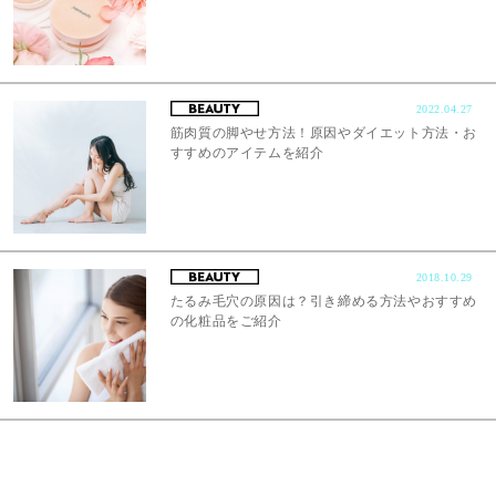
2022.04.27
筋肉質の脚やせ方法！原因やダイエット方法・お
すすめのアイテムを紹介
2018.10.29
たるみ毛穴の原因は？引き締める方法やおすすめ
の化粧品をご紹介