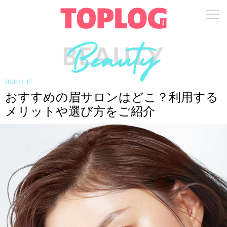
2020.11.17
おすすめの眉サロンはどこ？利用する
メリットや選び方をご紹介