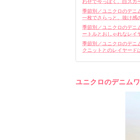
わせで今っぽく。白スカ
季節別／ユニクロのデニ
一枚でさらっと。抜け感
季節別／ユニクロのデニ
ートルとおしゃれなレイ
季節別／ユニクロのデニ
クニットとのレイヤード
ユニクロのデニムワ