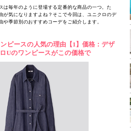
スは毎年のように登場する定番的な商品の一つ。た
由が気になりますよね？そこで今回は、ユニクロのデ
由や季節別のおすすめコーデをご紹介します。
ンピースの人気の理由【1】価格：デザ
ロUのワンピースがこの価格で