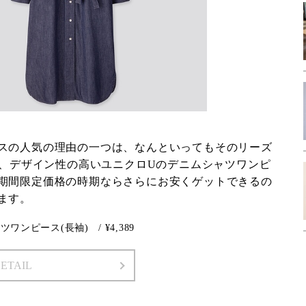
スの人気の理由の一つは、なんといってもそのリーズ
春は、デザイン性の高いユニクロUのデニムシャツワンピ
期間限定価格の時期ならさらにお安くゲットできるの
ます。
ツワンピース(長袖) / ¥4,389
DETAIL