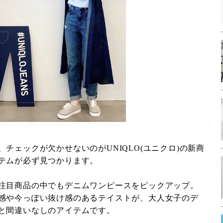
チェックが欠かせないのがUNIQLO(ユニクロ)の新商
テムが必ず見つかります。
注目商品の中でもデニムワンピースをピックアップ。
感や今っぽい抜け感のあるテイストが、大人女子のデ
と間違いなしのアイテムです。