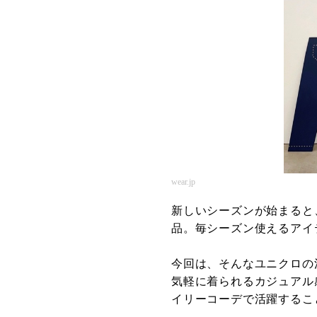
wear.jp
新しいシーズンが始まると、
品。毎シーズン使えるアイ
今回は、そんなユニクロの
気軽に着られるカジュアル
イリーコーデで活躍するこ