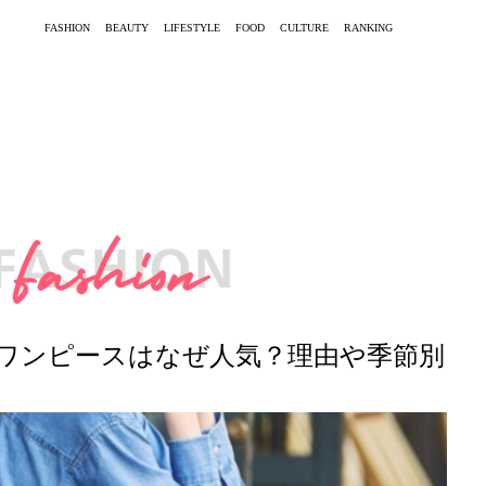
FASHION
BEAUTY
LIFESTYLE
FOOD
CULTURE
RANKING
ワンピースはなぜ人気？理由や季節別