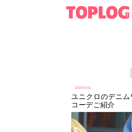
2020.03.02
ユニクロのデニム
コーデご紹介