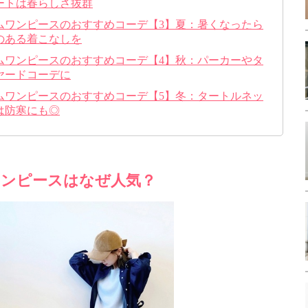
ートは春らしさ抜群
ムワンピースのおすすめコーデ【3】夏：暑くなったら
のある着こなしを
ムワンピースのおすすめコーデ【4】秋：パーカーやタ
ヤードコーデに
ムワンピースのおすすめコーデ【5】冬：タートルネッ
は防寒にも◎
ンピースはなぜ人気？