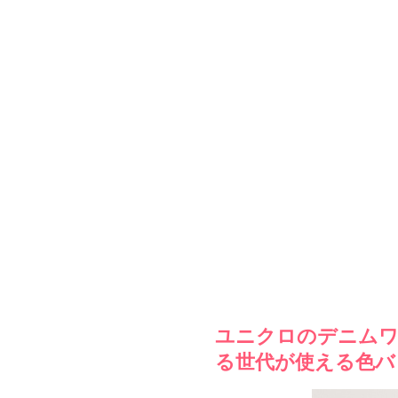
ユニクロのデニムワ
る世代が使える色バ