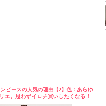
ンピースの人気の理由【2】色：あらゆ
リエ。思わずイロチ買いしたくなる！