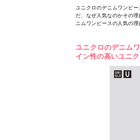
ユニクロのデニムワンピー
だ、なぜ人気なのかその理
ニムワンピースの人気の理
ユニクロのデニムワ
イン性の高いユニク