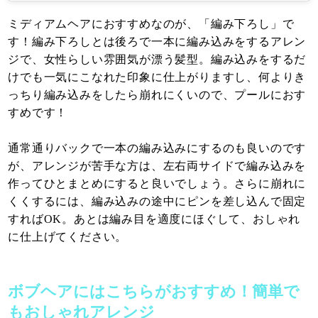
ミディアムヘアにおすすめなのが、「編み下ろし」で
す！編み下ろしとは後ろで一本に編み込みをするアレン
ジで、女性らしい雰囲気が漂う髪型。編み込みをするだ
けでも一気にこなれた印象に仕上がりますし、何よりき
っちり編み込みをしたら崩れにくいので、プールにおす
すめです！
通常通りバックで一本の編み込みにするのも良いのです
が、アレンジが苦手な方は、左右両サイドで編み込みを
作ってひとまとめにすると良いでしょう。さらに崩れに
くくするには、編み込みの途中にピンを差し込んで固定
すればOK。あとは編み目を適度にほぐして、おしゃれ
に仕上げてください。
ボブヘアにはこちらがおすすめ！簡単で
もおしゃれアレンジ