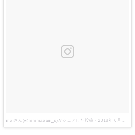
maiさん(@mmmaaaiii_s)がシェアした投稿
-
2018年 6月月28日午前6時23分PDT