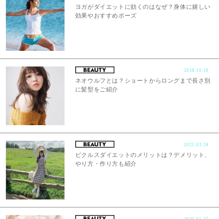
ヨガがダイエットに効くのはなぜ？身体に嬉しい
効果やおすすめポーズ
2018.10.18
ネオウルフとは？ショートからロングまで長さ別
に髪型をご紹介
2022.03.24
ピクルスダイエットのメリットは？デメリット、
やり方・作り方も紹介
2020.01.27