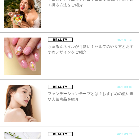
く摂る方法をご紹介
2022.01.30
ちゅるんネイルが可愛い！セルフのやり方とおす
すめデザインをご紹介
2020.03.09
ファンデーションテープとは？おすすめの使い道
や人気商品を紹介
2019.09.23