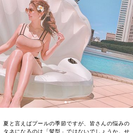
夏と言えばプールの季節ですが、皆さんの悩みの
タネになるのは「髪型」ではないでしょうか。せ