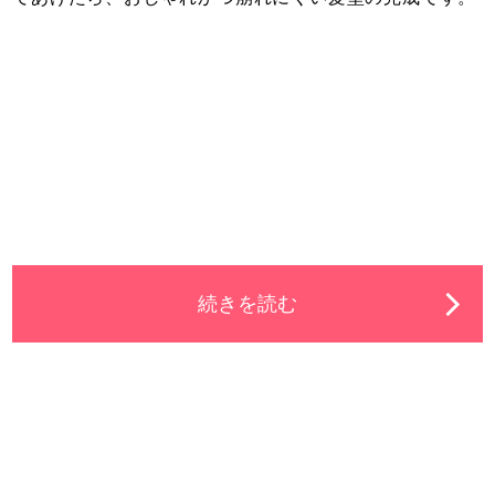
続きを読む