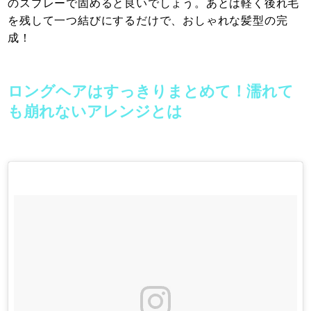
のスプレーで固めると良いでしょう。あとは軽く後れ毛
を残して一つ結びにするだけで、おしゃれな髪型の完
成！
ロングヘアはすっきりまとめて！濡れて
も崩れないアレンジとは