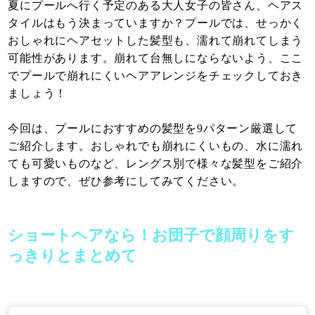
夏にプールへ行く予定のある大人女子の皆さん、ヘアス
タイルはもう決まっていますか？プールでは、せっかく
おしゃれにヘアセットした髪型も、濡れて崩れてしまう
可能性があります。崩れて台無しにならないよう、ここ
でプールで崩れにくいヘアアレンジをチェックしておき
ましょう！
今回は、プールにおすすめの髪型を9パターン厳選して
ご紹介します。おしゃれでも崩れにくいもの、水に濡れ
ても可愛いものなど、レングス別で様々な髪型をご紹介
しますので、ぜひ参考にしてみてください。
ショートヘアなら！お団子で顔周りをす
っきりとまとめて