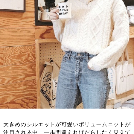
大きめのシルエットが可愛いボリュームニットが
注目される中、一歩間違えればだらしなく見えて