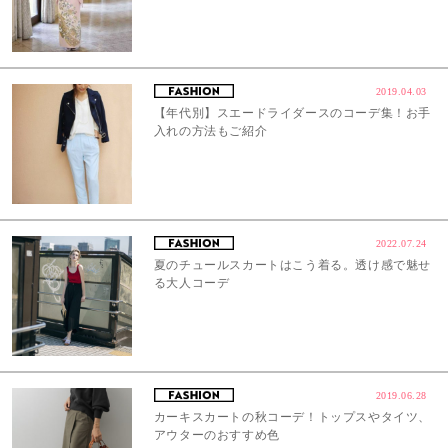
2019.04.03
【年代別】スエードライダースのコーデ集！お手
入れの方法もご紹介
2022.07.24
夏のチュールスカートはこう着る。透け感で魅せ
る大人コーデ
2019.06.28
カーキスカートの秋コーデ！トップスやタイツ、
アウターのおすすめ色