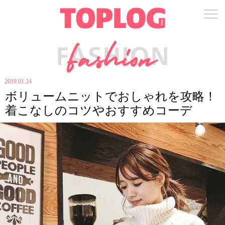
2019.01.24
ボリュームニットでおしゃれを攻略！
着こなしのコツやおすすめコーデ