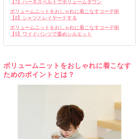
【7】ハーネスベルトでボリュームダウン
ボリュームニットをおしゃれに着こなすコーデ術
【8】シャツとレイヤードする
ボリュームニットをおしゃれに着こなすコーデ術
【9】ワイドパンツで重めシルエット
ボリュームニットをおしゃれに着こなす
ためのポイントとは？