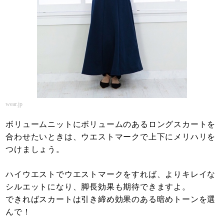
wear.jp
ボリュームニットにボリュームのあるロングスカートを
合わせたいときは、ウエストマークで上下にメリハリを
つけましょう。
ハイウエストでウエストマークをすれば、よりキレイな
シルエットになり、脚長効果も期待できますよ。
できればスカートは引き締め効果のある暗めトーンを選
んで！