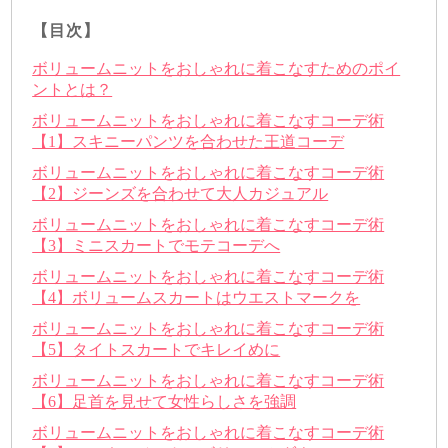
【目次】
ボリュームニットをおしゃれに着こなすためのポイ
ントとは？
ボリュームニットをおしゃれに着こなすコーデ術
【1】スキニーパンツを合わせた王道コーデ
ボリュームニットをおしゃれに着こなすコーデ術
【2】ジーンズを合わせて大人カジュアル
ボリュームニットをおしゃれに着こなすコーデ術
【3】ミニスカートでモテコーデへ
ボリュームニットをおしゃれに着こなすコーデ術
【4】ボリュームスカートはウエストマークを
ボリュームニットをおしゃれに着こなすコーデ術
【5】タイトスカートでキレイめに
ボリュームニットをおしゃれに着こなすコーデ術
【6】足首を見せて女性らしさを強調
ボリュームニットをおしゃれに着こなすコーデ術