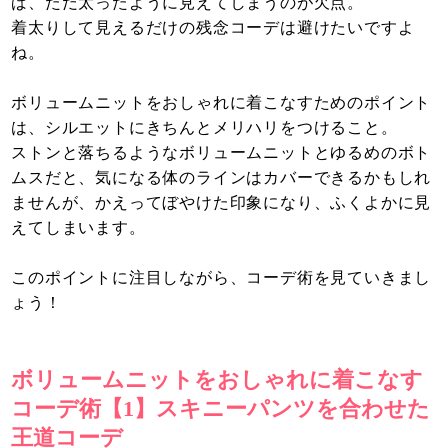
ば、ただ太ったように見えてしまうのが欠点。
着太りして見えるだけの残念コーデは避けたいですよ
ね。
ボリュームニットをおしゃれに着こなすためのポイント
は、シルエットにきちんとメリハリをつけること。
ストンと落ちるようなボリュームニットとゆるめのボト
ムスだと、気になる体のラインはカバーできるかもしれ
ませんが、かえってぼやけた印象になり、ふくよかに見
えてしまいます。
このポイントに注目しながら、コーデ術を見ていきまし
ょう！
ボリュームニットをおしゃれに着こなす
コーデ術【1】スキニーパンツを合わせた
王道コーデ