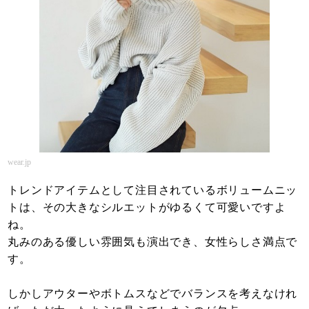
wear.jp
トレンドアイテムとして注目されているボリュームニッ
トは、その大きなシルエットがゆるくて可愛いですよ
ね。
丸みのある優しい雰囲気も演出でき、女性らしさ満点で
す。
しかしアウターやボトムスなどでバランスを考えなけれ