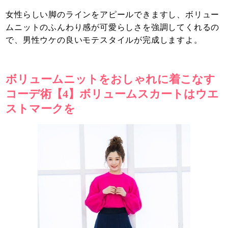
女性らしい脚のラインをアピールできますし、ボリュー
ムニットのふんわり感が可愛らしさを強調してくれるの
で、男性ウケの良いモテスタイルが完成しますよ。
ボリュームニットをおしゃれに着こなす
コーデ術【4】ボリュームスカートはウエ
ストマークを