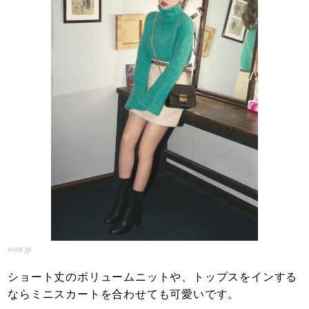
wear.jp
ショート丈のボリュームニットや、トップスをインする
ならミニスカートを合わせても可愛いです。