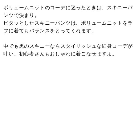
ボリュームニットのコーデに迷ったときは、スキニーパ
ンツで決まり。
ピタッとしたスキニーパンツは、ボリュームニットをラ
フに着てもバランスをとってくれます。
中でも黒のスキニーならスタイリッシュな細身コーデが
叶い、初心者さんもおしゃれに着こなせますよ。