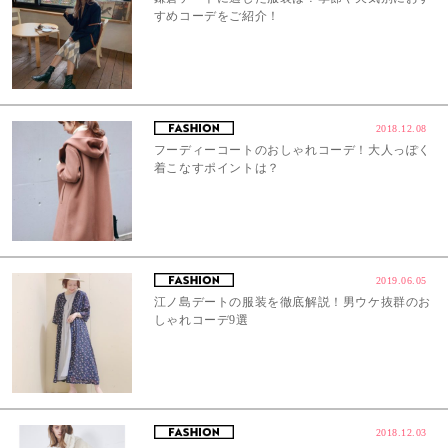
すめコーデをご紹介！
2018.12.08
フーディーコートのおしゃれコーデ！大人っぽく
着こなすポイントは？
2019.06.05
江ノ島デートの服装を徹底解説！男ウケ抜群のお
しゃれコーデ9選
2018.12.03