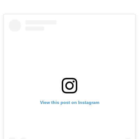
View this post on Instagram