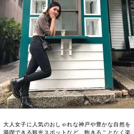
大人女子に人気のおしゃれな神戸や豊かな自然を
満喫できる観光スポットなど、飽きることなく楽