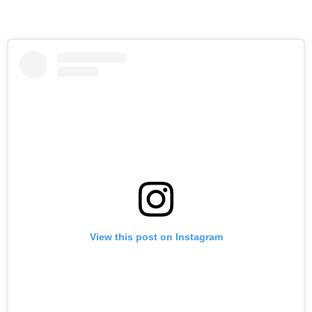
View this post on Instagram