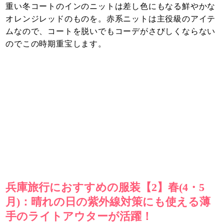
重い冬コートのインのニットは差し色にもなる鮮やかな
オレンジレッドのものを。赤系ニットは主役級のアイテ
ムなので、コートを脱いでもコーデがさびしくならない
のでこの時期重宝します。
兵庫旅行におすすめの服装【2】春(4・5
月)：晴れの日の紫外線対策にも使える薄
手のライトアウターが活躍！