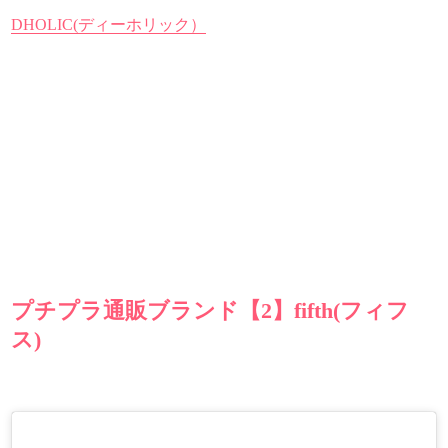
DHOLIC(ディーホリック）
プチプラ通販ブランド【2】fifth(フィフ
ス)