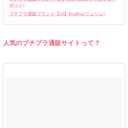
ゼット)
プチプラ通販ブランド【10】RyuRyu(リュリュ)
人気のプチプラ通販サイトって？