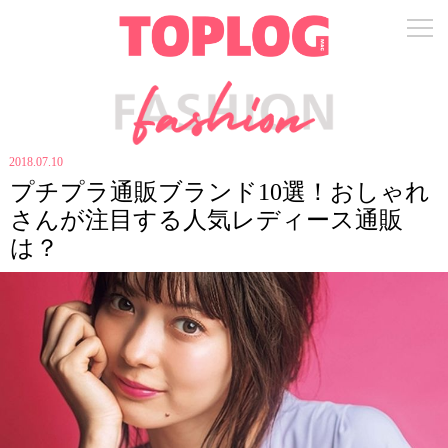
2018.07.10
プチプラ通販ブランド10選！おしゃれ
さんが注目する人気レディース通販
は？