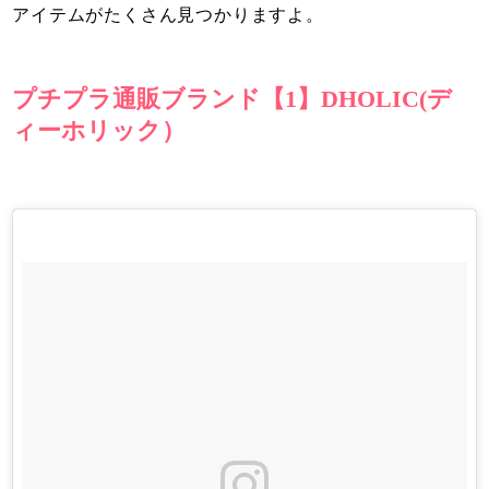
アイテムがたくさん見つかりますよ。
プチプラ通販ブランド【1】DHOLIC(デ
ィーホリック）