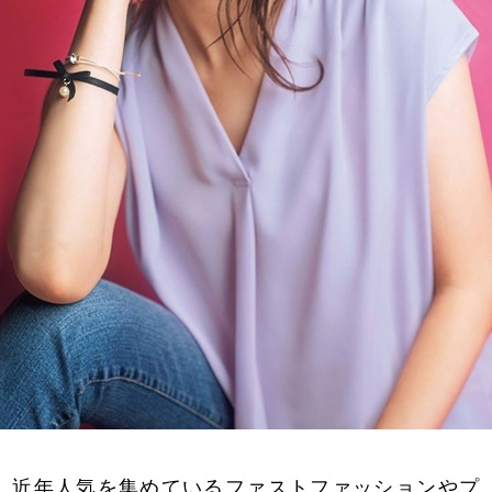
近年人気を集めているファストファッションやプ