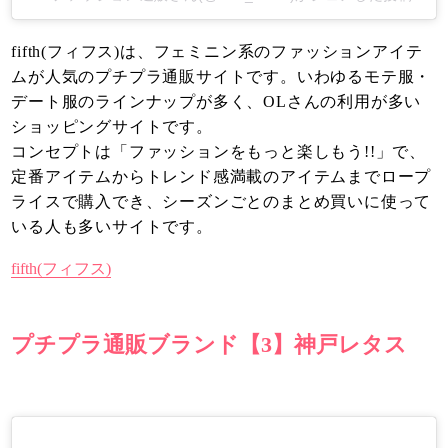
fifth(フィフス)は、フェミニン系のファッションアイテ
ムが人気のプチプラ通販サイトです。いわゆるモテ服・
デート服のラインナップが多く、OLさんの利用が多い
ショッピングサイトです。
コンセプトは「ファッションをもっと楽しもう!!」で、
定番アイテムからトレンド感満載のアイテムまでロープ
ライスで購入でき、シーズンごとのまとめ買いに使って
いる人も多いサイトです。
fifth(フィフス)
プチプラ通販ブランド【3】神戸レタス