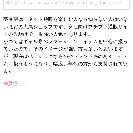
夢展望 Official Instagramさん(@yumetenbo_official)がシェアした投稿
夢展望は、ネット通販を楽しむ人なら知らない人はいな
いほどの人気ショップです。女性向けプチプラ通販サイ
トの先駆けで、根強い人気があります。
かつてはギャル系のファッションアイテムを中心に扱っ
ていたので、そのイメージが強い方も多いと思います
が、現在はベーシックなものやトレンド感のあるアイテ
ムも扱うようになり、幅広い年代の方から支持されてい
ます。
夢展望