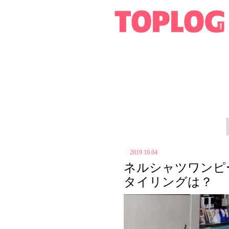
2019.10.04
ネルシャツワンピ
タイリングは？