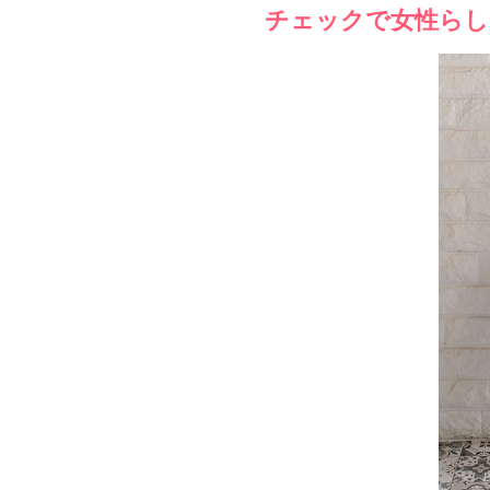
チェックで女性らし