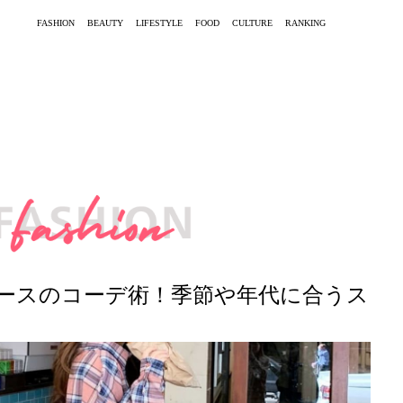
FASHION
BEAUTY
LIFESTYLE
FOOD
CULTURE
RANKING
ースのコーデ術！季節や年代に合うス