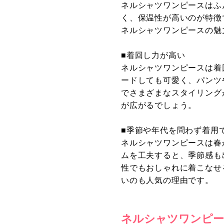
ネルシャツワンピースはふ
く、保温性が高いのが特徴
ネルシャツワンピースの魅
■着回し力が高い
ネルシャツワンピースは着
ードしても可愛く、パンツ
でさまざまなスタイリング
が広がるでしょう。
■季節や年代を問わず着用
ネルシャツワンピースは春
ムを工夫すると、季節感も
性でもおしゃれに着こなせ
いのも人気の理由です。
ネルシャツワンピー