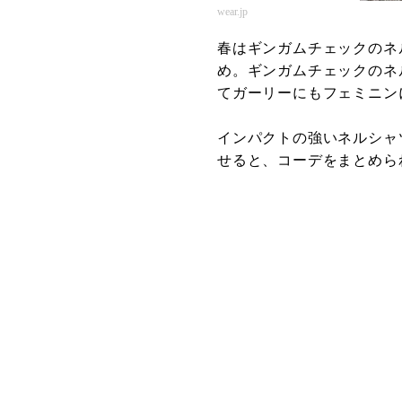
wear.jp
春はギンガムチェックのネ
め。ギンガムチェックのネ
てガーリーにもフェミニン
インパクトの強いネルシャ
せると、コーデをまとめら