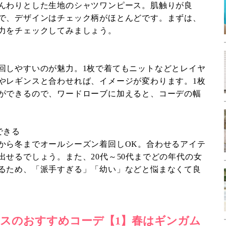
んわりとした生地のシャツワンピース。肌触りが良
で、デザインはチェック柄がほとんどです。まずは、
力をチェックしてみましょう。
回しやすいのが魅力。1枚で着てもニットなどとレイヤ
やレギンスと合わせれば、イメージが変わります。1枚
ができるので、ワードローブに加えると、コーデの幅
できる
から冬までオールシーズン着回しOK。合わせるアイテ
出せるでしょう。また、20代～50代までどの年代の女
るため、「派手すぎる」「幼い」などと悩まなくて良
スのおすすめコーデ【1】春はギンガム