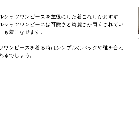
ルシャツワンピースを主役にした着こなしがおすす
ルシャツワンピースは可愛さと綺麗さが両立されてい
にも着こなせます。
ツワンピースを着る時はシンプルなバッグや靴を合わ
れるでしょう。