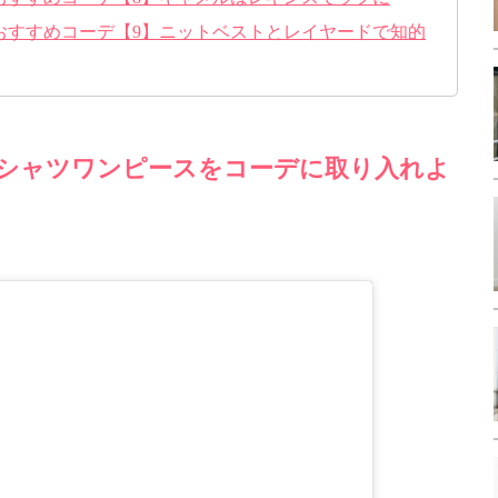
おすすめコーデ【9】ニットベストとレイヤードで知的
シャツワンピースをコーデに取り入れよ