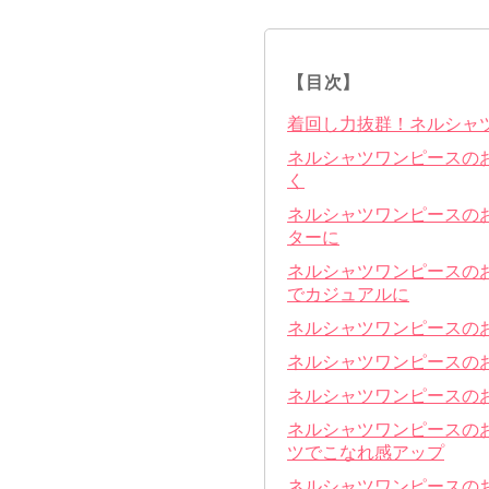
【目次】
着回し力抜群！ネルシャ
ネルシャツワンピースの
く
ネルシャツワンピースの
ターに
ネルシャツワンピースの
でカジュアルに
ネルシャツワンピースの
ネルシャツワンピースのお
ネルシャツワンピースのお
ネルシャツワンピースのお
ツでこなれ感アップ
ネルシャツワンピースの