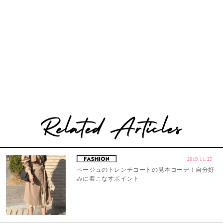
2019.11.25
ベージュのトレンチコートの見本コーデ！自分好
みに着こなすポイント