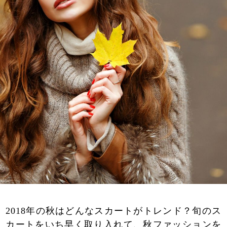
2018年の秋はどんなスカートがトレンド？旬のス
カートをいち早く取り入れて、秋ファッションを