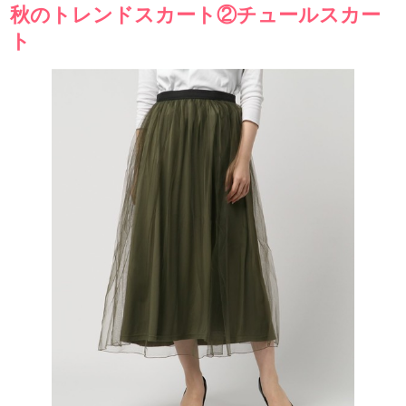
秋のトレンドスカート②チュールスカー
ト