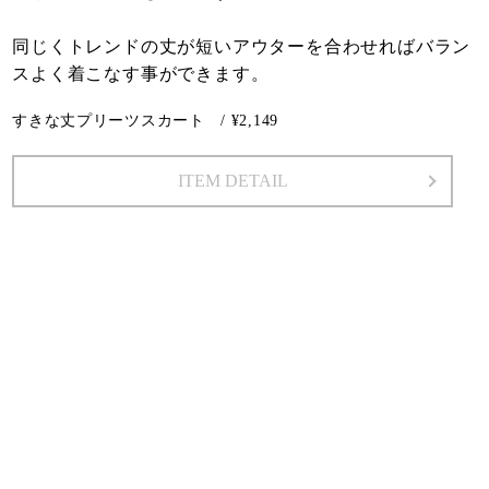
同じくトレンドの丈が短いアウターを合わせればバラン
スよく着こなす事ができます。
すきな丈プリーツスカート / ¥2,149
ITEM DETAIL