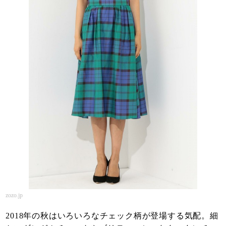
zozo.jp
2018年の秋はいろいろなチェック柄が登場する気配。細