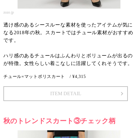
zozo.jp
透け感のあるシースルーな素材を使ったアイテムが気に
なる2018年の秋。スカートではチュール素材がおすすめ
です。
ハリ感のあるチュールはふんわりとボリュームが出るの
が特徴。女性らしい着こなしに活躍してくれそうです。
チュール×マットポリスカート / ¥4,315
ITEM DETAIL
秋のトレンドスカート③チェック柄