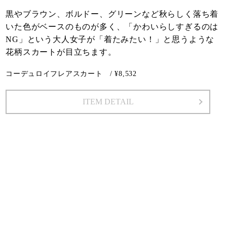
黒やブラウン、ボルドー、グリーンなど秋らしく落ち着
いた色がベースのものが多く、「かわいらしすぎるのは
NG」という大人女子が「着たみたい！」と思うような
花柄スカートが目立ちます。
コーデュロイフレアスカート / ¥8,532
ITEM DETAIL