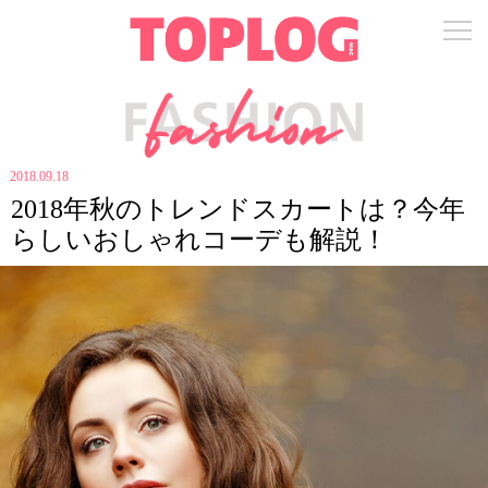
2018.09.18
2018年秋のトレンドスカートは？今年
らしいおしゃれコーデも解説！