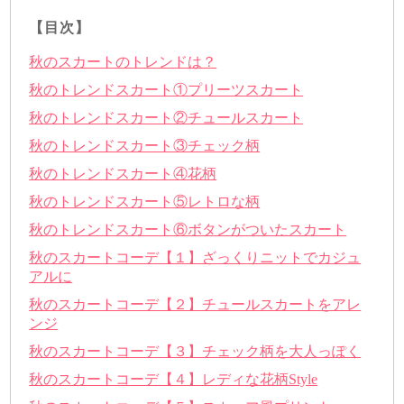
【目次】
秋のスカートのトレンドは？
秋のトレンドスカート①プリーツスカート
秋のトレンドスカート②チュールスカート
秋のトレンドスカート③チェック柄
秋のトレンドスカート④花柄
秋のトレンドスカート⑤レトロな柄
秋のトレンドスカート⑥ボタンがついたスカート
秋のスカートコーデ【１】ざっくりニットでカジュ
アルに
秋のスカートコーデ【２】チュールスカートをアレ
ンジ
秋のスカートコーデ【３】チェック柄を大人っぽく
秋のスカートコーデ【４】レディな花柄Style