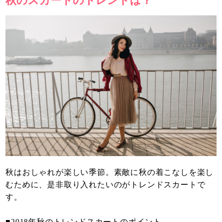
秋のスカートのトレンドは？
秋はおしゃれが楽しい季節。素敵に秋の着こなしを楽し
むために、是非取り入れたいのがトレンドスカートで
す。
■2018年秋のトレンドスカートのポイント