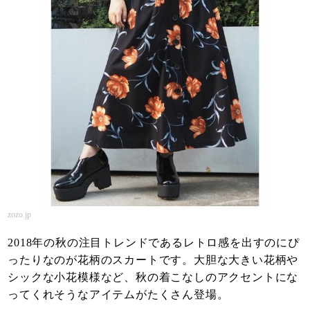
zozo.jp
2018年の秋の注目トレンドであるレトロ感を出すのにぴ
ったりなのが花柄のスカートです。大胆な大きい花柄や
シックな小花模様など、秋の着こなしのアクセントにな
ってくれそうなアイテムがたくさん登場。