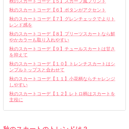
秋のスカートコーデ【５】スカーフ風プリント
秋のスカートコーデ【６】ボタンがアクセント
秋のスカートコーデ【７】グレンチェックでよりト
レンド感を
秋のスカートコーデ【８】プリーツスカートなら鮮
やかカラーも取り入れやすい
秋のスカートコーデ【９】チュールスカートは甘さ
を抑えて
秋のスカートコーデ【１０】トレンチスカートはシ
ンプルトップスと合わせて
秋のスカートコーデ【１１】小花柄ならチャレンジ
しやすい
秋のスカートコーデ【１２】レトロ柄はスカートを
主役に