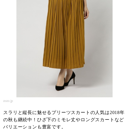
zozo.jp
スラリと縦長に魅せるプリーツスカートの人気は2018年
の秋も継続中！ひざ下のミモレ丈やロングスカートなど
バリエーションも豊富です。