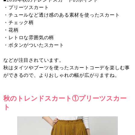
・プリーツスカート
・チュールなど透け感のある素材を使ったスカート
・チェック柄
・花柄
・レトロな雰囲気の柄
・ボタンがついたスカート
などが注目されています。
秋はタイツやブーツを使ったスカートコーデを楽しむ事
ができるので、よりおしゃれの幅が広がりますね。
秋のトレンドスカート①プリーツスカー
ト