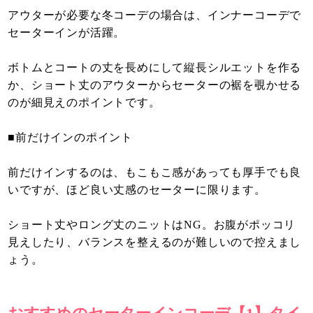
アウターが必要な冬コーデの場合は、インナーコーデで
セーターインが活躍。
ボトムとコートの丈を長めにして縦長シルエットを作る
か、ショート丈のアウターからセーターの裾を覗かせる
のが細見えのポイントです。
■前だけインのポイント
前だけインするのは、もこもこ感があっても厚手でも良
いですが、ほど良い丈感のセーターに限ります。
ショート丈やロング丈のニットはNG。お腹がポッコリ
見えしたり、バランスを整えるのが難しいので控えまし
ょう。