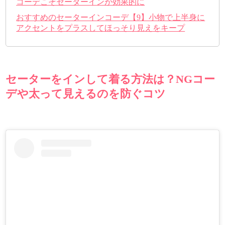
コーデこそセーターインが効果的に
おすすめのセーターインコーデ【9】小物で上半身に
アクセントをプラスしてほっそり見えをキープ
セーターをインして着る方法は？NGコー
デや太って見えるのを防ぐコツ