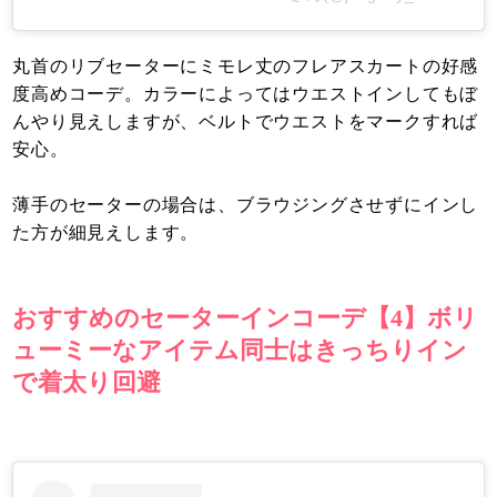
丸首のリブセーターにミモレ丈のフレアスカートの好感
度高めコーデ。カラーによってはウエストインしてもぼ
んやり見えしますが、ベルトでウエストをマークすれば
安心。
薄手のセーターの場合は、ブラウジングさせずにインし
た方が細見えします。
おすすめのセーターインコーデ【4】ボリ
ューミーなアイテム同士はきっちりイン
で着太り回避