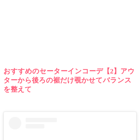
おすすめのセーターインコーデ【2】アウ
ターから後ろの裾だけ覗かせてバランス
を整えて