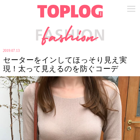
2019.07.13
セーターをインしてほっそり見え実
現！太って見えるのを防ぐコーデ