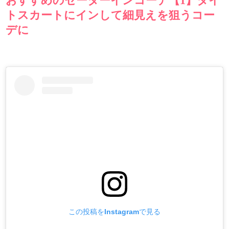
おすすめのセーターインコーデ【1】タイ
トスカートにインして細見えを狙うコー
デに
この投稿をInstagramで見る