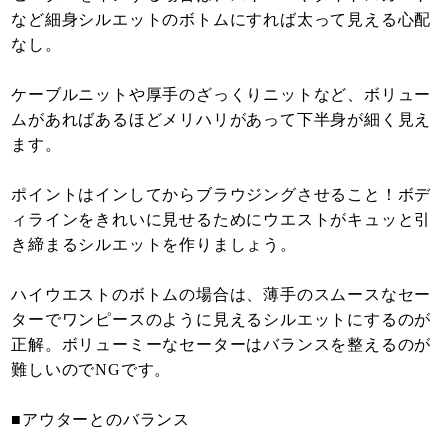
など細身シルエットのボトムにすれば太って見える心配
なし。
ケーブルニットや厚手のざっくりニットなど、ボリュー
ムがあればあるほどメリハリがあって下半身が細く見え
ます。
ポイントはインしてからブラウジングさせること！ボデ
ィラインをきれいに見せるためにウエストがキュッと引
き締まるシルエットを作りましょう。
ハイウエストのボトムの場合は、薄手のスムースなセー
ターでワンピースのように見えるシルエットにするのが
正解。ボリューミーなセーターはバランスを整えるのが
難しいのでNGです。
■アウターとのバランス