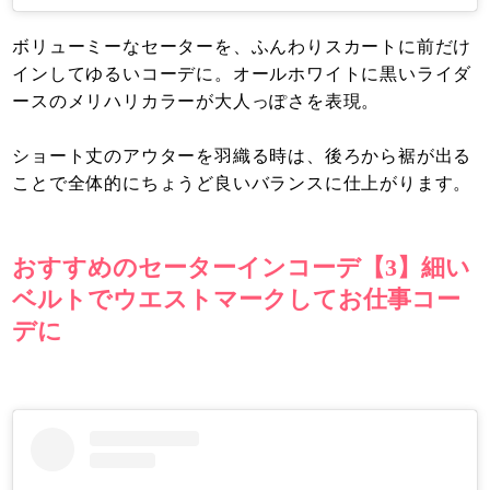
ボリューミーなセーターを、ふんわりスカートに前だけ
インしてゆるいコーデに。オールホワイトに黒いライダ
ースのメリハリカラーが大人っぽさを表現。
ショート丈のアウターを羽織る時は、後ろから裾が出る
ことで全体的にちょうど良いバランスに仕上がります。
おすすめのセーターインコーデ【3】細い
ベルトでウエストマークしてお仕事コー
デに