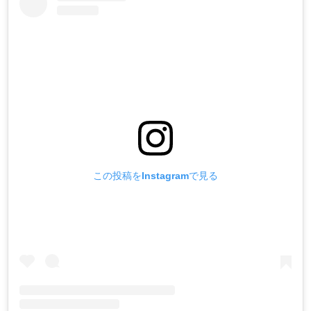
この投稿をInstagramで見る