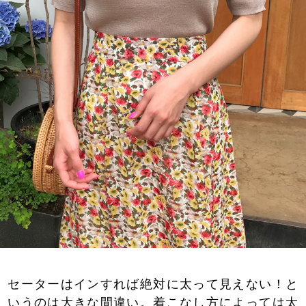
セーターはインすれば絶対に太って見えない！と
いうのは大きな間違い。着こなし方によっては太