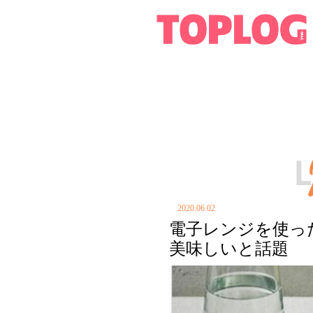
2020.06.02
電子レンジを使っ
美味しいと話題