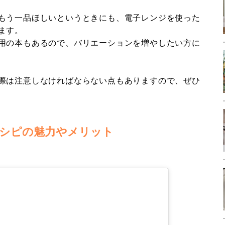
もう一品ほしいというときにも、電子レンジを使った
ます。
用の本もあるので、バリエーションを増やしたい方に
際は注意しなければならない点もありますので、ぜひ
シピの魅力やメリット