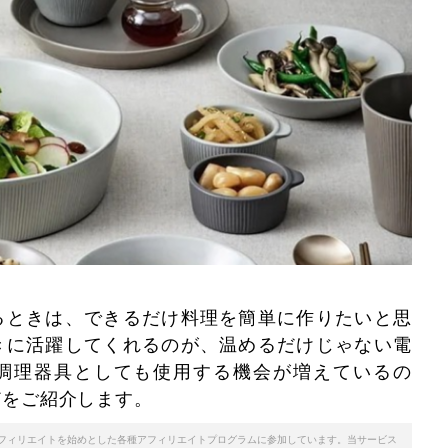
るときは、できるだけ料理を簡単に作りたいと思
きに活躍してくれるのが、温めるだけじゃない電
調理器具としても使用する機会が増えているの
どをご紹介します。
天アフィリエイトを始めとした各種アフィリエイトプログラムに参加しています。当サービス