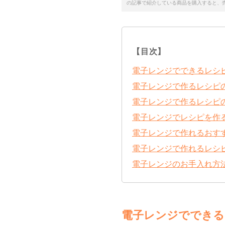
の記事で紹介している商品を購入すると、
【目次】
電子レンジでできるレシ
電子レンジで作るレシピ
電子レンジで作るレシピ
電子レンジでレシピを作
電子レンジで作れるおす
電子レンジで作れるレシ
電子レンジのお手入れ方
電子レンジでできる