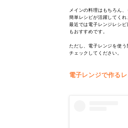
メインの料理はもちろん、
簡単レシピが活躍してくれ
最近では電子レンジレシピ
もおすすめです。
ただし、電子レンジを使う
チェックしてください。
電子レンジで作るレ