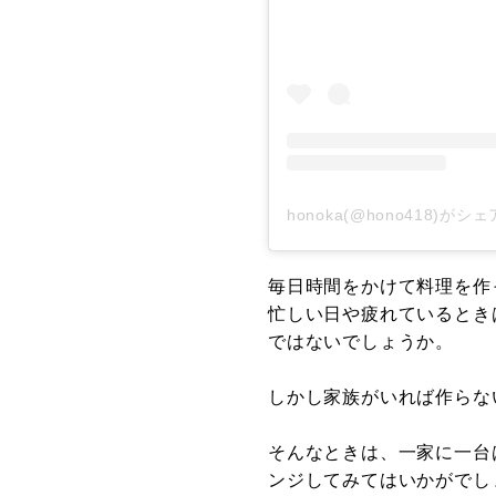
honoka(@hono418)が
毎日時間をかけて料理を作
忙しい日や疲れているとき
ではないでしょうか。
しかし家族がいれば作らな
そんなときは、一家に一台
ンジしてみてはいかがでし