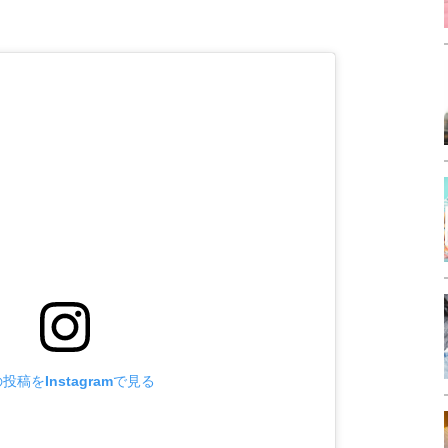
投稿をInstagramで見る