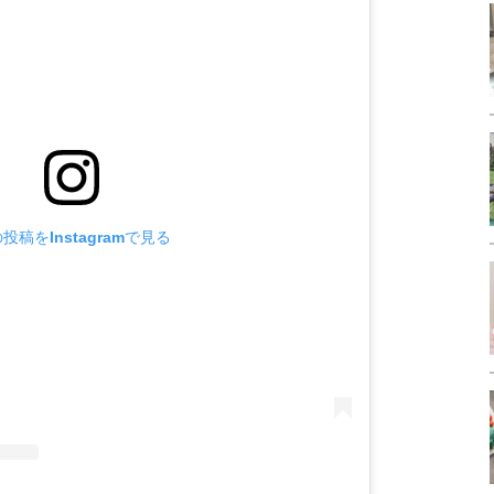
投稿をInstagramで見る