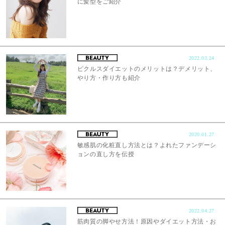
に髪型をご紹介
2022.03.24
ピクルスダイエットのメリットは？デメリット、
やり方・作り方も紹介
2020.01.27
敏感肌の化粧直し方法とは？よれたファンデーシ
ョンの直し方を伝授
2022.04.27
筋肉質の脚やせ方法！原因やダイエット方法・お