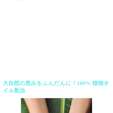
大自然の恵みをふんだんに！100% 植物オ
イル配合