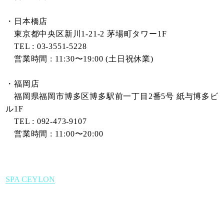
・日本橋店
東京都中央区新川1-21-2 茅場町タワー1F
TEL : 03-3551-5228
営業時間 : 11:30〜19:00 (土日祝休業)
・福岡店
福岡県福岡市博多区博多駅前一丁目2番5号 紙与博多ビ
ル1F
TEL : 092-473-9107
営業時間 : 11:00〜20:00
SPA CEYLON