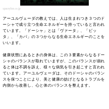
spaceylon.co.jp
アーユルヴェーダの教えでは、人は生まれつき３つのド
ーシャで成り立つ生命エネルギーを持っていると言われ
ています。「ドーシャ」とは「ヴァータ」、「ピッ
タ」、「カパ」の３つからなる生命エネルギーのことを
いいます。
健康状態にあるときの身体は、この３要素からなるドー
シャのバランスが取れていますが、このバランスが崩れ
ると体は不調を訴え、様々な病気を引き起こすと言われ
ています。アーユルヴェーダは、そのドーシャのバラン
スを保つことにより、美と健康の妨げとなるトラブルを
内側から改善し、心と体のバランスを整えます。