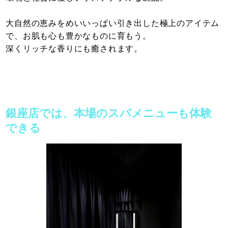
大自然の恵みをめいいっぱい引き出した極上のアイテム
で、お肌も心も豊かなものに育もう。
深くリッチな香りにも癒されます。
銀座店では、本場のスパメニューも体験
できる