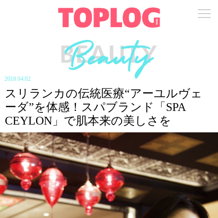
2018.04.02
スリランカの伝統医療“アーユルヴェ
ーダ”を体感！スパブランド「SPA
CEYLON」で肌本来の美しさを