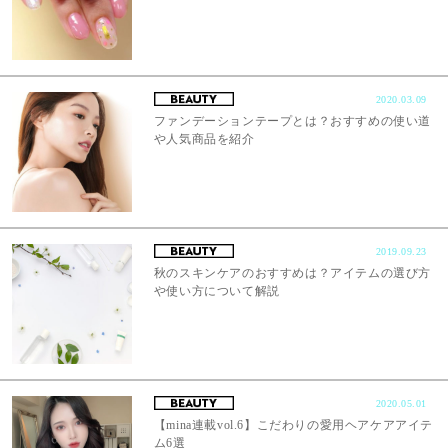
2020.03.09
ファンデーションテープとは？おすすめの使い道
や人気商品を紹介
2019.09.23
秋のスキンケアのおすすめは？アイテムの選び方
や使い方について解説
2020.05.01
【mina連載vol.6】こだわりの愛用ヘアケアアイテ
ム6選