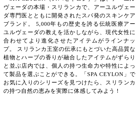
ヴェーダの本場・スリランカで、アーユルヴェー
ダ専門医とともに開発されたスパ発のスキンケア
ブランド。 5,000年もの歴史を誇る伝統医療アー
ユルヴェーダの教えを活かしながら、現代女性に
合わせてより進化させたアイテムがラインナッ
プ。 スリランカ王室の伝承にもとづいた高品質な
植物とハーブの香りが融合したアイテムがずらり
と並ぶ店内では、個人の持つ生命力や特性によっ
て製品を選ぶことができる。「SPA CEYLON」で
お気に入りのシリーズを見つけたら、スリランカ
の持つ自然の恵みを実際に体感してみよう！