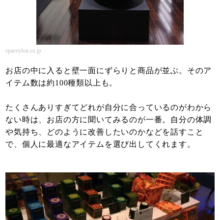
spaceylon.co.jp
お店の中に入ると壁一面にずらりと商品が並ぶ。そのア
イテム数は約100種類以上も。
たくさんありすぎてどれが自分に合っているのがわから
ない時は、お店の方に聞いてみるのが一番。自分の体調
や気持ち、どのように改善したいのかなどを話すこと
で、個人に最適なアイテムを選び出してくれます。