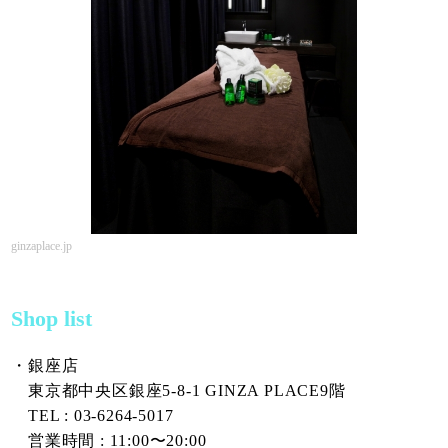
ginzaplace.jp
Shop list
・銀座店
東京都中央区銀座5-8-1 GINZA PLACE9階
TEL : 03-6264-5017
営業時間 : 11:00〜20:00