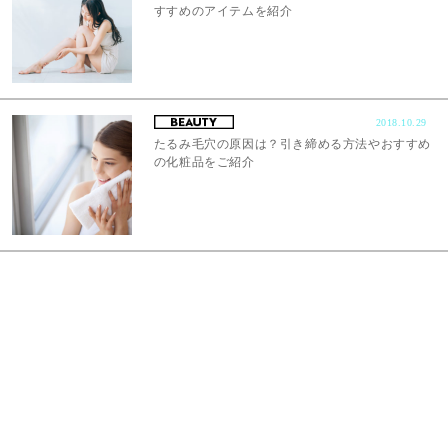
すすめのアイテムを紹介
2018.10.29
たるみ毛穴の原因は？引き締める方法やおすすめ
の化粧品をご紹介