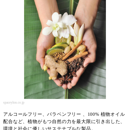
spaceylon.co.jp
アルコールフリー、パラベンフリー 、100% 植物オイル
配合など、植物がもつ自然の力を最大限に引き出した、
環境と社会に優しいサステナブルな製品。