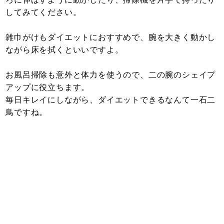
してみてください。
雑巾がけもダイエットにおすすめで、腕を大きく動かし
ながら床を拭くといいですよ。
お風呂掃除も意外と体力を使うので、二の腕のシェイプ
アップに役立ちます。
毎日キレイにしながら、ダイエットできるなんて一石二
鳥ですね。