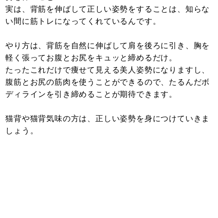
実は、背筋を伸ばして正しい姿勢をすることは、知らな
い間に筋トレになってくれているんです。
やり方は、背筋を自然に伸ばして肩を後ろに引き、胸を
軽く張ってお腹とお尻をキュッと締めるだけ。
たったこれだけで痩せて見える美人姿勢になりますし、
腹筋とお尻の筋肉を使うことができるので、たるんだボ
ディラインを引き締めることが期待できます。
猫背や猫背気味の方は、正しい姿勢を身につけていきま
しょう。