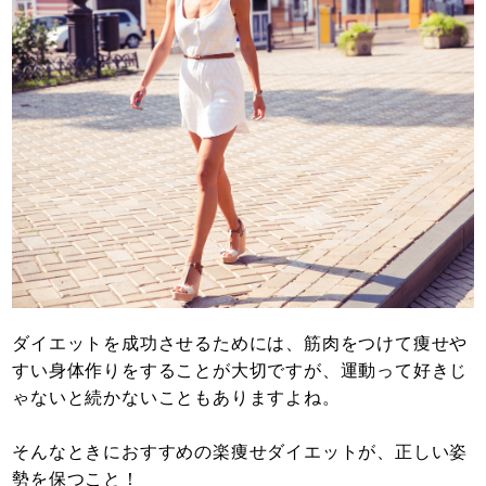
ダイエットを成功させるためには、筋肉をつけて痩せや
すい身体作りをすることが大切ですが、運動って好きじ
ゃないと続かないこともありますよね。
そんなときにおすすめの楽痩せダイエットが、正しい姿
勢を保つこと！