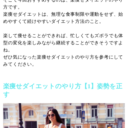
方です。
楽痩せダイエットは、無理な食事制限や運動をせず、始
めやすくて続けやすいダイエット方法のこと。
楽して痩せることができれば、忙しくてもズボラでも体
型の変化を楽しみながら継続することができそうですよ
ね。
ぜひ気になった楽痩せダイエットのやり方を参考にして
みてください。
楽痩せダイエットのやり方【1】姿勢を正
す