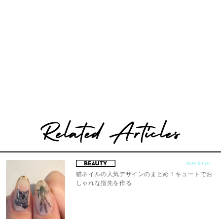
2020.02.07
猫ネイルの人気デザインのまとめ！キュートでお
しゃれな指先を作る