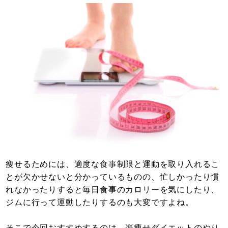
痩せるためには、適度な食事制限と運動を取り入れるこ
とが欠かせないと分かっているものの、忙しかったり慣
れなかったりすると毎日食事のカロリーを気にしたり、
ジムに行って運動したりするのも大変ですよね。
そこで今回おすすめするのは、楽痩せダイエットのやり