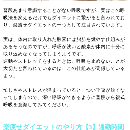
普段あまり意識することがない呼吸ですが、実はこの呼
吸法を変えるだけでもダイエットに繋がると言われてお
り、楽痩せダイエットの一つとして注目されています。
実は、体内に取り入れた酸素には脂肪を燃やす仕組みが
あるそうなのですが、呼吸が浅いと酸素が体内に十分に
取り込めなくなってしまうようです。
運動やストレッチをするときは、呼吸を止めないことが
大切だと言われているのは、この仕組みが関係している
よう。
忙しさやストレスが溜まっていると、つい呼吸が浅くな
ってしまうので、深い呼吸ができるように普段から複式
呼吸を意識してみてください。
楽痩せダイエットのやり方【3】通勤時間