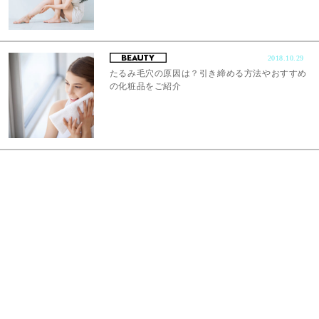
2018.10.29
たるみ毛穴の原因は？引き締める方法やおすすめ
の化粧品をご紹介