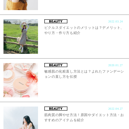
2022.03.24
ピクルスダイエットのメリットは？デメリット、
やり方・作り方も紹介
2020.01.27
敏感肌の化粧直し方法とは？よれたファンデーシ
ョンの直し方を伝授
2022.04.27
筋肉質の脚やせ方法！原因やダイエット方法・お
すすめのアイテムを紹介