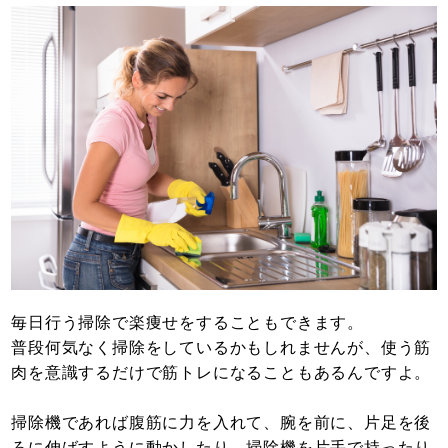
毎日行う掃除で楽痩せをすることもできます。
普段何気なく掃除をしているかもしれませんが、使う筋
肉を意識するだけで筋トレになることもあるんですよ。
掃除機であれば腹筋に力を入れて、腕を前に、片足を後
ろに伸ばすように動かしたり、掃除機を片手で持ったり