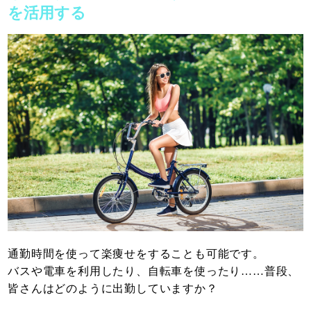
を活用する
通勤時間を使って楽痩せをすることも可能です。
バスや電車を利用したり、自転車を使ったり……普段、
皆さんはどのように出勤していますか？