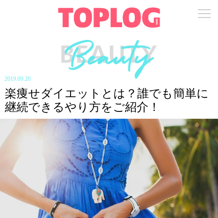
2019.09.20
楽痩せダイエットとは？誰でも簡単に
継続できるやり方をご紹介！