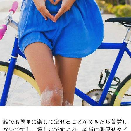
誰でも簡単に楽して痩せることができたら苦労し
ないですし、嬉しいですよね。本当に楽痩せダイ