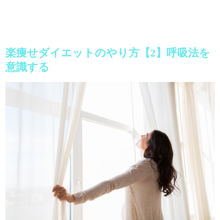
楽痩せダイエットのやり方【2】呼吸法を
意識する