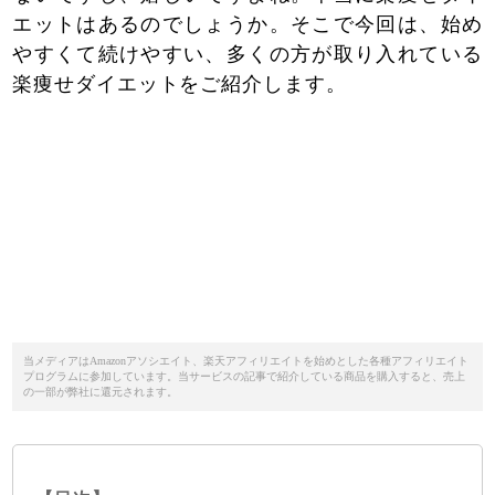
エットはあるのでしょうか。そこで今回は、始め
やすくて続けやすい、多くの方が取り入れている
楽痩せダイエットをご紹介します。
当メディアはAmazonアソシエイト、楽天アフィリエイトを始めとした各種アフィリエイト
プログラムに参加しています。当サービスの記事で紹介している商品を購入すると、売上
の一部が弊社に還元されます。