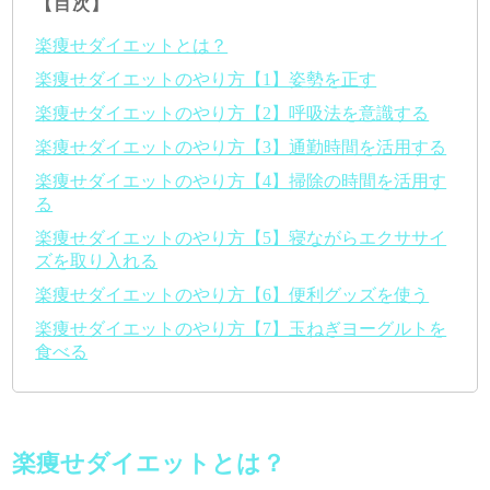
【目次】
楽痩せダイエットとは？
楽痩せダイエットのやり方【1】姿勢を正す
楽痩せダイエットのやり方【2】呼吸法を意識する
楽痩せダイエットのやり方【3】通勤時間を活用する
楽痩せダイエットのやり方【4】掃除の時間を活用す
る
楽痩せダイエットのやり方【5】寝ながらエクササイ
ズを取り入れる
楽痩せダイエットのやり方【6】便利グッズを使う
楽痩せダイエットのやり方【7】玉ねぎヨーグルトを
食べる
楽痩せダイエットとは？