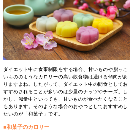
ダイエット中に食事制限をする場合、甘いものや脂っこ
いもののようなカロリーの高い飲食物は避ける傾向があ
りますよね。したがって、ダイエット中の間食としてお
すすめされることが多いのは少量のナッツやチーズ。し
かし、減量中といっても、甘いものが食べたくなること
もあります。そのような場合のおやつとしておすすめし
たいのが「和菓子」です。
■和菓子のカロリー